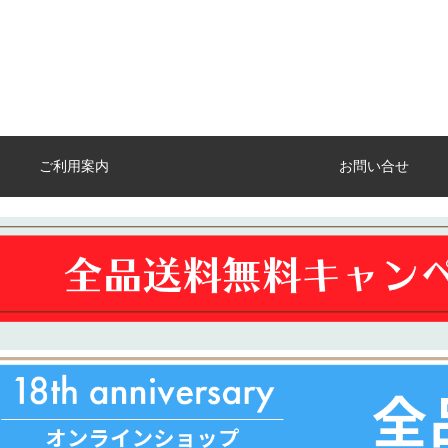
ご利用案内
お問い合せ