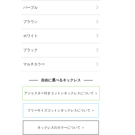
パープル
ブラウン
ホワイト
ブラック
マルチカラー
自由に選べるネックレス
アジャスター付きコットンネックレスについて ＞
フリーサイズコットンネックレスについて ＞
ネックレスのカラーについて ＞