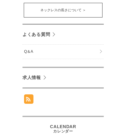
ネックレスの長さについて ＞
よくある質問
Q＆A
求人情報