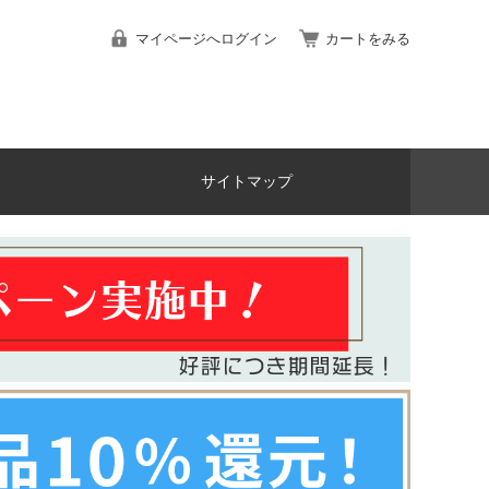
マイページへログイン
カートをみる
サイトマップ