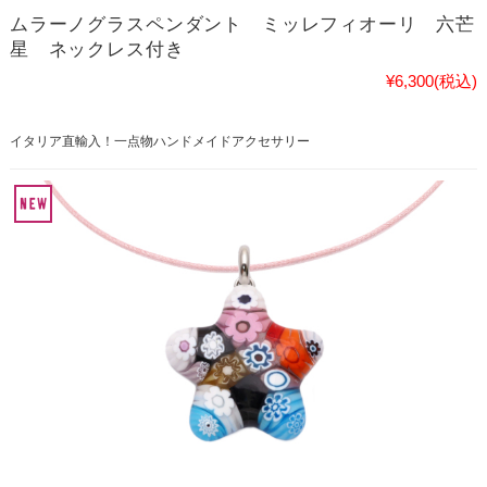
ムラーノグラスペンダント ミッレフィオーリ 六芒
星 ネックレス付き
¥6,300
(税込)
イタリア直輸入！一点物ハンドメイドアクセサリー