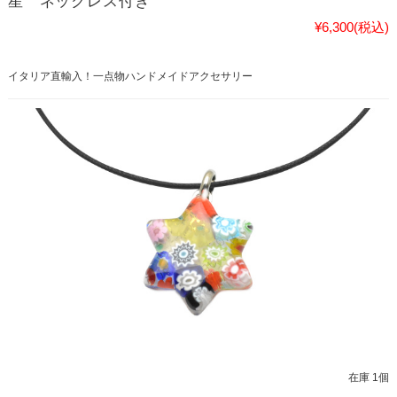
星 ネックレス付き
¥6,300
(税込)
イタリア直輸入！一点物ハンドメイドアクセサリー
在庫 1個