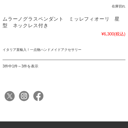
在庫切れ
ムラーノグラスペンダント ミッレフィオーリ 星
型 ネックレス付き
¥6,300
(税込)
イタリア直輸入！一点物ハンドメイドアクセサリー
3件中1件～3件を表示