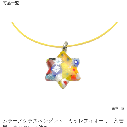
商品一覧
在庫 1個
ムラーノグラスペンダント ミッレフィオーリ 六芒