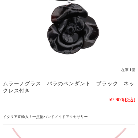
在庫 1個
ムラーノグラス バラのペンダント ブラック ネッ
クレス付き
¥7,900
(税込)
イタリア直輸入！一点物ハンドメイドアクセサリー