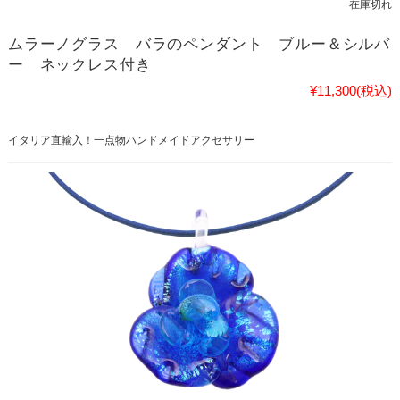
在庫切れ
ムラーノグラス バラのペンダント ブルー＆シルバ
ー ネックレス付き
¥11,300
(税込)
イタリア直輸入！一点物ハンドメイドアクセサリー