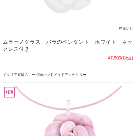
在庫切れ
ムラーノグラス バラのペンダント ホワイト ネッ
クレス付き
¥7,900
(税込)
イタリア直輸入！一点物ハンドメイドアクセサリー