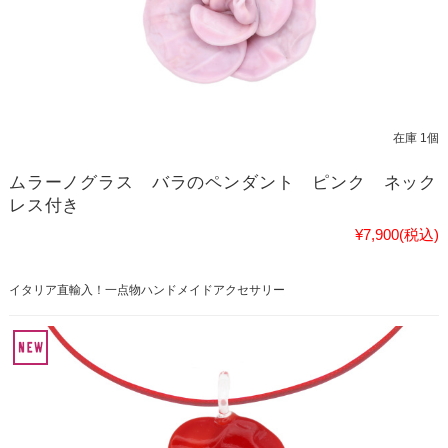
在庫 1個
ムラーノグラス バラのペンダント ピンク ネック
レス付き
¥7,900
(税込)
イタリア直輸入！一点物ハンドメイドアクセサリー