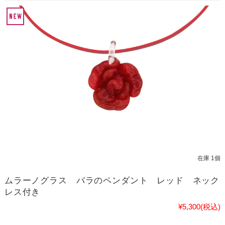
在庫 1個
ムラーノグラス バラのペンダント レッド ネック
レス付き
¥5,300
(税込)