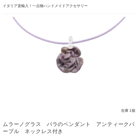
イタリア直輸入！一点物ハンドメイドアクセサリー
在庫 1個
ムラーノグラス バラのペンダント アンティークパ
ープル ネックレス付き