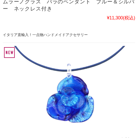
ムラーノグラス バラのペンダント ブルー＆シルバ
ー ネックレス付き
¥11,300
(税込)
イタリア直輸入！一点物ハンドメイドアクセサリー