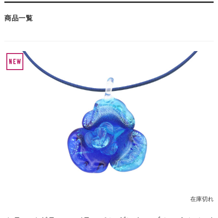
商品一覧
在庫切れ