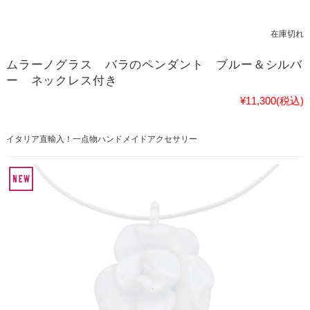
在庫切れ
ムラーノグラス バラのペンダント ブルー＆シルバ
ー ネックレス付き
¥11,300
(税込)
イタリア直輸入！一点物ハンドメイドアクセサリー