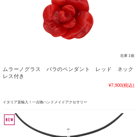
在庫 1個
ムラーノグラス バラのペンダント レッド ネック
レス付き
¥7,900
(税込)
イタリア直輸入！一点物ハンドメイドアクセサリー