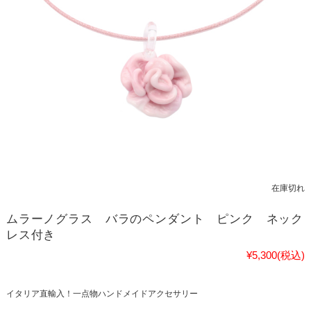
在庫切れ
ムラーノグラス バラのペンダント ピンク ネック
レス付き
¥5,300
(税込)
イタリア直輸入！一点物ハンドメイドアクセサリー