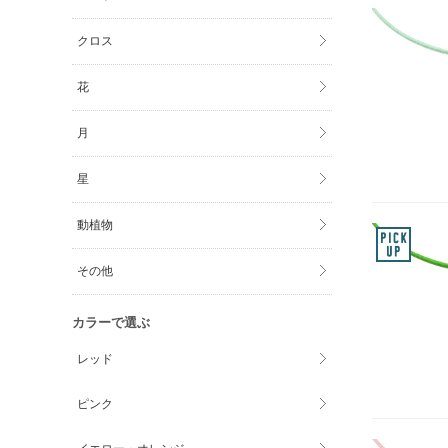
クロス
花
月
星
動植物
その他
カラーで選ぶ
レッド
ピンク