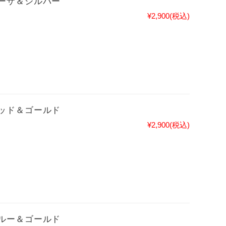
ーザ＆シルバー
¥2,900
(税込)
ッド＆ゴールド
¥2,900
(税込)
ルー＆ゴールド