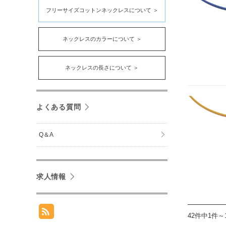
フリーサイズコットンネックレスについて ＞
ネックレスのカラーについて ＞
ネックレスの長さについて ＞
よくある質問
Q＆A
求人情報
42件中1件～