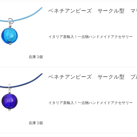
ベネチアンビーズ サークル型 マ
イタリア直輸入！一点物ハンドメイドアクセサリー
在庫 1個
ベネチアンビーズ サークル型 ブ
イタリア直輸入！一点物ハンドメイドアクセサリー
在庫 1個