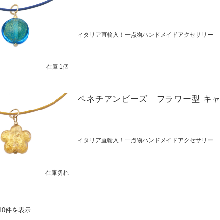
イタリア直輸入！一点物ハンドメイドアクセサリー
在庫 1個
ベネチアンビーズ フラワー型 キ
イタリア直輸入！一点物ハンドメイドアクセサリー
在庫切れ
10件を表示