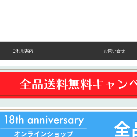
ご利用案内
お問い合せ