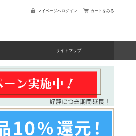
マイページへログイン
カートをみる
サイトマップ