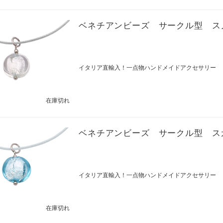
ベネチアンビーズ サークル型 ス
イタリア直輸入！一点物ハンドメイドアクセサリー
在庫切れ
ベネチアンビーズ サークル型 ス
イタリア直輸入！一点物ハンドメイドアクセサリー
在庫切れ