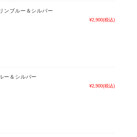
リンブルー＆シルバー
¥2,900
(税込)
ルー＆シルバー
¥2,900
(税込)