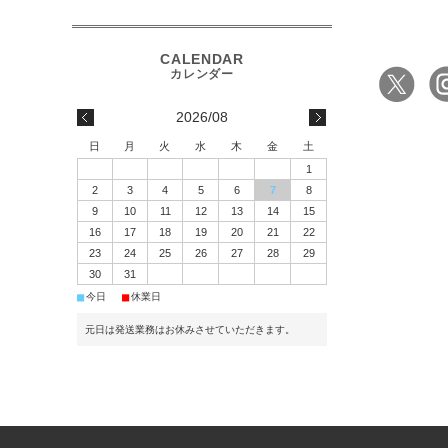
2026/08
日
月
火
水
木
金
土
1
2
3
4
5
6
7
8
9
10
11
12
13
14
15
16
17
18
19
20
21
22
23
24
25
26
27
28
29
30
31
■
■
今日
休業日
元日は発送業務はお休みさせていただきます。