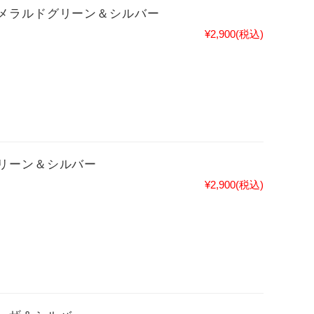
メラルドグリーン＆シルバー
¥2,900
(税込)
リーン＆シルバー
¥2,900
(税込)