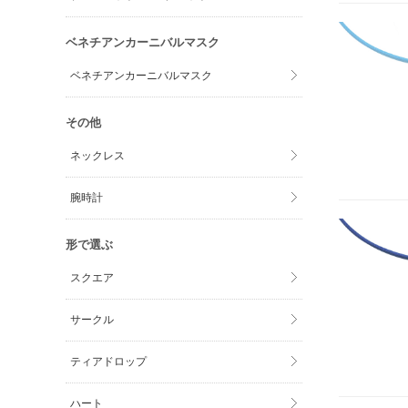
ベネチアンカーニバルマスク
ベネチアンカーニバルマスク
その他
ネックレス
腕時計
形で選ぶ
スクエア
サークル
ティアドロップ
ハート