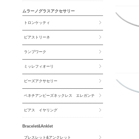
ムラーノグラスアクセサリー
トロンケッティ
ピアストリーネ
ランプワーク
ミッレフィオーリ
ビーズアクサセリー
ベネチアンビーズネックレス エレガンテ
ピアス イヤリング
Bracelet&Anklet
ブレスレット&アンクレット