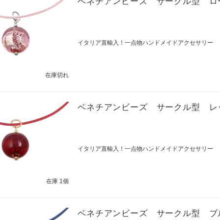
ベネチアンビーズ サークル型 ロ
イタリア直輸入！一点物ハンドメイドアクセサリー
在庫切れ
ベネチアンビーズ サークル型 レ
イタリア直輸入！一点物ハンドメイドアクセサリー
在庫 1個
ベネチアンビーズ サークル型 ブ