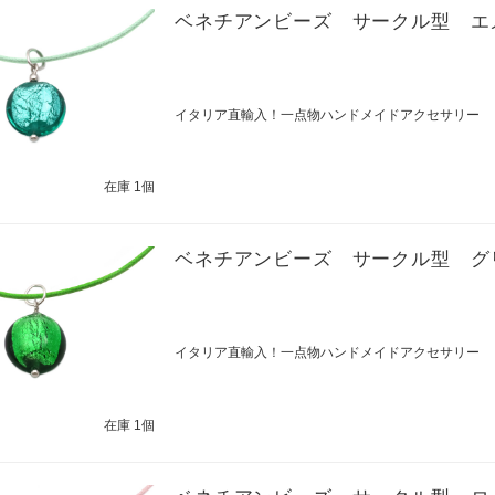
ベネチアンビーズ サークル型 エ
イタリア直輸入！一点物ハンドメイドアクセサリー
在庫 1個
ベネチアンビーズ サークル型 グ
イタリア直輸入！一点物ハンドメイドアクセサリー
在庫 1個