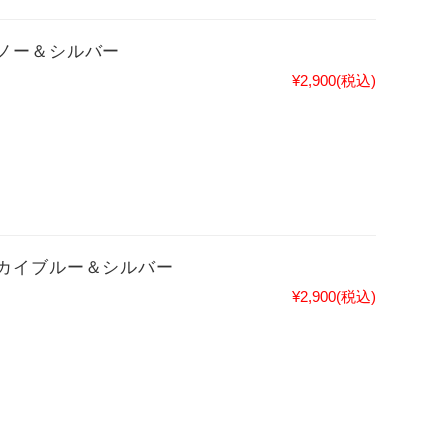
ノー＆シルバー
¥2,900
(税込)
カイブルー＆シルバー
¥2,900
(税込)