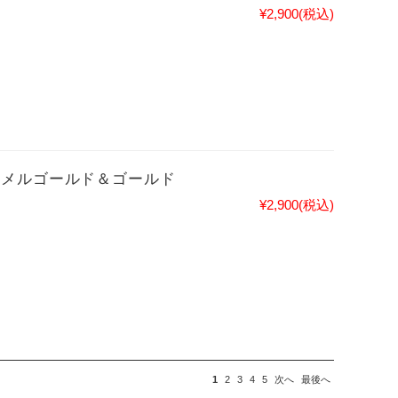
¥2,900
(税込)
ャメルゴールド＆ゴールド
¥2,900
(税込)
1
2
3
4
5
次へ
最後へ