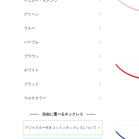
イエロー・オレンジ
グリーン
ブルー
パープル
ブラウン
ホワイト
ブラック
マルチカラー
自由に選べるネックレス
アジャスター付きコットンネックレスについて ＞