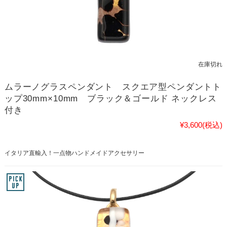
在庫切れ
ムラーノグラスペンダント スクエア型ペンダントト
ップ30mm×10mm ブラック＆ゴールド ネックレス
付き
¥3,600
(税込)
イタリア直輸入！一点物ハンドメイドアクセサリー