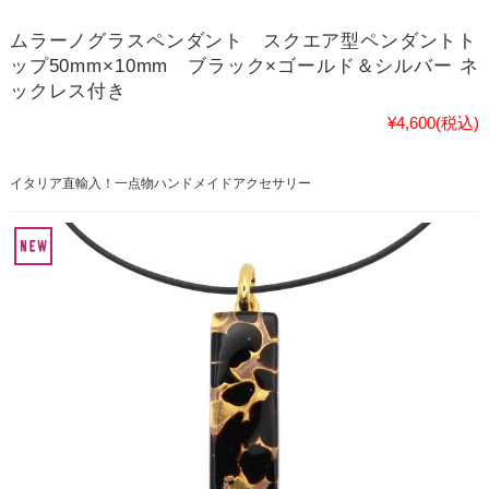
ムラーノグラスペンダント スクエア型ペンダントト
ップ50mm×10mm ブラック×ゴールド＆シルバー ネ
ックレス付き
¥4,600
(税込)
イタリア直輸入！一点物ハンドメイドアクセサリー