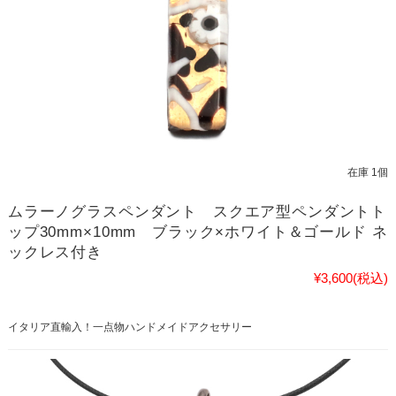
在庫 1個
ムラーノグラスペンダント スクエア型ペンダントト
ップ30mm×10mm ブラック×ホワイト＆ゴールド ネ
ックレス付き
¥3,600
(税込)
イタリア直輸入！一点物ハンドメイドアクセサリー