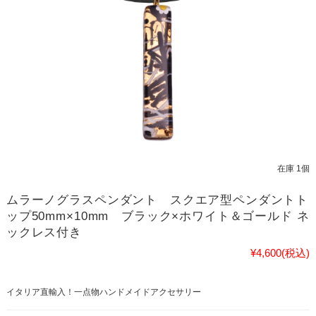
在庫 1個
ムラーノグラスペンダント スクエア型ペンダントト
ップ50mm×10mm ブラック×ホワイト＆ゴールド ネ
ックレス付き
¥4,600
(税込)
イタリア直輸入！一点物ハンドメイドアクセサリー