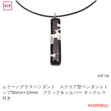
在庫 1個
ムラーノグラスペンダント スクエア型ペンダントト
ップ50mm×10mm ブラック＆シルバー ネックレス
付き
¥4,600
(税込)