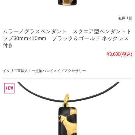
在庫 1個
ムラーノグラスペンダント スクエア型ペンダントト
ップ30mm×10mm ブラック＆ゴールド ネックレス
付き
¥3,600
(税込)
イタリア直輸入！一点物ハンドメイドアクセサリー