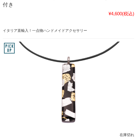
付き
¥4,600
(税込)
イタリア直輸入！一点物ハンドメイドアクセサリー
在庫切れ