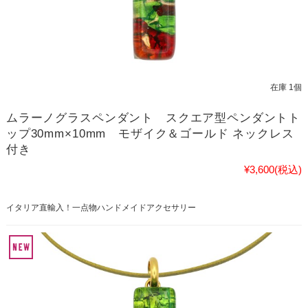
在庫 1個
ムラーノグラスペンダント スクエア型ペンダントト
ップ30mm×10mm モザイク＆ゴールド ネックレス
付き
¥3,600
(税込)
イタリア直輸入！一点物ハンドメイドアクセサリー