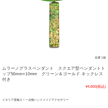
在庫 1個
ムラーノグラスペンダント スクエア型ペンダントト
ップ50mm×10mm グリーン＆ゴールド ネックレス
付き
¥4,600
(税込)
イタリア直輸入！一点物ハンドメイドアクセサリー