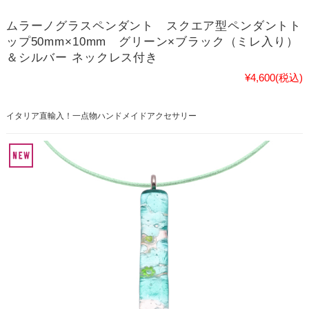
ムラーノグラスペンダント スクエア型ペンダントト
ップ50mm×10mm グリーン×ブラック（ミレ入り）
＆シルバー ネックレス付き
¥4,600
(税込)
イタリア直輸入！一点物ハンドメイドアクセサリー