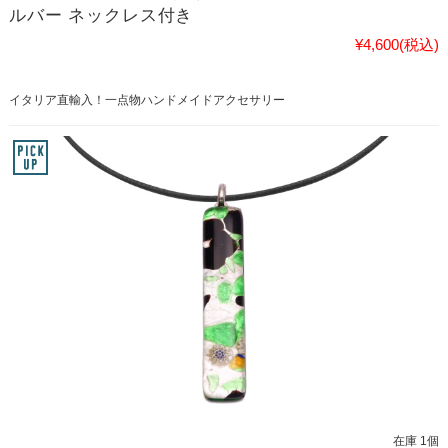
ルバー ネックレス付き
¥4,600
(税込)
イタリア直輸入！一点物ハンドメイドアクセサリー
在庫 1個