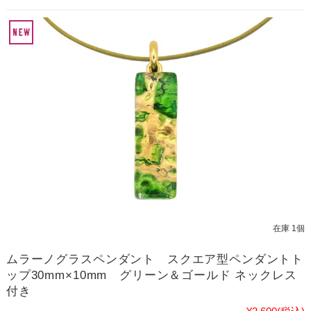
在庫 1個
ムラーノグラスペンダント スクエア型ペンダントト
ップ30mm×10mm グリーン＆ゴールド ネックレス
付き