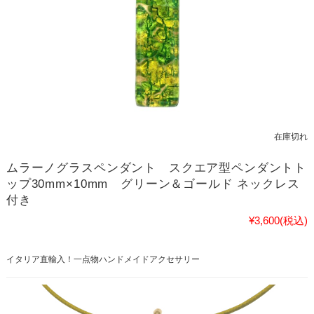
在庫切れ
ムラーノグラスペンダント スクエア型ペンダントト
ップ30mm×10mm グリーン＆ゴールド ネックレス
付き
¥3,600
(税込)
イタリア直輸入！一点物ハンドメイドアクセサリー