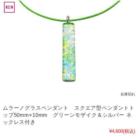
在庫切れ
ムラーノグラスペンダント スクエア型ペンダントト
ップ50mm×10mm グリーンモザイク＆シルバー ネ
ックレス付き
¥4,600
(税込)