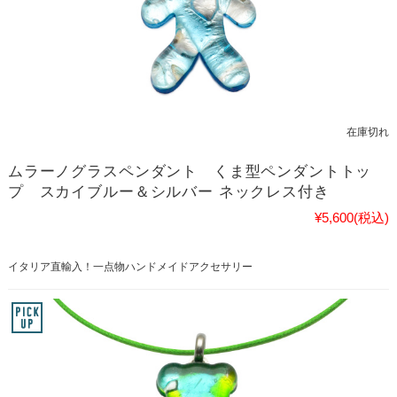
在庫切れ
ムラーノグラスペンダント くま型ペンダントトッ
プ スカイブルー＆シルバー ネックレス付き
¥5,600
(税込)
イタリア直輸入！一点物ハンドメイドアクセサリー