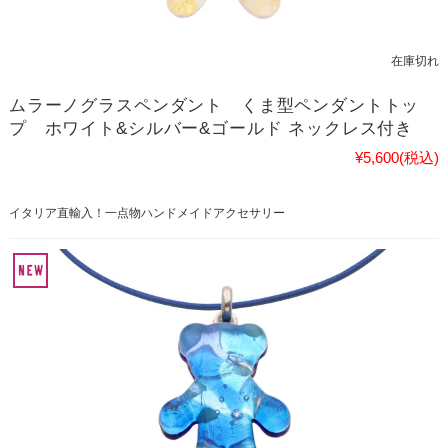
在庫切れ
ムラーノグラスペンダント くま型ペンダントトッ
プ ホワイト&シルバー&ゴールド ネックレス付き
¥5,600
(税込)
イタリア直輸入！一点物ハンドメイドアクセサリー