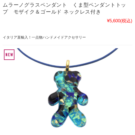
ムラーノグラスペンダント くま型ペンダントトッ
プ モザイク＆ゴールド ネックレス付き
¥5,600
(税込)
イタリア直輸入！一点物ハンドメイドアクセサリー