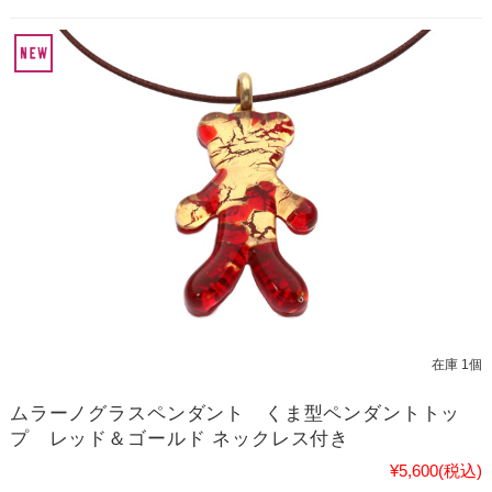
在庫 1個
ムラーノグラスペンダント くま型ペンダントトッ
プ レッド＆ゴールド ネックレス付き
¥5,600
(税込)