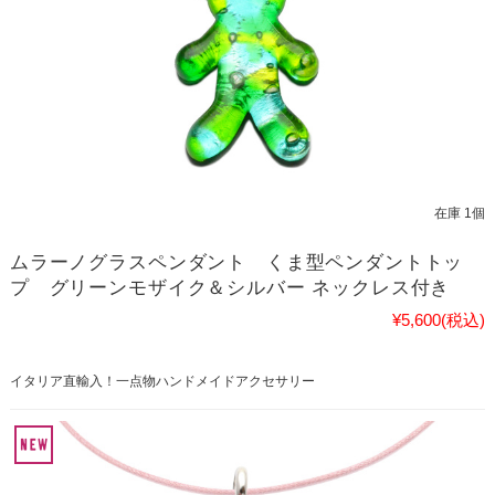
在庫 1個
ムラーノグラスペンダント くま型ペンダントトッ
プ グリーンモザイク＆シルバー ネックレス付き
¥5,600
(税込)
イタリア直輸入！一点物ハンドメイドアクセサリー