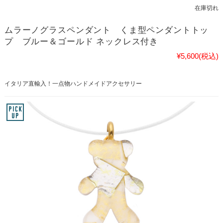
在庫切れ
ムラーノグラスペンダント くま型ペンダントトッ
プ ブルー＆ゴールド ネックレス付き
¥5,600
(税込)
イタリア直輸入！一点物ハンドメイドアクセサリー