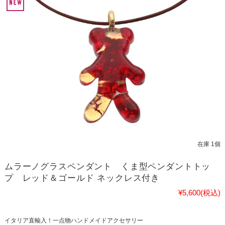
在庫 1個
ムラーノグラスペンダント くま型ペンダントトッ
プ レッド＆ゴールド ネックレス付き
¥5,600
(税込)
イタリア直輸入！一点物ハンドメイドアクセサリー