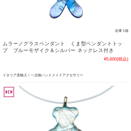
在庫 1個
ムラーノグラスペンダント くま型ペンダントトッ
プ ブルーモザイク＆シルバー ネックレス付き
¥5,600
(税込)
イタリア直輸入！一点物ハンドメイドアクセサリー