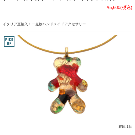
¥5,600
(税込)
イタリア直輸入！一点物ハンドメイドアクセサリー
在庫 1個