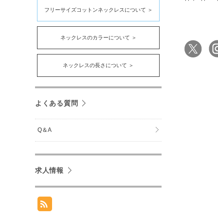
フリーサイズコットンネックレスについて ＞
ネックレスのカラーについて ＞
ネックレスの長さについて ＞
よくある質問
Q＆A
求人情報