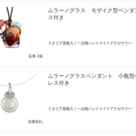
ムラーノグラス モザイク型ペンダ
ス付き
イタリア直輸入！一点物ハンドメイドアクセサリー
在庫 1個
ムラーノグラスペンダント 小瓶型
レス付き
イタリア直輸入！一点物ハンドメイドアクセサリー
在庫切れ