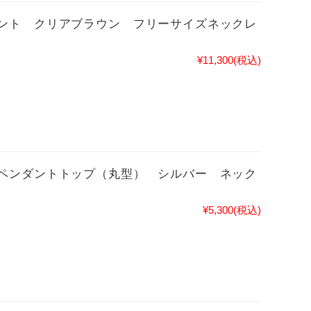
ント クリアブラウン フリーサイズネックレ
¥11,300
(税込)
ペンダントトップ（丸型） シルバー ネック
¥5,300
(税込)