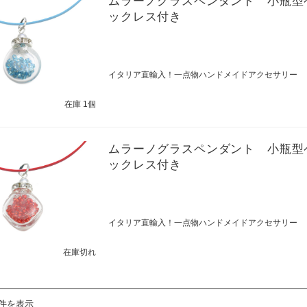
ムラーノグラスペンダント 小瓶型
ックレス付き
イタリア直輸入！一点物ハンドメイドアクセサリー
在庫 1個
ムラーノグラスペンダント 小瓶型
ックレス付き
イタリア直輸入！一点物ハンドメイドアクセサリー
在庫切れ
8件を表示