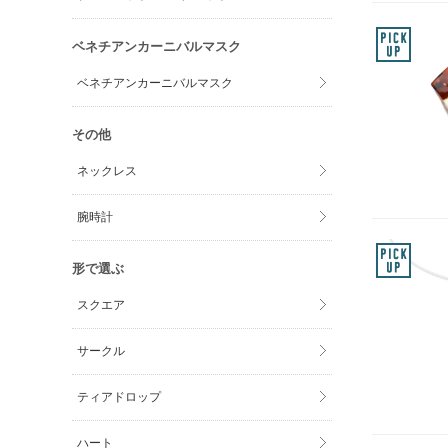
ベネチアンカーニバルマスク
ベネチアンカーニバルマスク
その他
ネックレス
腕時計
形で選ぶ
スクエア
サークル
ティアドロップ
ハート