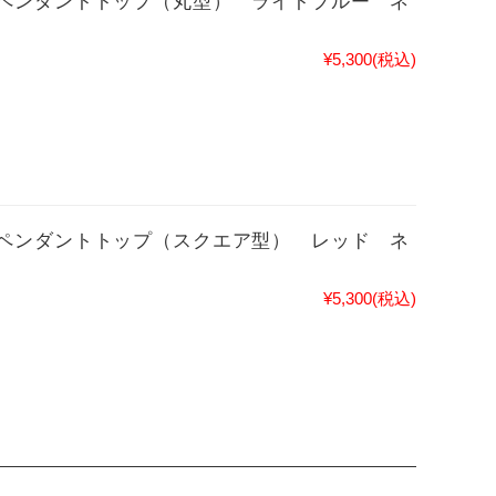
ペンダントトップ（丸型） ライトブルー ネ
¥5,300
(税込)
ペンダントトップ（スクエア型） レッド ネ
¥5,300
(税込)