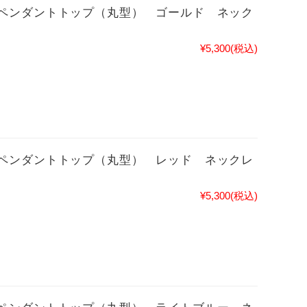
ペンダントトップ（丸型） ゴールド ネック
¥5,300
(税込)
ペンダントトップ（丸型） レッド ネックレ
¥5,300
(税込)