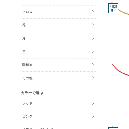
クロス
花
月
星
動植物
その他
カラーで選ぶ
レッド
ピンク