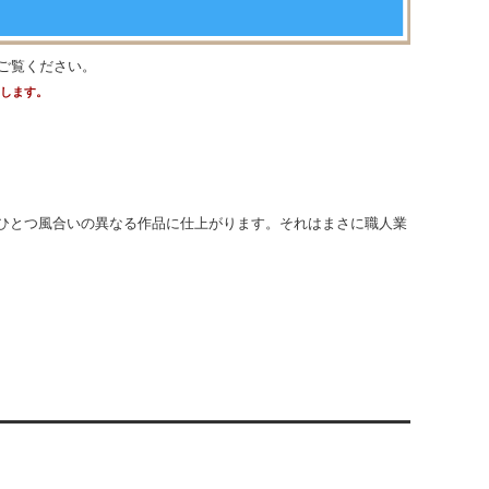
ご覧ください。
たします。
ひとつ風合いの異なる作品に仕上がります。それはまさに職人業