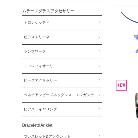
ムラーノグラスアクセサリー
トロンケッティ
ピアストリーネ
ランプワーク
ミッレフィオーリ
ビーズアクサセリー
ベネチアンビーズネックレス エレガンテ
ピアス イヤリング
Bracelet&Anklet
ブレスレット&アンクレット