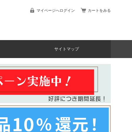
マイページへログイン
カートをみる
サイトマップ