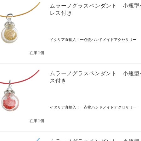
ムラーノグラスペンダント 小瓶型
レス付き
イタリア直輸入！一点物ハンドメイドアクセサリー
在庫 1個
ムラーノグラスペンダント 小瓶型
ス付き
イタリア直輸入！一点物ハンドメイドアクセサリー
在庫 1個