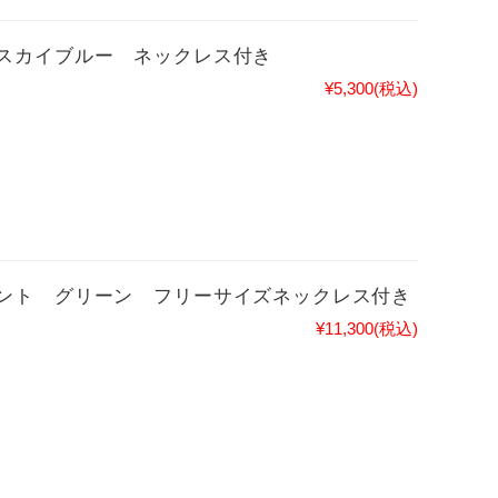
スカイブルー ネックレス付き
¥5,300
(税込)
ント グリーン フリーサイズネックレス付き
¥11,300
(税込)