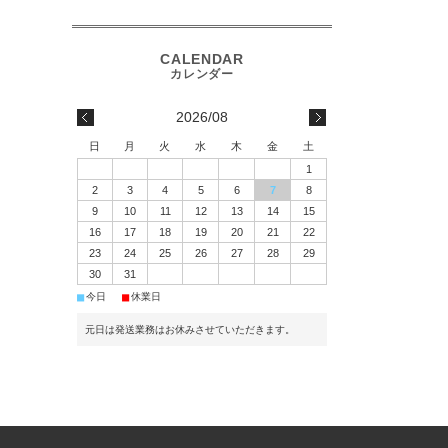
2026/08
日
月
火
水
木
金
土
1
2
3
4
5
6
7
8
9
10
11
12
13
14
15
16
17
18
19
20
21
22
23
24
25
26
27
28
29
30
31
■
■
今日
休業日
元日は発送業務はお休みさせていただきます。