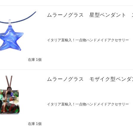
ムラーノグラス 星型ペンダント 
イタリア直輸入！一点物ハンドメイドアクセサリー
在庫 1個
ムラーノグラス モザイク型ペンダ
イタリア直輸入！一点物ハンドメイドアクセサリー
在庫 1個