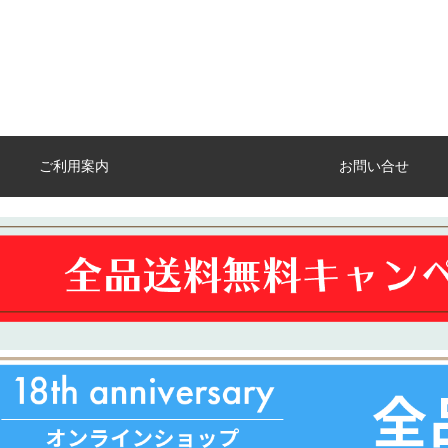
ご利用案内
お問い合せ