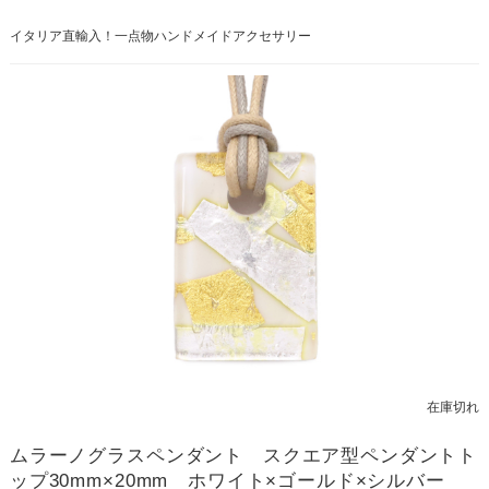
イタリア直輸入！一点物ハンドメイドアクセサリー
在庫切れ
ムラーノグラスペンダント スクエア型ペンダントト
ップ30mm×20mm ホワイト×ゴールド×シルバー