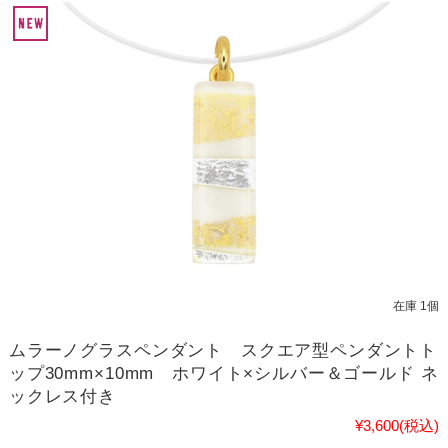
在庫 1個
ムラーノグラスペンダント スクエア型ペンダントト
ップ30mm×10mm ホワイト×シルバー＆ゴールド ネ
ックレス付き
¥3,600
(税込)