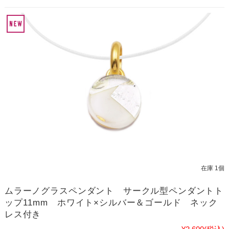
在庫 1個
ムラーノグラスペンダント サークル型ペンダントト
ップ11mm ホワイト×シルバー＆ゴールド ネック
レス付き