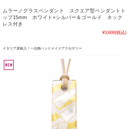
ムラーノグラスペンダント スクエア型ペンダントト
ップ15mm ホワイト×シルバー＆ゴールド ネック
レス付き
¥3,600
(税込)
イタリア直輸入！一点物ハンドメイドアクセサリー