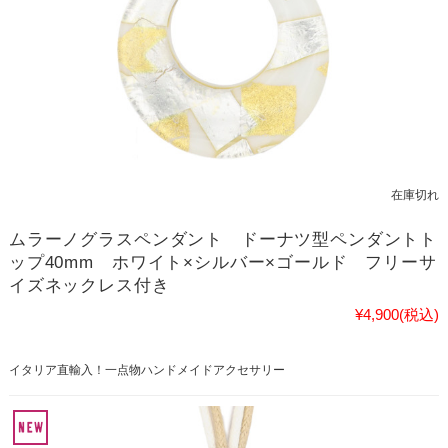
在庫切れ
ムラーノグラスペンダント ドーナツ型ペンダントト
ップ40mm ホワイト×シルバー×ゴールド フリーサ
イズネックレス付き
¥4,900
(税込)
イタリア直輸入！一点物ハンドメイドアクセサリー