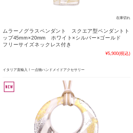
在庫切れ
ムラーノグラスペンダント スクエア型ペンダントト
ップ45mm×20mm ホワイト×シルバー×ゴールド
フリーサイズネックレス付き
¥5,900
(税込)
イタリア直輸入！一点物ハンドメイドアクセサリー