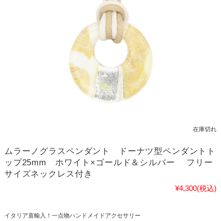
在庫切れ
ムラーノグラスペンダント ドーナツ型ペンダントト
ップ25mm ホワイト×ゴールド＆シルバー フリー
サイズネックレス付き
¥4,300
(税込)
イタリア直輸入！一点物ハンドメイドアクセサリー