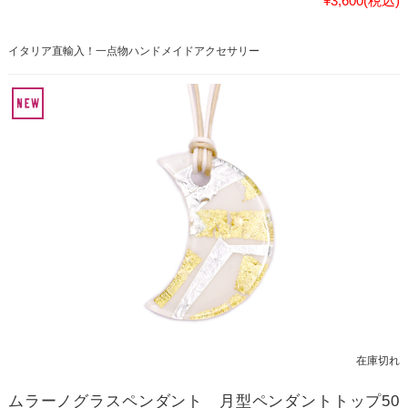
¥3,600
(税込)
イタリア直輸入！一点物ハンドメイドアクセサリー
在庫切れ
ムラーノグラスペンダント 月型ペンダントトップ50