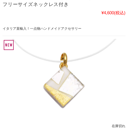
フリーサイズネックレス付き
¥4,600
(税込)
イタリア直輸入！一点物ハンドメイドアクセサリー
在庫切れ