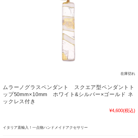
在庫切れ
ムラーノグラスペンダント スクエア型ペンダントト
ップ50mm×10mm ホワイト&シルバー×ゴールド ネ
ックレス付き
¥4,600
(税込)
イタリア直輸入！一点物ハンドメイドアクセサリー