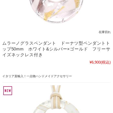
在庫切れ
ムラーノグラスペンダント ドーナツ型ペンダントト
ップ50mm ホワイト&シルバー×ゴールド フリーサ
イズネックレス付き
¥6,900
(税込)
イタリア直輸入！一点物ハンドメイドアクセサリー