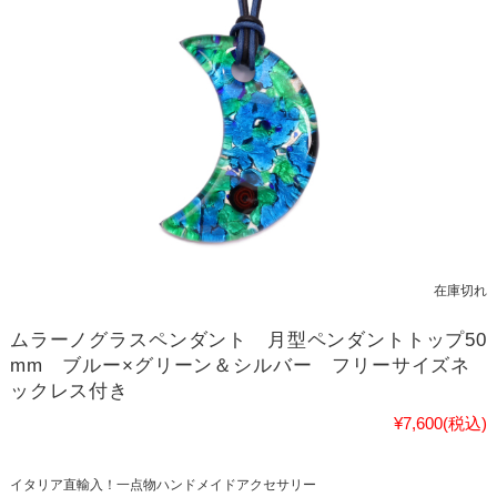
在庫切れ
ムラーノグラスペンダント 月型ペンダントトップ50
mm ブルー×グリーン＆シルバー フリーサイズネ
ックレス付き
¥7,600
(税込)
イタリア直輸入！一点物ハンドメイドアクセサリー