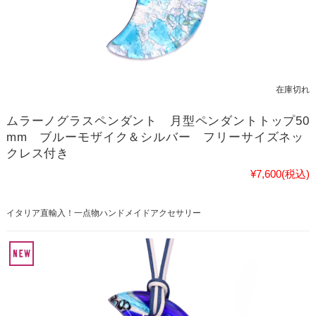
在庫切れ
ムラーノグラスペンダント 月型ペンダントトップ50
mm ブルーモザイク＆シルバー フリーサイズネッ
クレス付き
¥7,600
(税込)
イタリア直輸入！一点物ハンドメイドアクセサリー