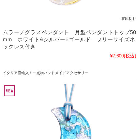
在庫切れ
ムラーノグラスペンダント 月型ペンダントトップ50
mm ホワイト&シルバー×ゴールド フリーサイズネ
ックレス付き
¥7,600
(税込)
イタリア直輸入！一点物ハンドメイドアクセサリー