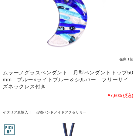
在庫 1個
ムラーノグラスペンダント 月型ペンダントトップ50
mm ブルー×ライトブルー＆シルバー フリーサイ
ズネックレス付き
¥7,600
(税込)
イタリア直輸入！一点物ハンドメイドアクセサリー