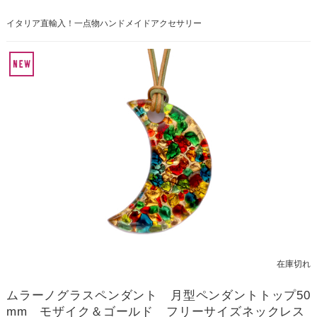
イタリア直輸入！一点物ハンドメイドアクセサリー
在庫切れ
ムラーノグラスペンダント 月型ペンダントトップ50
mm モザイク＆ゴールド フリーサイズネックレス