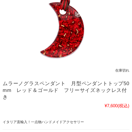
在庫切れ
ムラーノグラスペンダント 月型ペンダントトップ50
mm レッド＆ゴールド フリーサイズネックレス付
き
¥7,600
(税込)
イタリア直輸入！一点物ハンドメイドアクセサリー