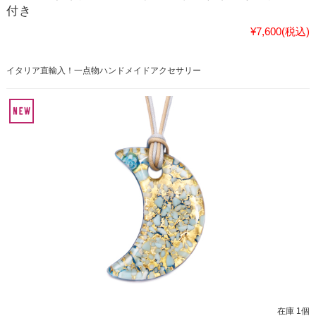
付き
¥7,600
(税込)
イタリア直輸入！一点物ハンドメイドアクセサリー
在庫 1個