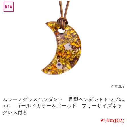
在庫切れ
ムラーノグラスペンダント 月型ペンダントトップ50
mm ゴールドカラー＆ゴールド フリーサイズネッ
クレス付き
¥7,600
(税込)