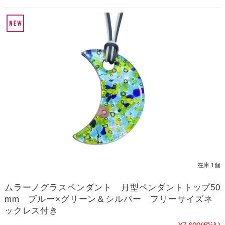
在庫 1個
ムラーノグラスペンダント 月型ペンダントトップ50
mm ブルー×グリーン＆シルバー フリーサイズネ
ックレス付き