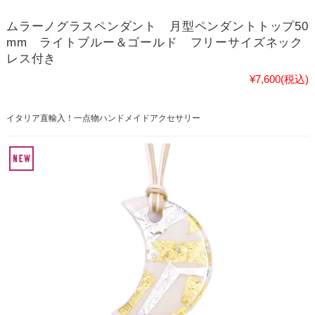
ムラーノグラスペンダント 月型ペンダントトップ50
mm ライトブルー＆ゴールド フリーサイズネック
レス付き
¥7,600
(税込)
イタリア直輸入！一点物ハンドメイドアクセサリー