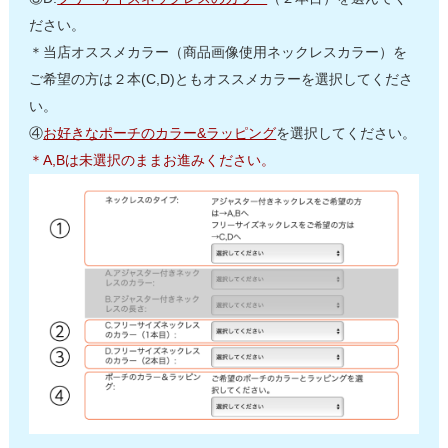
ださい。
＊当店オススメカラー（商品画像使用ネックレスカラー）を
ご希望の方は２本(C,D)ともオススメカラーを選択してくださ
い。
④
お好きなポーチのカラー&ラッピング
を選択してください。
＊A,Bは未選択のままお進みください。