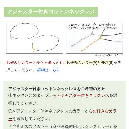
アジャスター付きコットンネックレス
お好きなカラーと長さを選べます。
お好みのカラー(A)と長さ(B)
を選
択してください。
詳細はこちら
アジャスター付きコットンネックレスをご希望の方▶
①ネックレスのタイプから
アジャスター付きネックレス
を選
択してください。
②A.アジャスター付きネックレスのカラーから
お好きなカラ
ー
を選択してください。
＊当店オススメカラー（商品画像使用ネックレスカラー）を