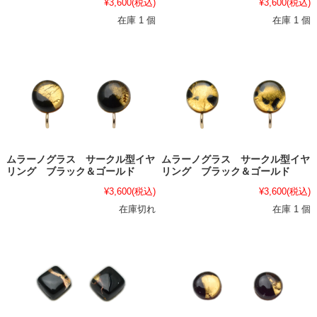
¥3,600
(税込)
¥3,600
(税込)
在庫 1 個
在庫 1 個
ムラーノグラス サークル型イヤ
ムラーノグラス サークル型イヤ
リング ブラック＆ゴールド
リング ブラック＆ゴールド
¥3,600
(税込)
¥3,600
(税込)
在庫切れ
在庫 1 個