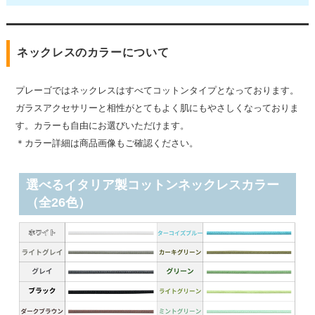
ネックレスのカラーについて
プレーゴではネックレスはすべてコットンタイプとなっております。
ガラスアクセサリーと相性がとてもよく肌にもやさしくなっておりま
す。カラーも自由にお選びいただけます。
＊カラー詳細は商品画像もご確認ください。
選べるイタリア製コットンネックレスカラー
（全26色）