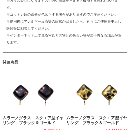
※ガラス製品になりますので強い衝撃を与えると破損する恐れがありま
す。
※コットン紐の部分が色落ちする場合がありますのでご注意ください。
※使用後にアレルギー反応等の症状が出ましたら、直ちにご使用を中止し
医師等に相談してください。
※インターネット上で見る写真と実物との色合い等が若干異なる場合があ
ります。
関連商品
ムラーノグラス スクエア型イヤ
ムラーノグラス スクエア型イヤ
リング ブラック＆ゴールド
リング ブラック＆ゴールド