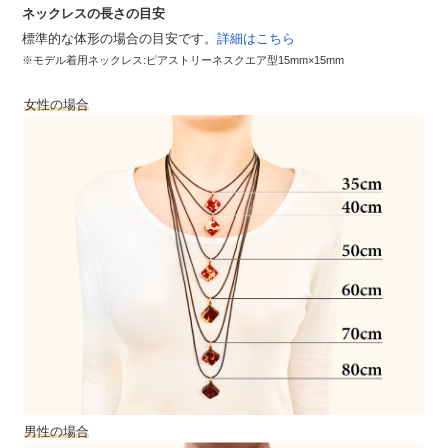
ネックレスの長さの目安
標準的な体形の場合の目安です。
詳細はこちら
※モデル着用ネックレス:ピアストリーネスクエア型15mm×15mm
女性の場合
男性の場合