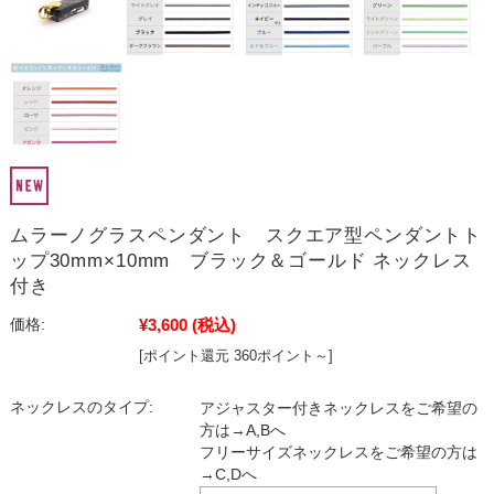
ムラーノグラスペンダント スクエア型ペンダントト
ップ30mm×10mm ブラック＆ゴールド ネックレス
付き
¥3,600
(税込)
価格:
[ポイント還元 360ポイント～]
ネックレスのタイプ:
アジャスター付きネックレスをご希望の
方は→A,Bへ
フリーサイズネックレスをご希望の方は
→C,Dへ