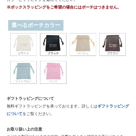
※ボックスラッピングをご希望の場合にはポーチはつきません。
選べるポーチカラー
ギフトラッピングについて
無料ギフトラッピングを承っております。詳しくは
ギフトラッピング
について
をご覧ください。
お取り扱い上の注意