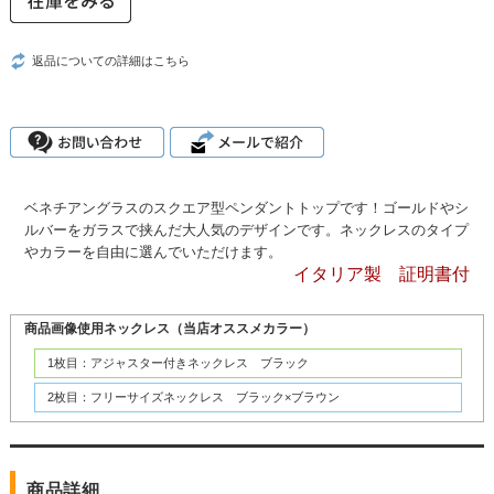
返品についての詳細はこちら
ベネチアングラスのスクエア型ペンダントトップです！ゴールドやシ
ルバーをガラスで挟んだ大人気のデザインです。ネックレスのタイプ
やカラーを自由に選んでいただけます。
イタリア製 証明書付
商品画像使用ネックレス（当店オススメカラー）
1枚目：アジャスター付きネックレス ブラック
2枚目：フリーサイズネックレス ブラック×ブラウン
商品詳細