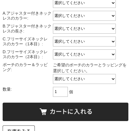
A.アジャスター付きネック
レスのカラー:
B.アジャスター付きネック
レスの長さ:
C.フリーサイズネックレ
スのカラー（1本目）:
D.フリーサイズネックレ
スのカラー（2本目）:
ポーチのカラー＆ラッピ
ご希望のポーチのカラーとラッピングを
ング:
選択してください。
数量:
個