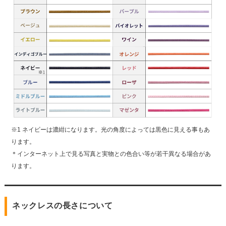
※1 ネイビーは濃紺になります。光の角度によっては黒色に見える事もあ
ります。
＊インターネット上で見る写真と実物との色合い等が若干異なる場合があ
ります。
ネックレスの長さについて