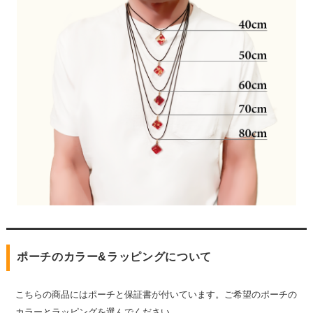
ポーチのカラー&ラッピングについて
こちらの商品にはポーチと保証書が付いています。ご希望のポーチの
カラーとラッピングを選んでください。