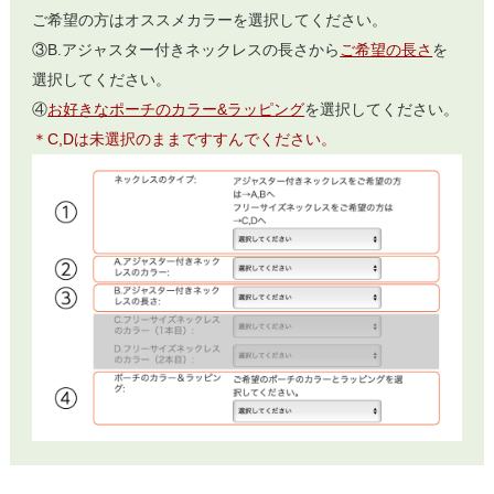
ご希望の方はオススメカラーを選択してください。
③B.アジャスター付きネックレスの長さから
ご希望の長さ
を
選択してください。
④
お好きなポーチのカラー&ラッピング
を選択してください。
＊C,Dは未選択のままですすんでください。