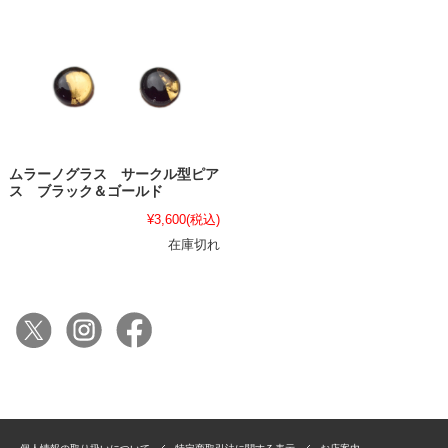
ムラーノグラス サークル型ピア
ス ブラック＆ゴールド
¥3,600
(税込)
在庫切れ