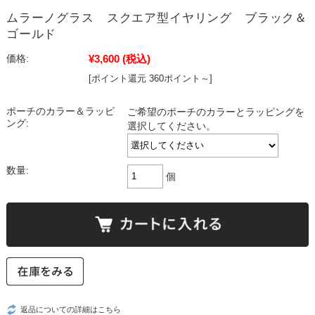
ムラーノグラス スクエア型イヤリング ブラック＆
ゴールド
¥3,600
(税込)
価格:
[ポイント還元 360ポイント～]
ポーチのカラー＆ラッピ
ご希望のポーチのカラーとラッピングを
ング:
選択してください。
数量:
個
返品についての詳細はこちら