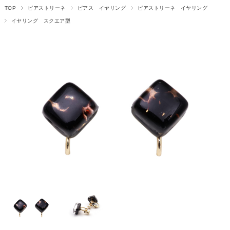
TOP
ピアストリーネ
ピアス イヤリング
ピアストリーネ イヤリング
イヤリング スクエア型