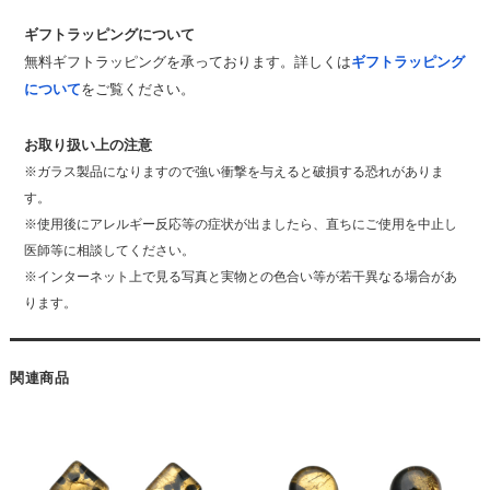
ギフトラッピングについて
無料ギフトラッピングを承っております。詳しくは
ギフトラッピング
について
をご覧ください。
お取り扱い上の注意
※ガラス製品になりますので強い衝撃を与えると破損する恐れがありま
す。
※使用後にアレルギー反応等の症状が出ましたら、直ちにご使用を中止し
医師等に相談してください。
※インターネット上で見る写真と実物との色合い等が若干異なる場合があ
ります。
関連商品