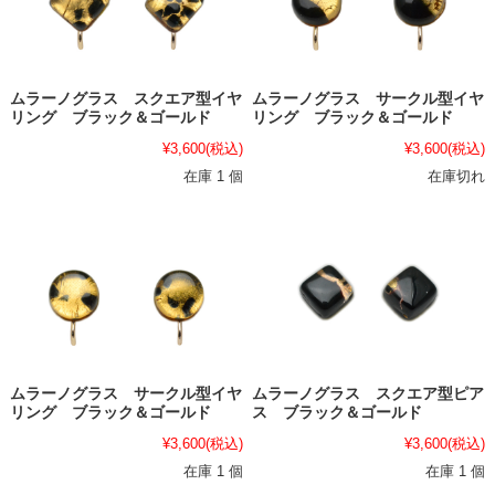
ムラーノグラス スクエア型イヤ
ムラーノグラス サークル型イヤ
リング ブラック＆ゴールド
リング ブラック＆ゴールド
¥3,600
(税込)
¥3,600
(税込)
在庫 1 個
在庫切れ
ムラーノグラス サークル型イヤ
ムラーノグラス スクエア型ピア
リング ブラック＆ゴールド
ス ブラック＆ゴールド
¥3,600
(税込)
¥3,600
(税込)
在庫 1 個
在庫 1 個