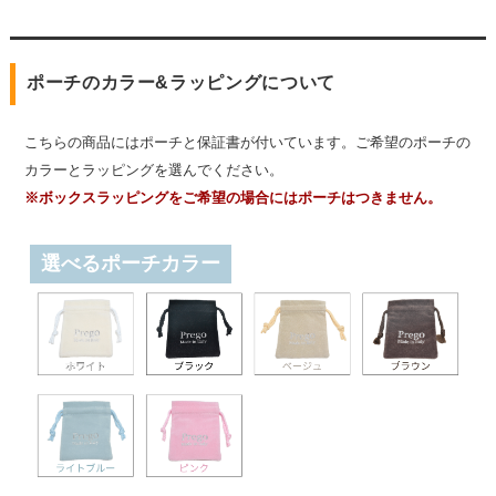
ポーチのカラー&ラッピングについて
こちらの商品にはポーチと保証書が付いています。ご希望のポーチの
カラーとラッピングを選んでください。
※ボックスラッピングをご希望の場合にはポーチはつきません。
選べるポーチカラー