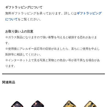
ギフトラッピングについて
無料ギフトラッピングを承っております。詳しくは
ギフトラッピング
について
をご覧ください。
お取り扱い上の注意
※ガラス製品になりますので強い衝撃を与えると破損する恐れがありま
す。
※使用後にアレルギー反応等の症状が出ましたら、直ちにご使用を中止し
医師等に相談してください。
※インターネット上で見る写真と実物との色合い等が若干異なる場合があ
ります。
関連商品