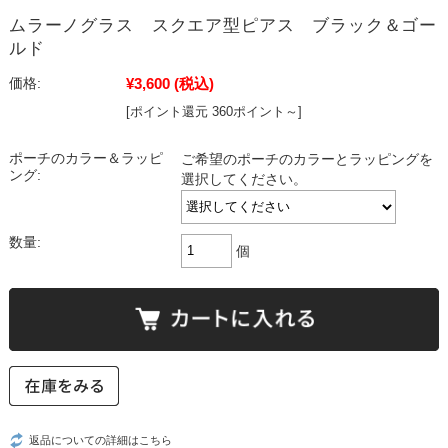
ムラーノグラス スクエア型ピアス ブラック＆ゴー
ルド
¥3,600
(税込)
価格:
[ポイント還元 360ポイント～]
ポーチのカラー＆ラッピ
ご希望のポーチのカラーとラッピングを
ング:
選択してください。
数量:
個
返品についての詳細はこちら