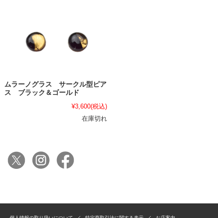
ムラーノグラス サークル型ピア
ス ブラック＆ゴールド
¥3,600
(税込)
在庫切れ
個人情報の取り扱いについて
特定商取引法に関する表示
お店案内