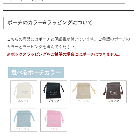
ポーチのカラー&ラッピングについて
こちらの商品にはポーチと保証書が付いています。ご希望のポーチの
カラーとラッピングを選んでください。
※ボックスラッピングをご希望の場合にはポーチはつきません。
選べるポーチカラー