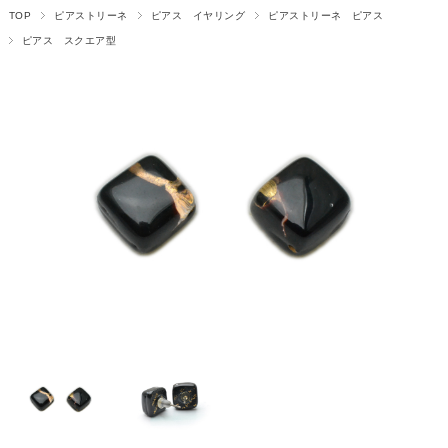
TOP
ピアストリーネ
ピアス イヤリング
ピアストリーネ ピアス
ピアス スクエア型