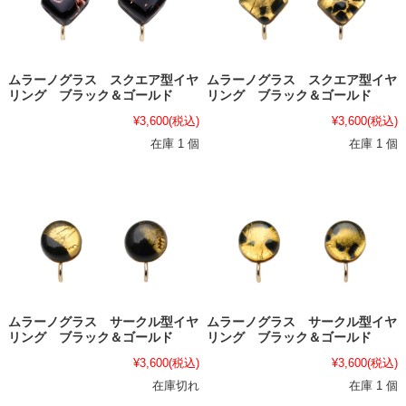
ムラーノグラス スクエア型イヤ
ムラーノグラス スクエア型イヤ
リング ブラック＆ゴールド
リング ブラック＆ゴールド
¥3,600
(税込)
¥3,600
(税込)
在庫 1 個
在庫 1 個
ムラーノグラス サークル型イヤ
ムラーノグラス サークル型イヤ
リング ブラック＆ゴールド
リング ブラック＆ゴールド
¥3,600
(税込)
¥3,600
(税込)
在庫切れ
在庫 1 個