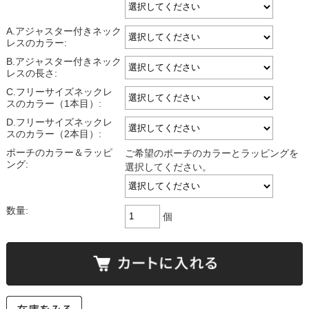
A.アジャスター付きネック
レスのカラー:
B.アジャスター付きネック
レスの長さ:
C.フリーサイズネックレ
スのカラー（1本目）:
D.フリーサイズネックレ
スのカラー（2本目）:
ポーチのカラー＆ラッピ
ご希望のポーチのカラーとラッピングを
ング:
選択してください。
数量:
個