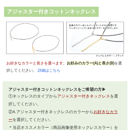
アジャスター付きコットンネックレス
お好きなカラーと長さを選べます。
お好みのカラー(A)と長さ(B)
を選
択してください。
詳細はこちら
アジャスター付きコットンネックレスをご希望の方▶
①ネックレスのタイプから
アジャスター付きネックレス
を選
択してください。
②A.アジャスター付きネックレスのカラーから
お好きなカラ
ー
を選択してください。
＊当店オススメカラー（商品画像使用ネックレスカラー）を