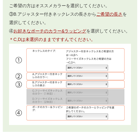
ご希望の方はオススメカラーを選択してください。
③B.アジャスター付きネックレスの長さから
ご希望の長さ
を
選択してください。
④
お好きなポーチのカラー&ラッピング
を選択してください。
＊C,Dは未選択のままですすんでください。