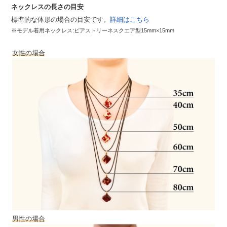
ネックレスの長さの目安
標準的な体形の場合の目安です。
詳細はこちら
※モデル着用ネックレス:ピアストリーネスクエア型15mm×15mm
女性の場合
男性の場合