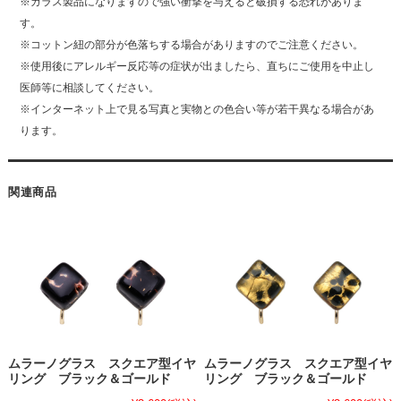
※ガラス製品になりますので強い衝撃を与えると破損する恐れがありま
す。
※コットン紐の部分が色落ちする場合がありますのでご注意ください。
※使用後にアレルギー反応等の症状が出ましたら、直ちにご使用を中止し
医師等に相談してください。
※インターネット上で見る写真と実物との色合い等が若干異なる場合があ
ります。
関連商品
ムラーノグラス スクエア型イヤ
ムラーノグラス スクエア型イヤ
リング ブラック＆ゴールド
リング ブラック＆ゴールド