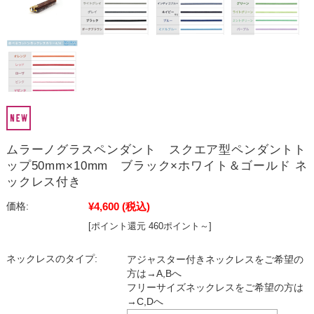
ムラーノグラスペンダント スクエア型ペンダントト
ップ50mm×10mm ブラック×ホワイト＆ゴールド ネ
ックレス付き
¥4,600
(税込)
価格:
[ポイント還元 460ポイント～]
ネックレスのタイプ:
アジャスター付きネックレスをご希望の
方は→A,Bへ
フリーサイズネックレスをご希望の方は
→C,Dへ