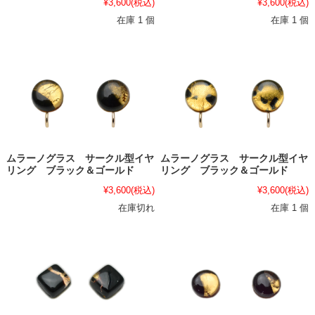
¥3,600
(税込)
¥3,600
(税込)
在庫 1 個
在庫 1 個
ムラーノグラス サークル型イヤ
ムラーノグラス サークル型イヤ
リング ブラック＆ゴールド
リング ブラック＆ゴールド
¥3,600
(税込)
¥3,600
(税込)
在庫切れ
在庫 1 個