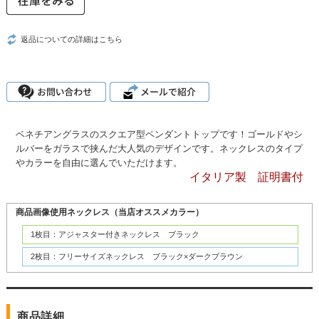
返品についての詳細はこちら
ベネチアングラスのスクエア型ペンダントトップです！ゴールドやシ
ルバーをガラスで挟んだ大人気のデザインです。ネックレスのタイプ
やカラーを自由に選んでいただけます。
イタリア製 証明書付
商品画像使用ネックレス（当店オススメカラー）
1枚目：アジャスター付きネックレス ブラック
2枚目：フリーサイズネックレス ブラック×ダークブラウン
商品詳細