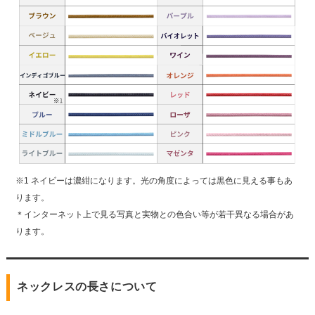
※1 ネイビーは濃紺になります。光の角度によっては黒色に見える事もあ
ります。
＊インターネット上で見る写真と実物との色合い等が若干異なる場合があ
ります。
ネックレスの長さについて