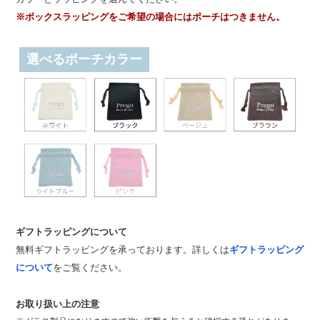
※ボックスラッピングをご希望の場合にはポーチはつきません。
選べるポーチカラー
ギフトラッピングについて
無料ギフトラッピングを承っております。詳しくは
ギフトラッピング
について
をご覧ください。
お取り扱い上の注意