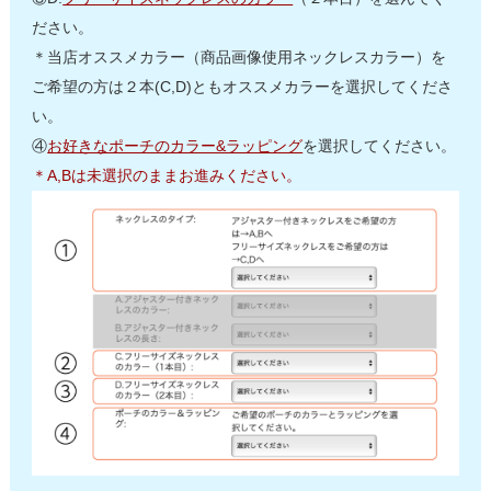
ださい。
＊当店オススメカラー（商品画像使用ネックレスカラー）を
ご希望の方は２本(C,D)ともオススメカラーを選択してくださ
い。
④
お好きなポーチのカラー&ラッピング
を選択してください。
＊A,Bは未選択のままお進みください。