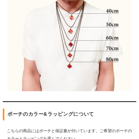
ポーチのカラー&ラッピングについて
こちらの商品にはポーチと保証書が付いています。ご希望のポーチの
カラーとラッピングを選んでください。