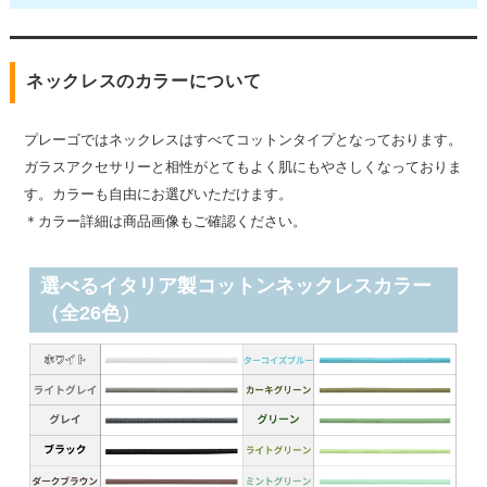
ネックレスのカラーについて
プレーゴではネックレスはすべてコットンタイプとなっております。
ガラスアクセサリーと相性がとてもよく肌にもやさしくなっておりま
す。カラーも自由にお選びいただけます。
＊カラー詳細は商品画像もご確認ください。
選べるイタリア製コットンネックレスカラー
（全26色）