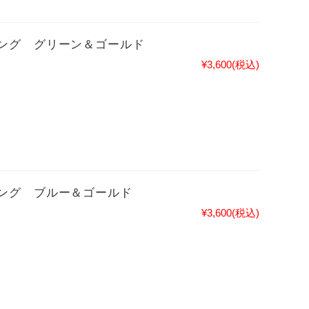
ング グリーン＆ゴールド
¥3,600
(税込)
ング ブルー＆ゴールド
¥3,600
(税込)