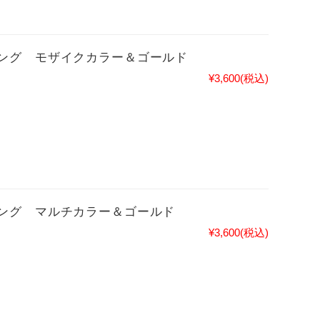
ング モザイクカラー＆ゴールド
¥3,600
(税込)
ング マルチカラー＆ゴールド
¥3,600
(税込)