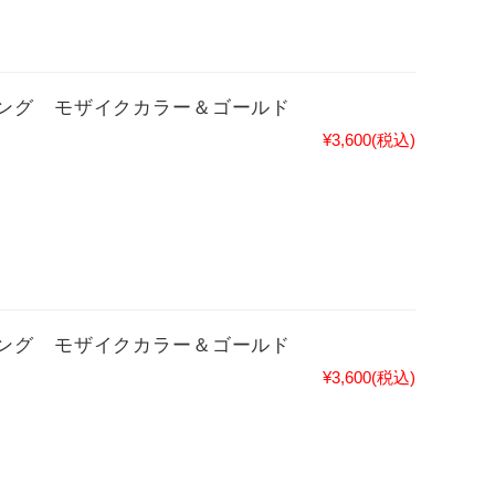
ング モザイクカラー＆ゴールド
¥3,600
(税込)
ング モザイクカラー＆ゴールド
¥3,600
(税込)