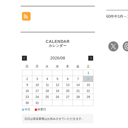
60件中1件～
2026/08
日
月
火
水
木
金
土
1
2
3
4
5
6
7
8
9
10
11
12
13
14
15
16
17
18
19
20
21
22
23
24
25
26
27
28
29
30
31
■
■
今日
休業日
元日は発送業務はお休みさせていただきます。