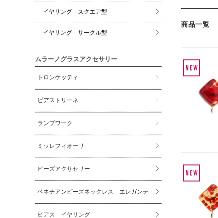
イヤリング スクエア型
商品一覧
イヤリング サークル型
ムラーノグラスアクセサリー
トロンケッティ
ピアストリーネ
ランプワーク
ミッレフィオーリ
ビーズアクサセリー
ベネチアンビーズネックレス エレガンテ
ピアス イヤリング