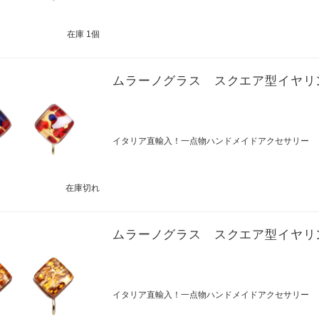
在庫 1個
ムラーノグラス スクエア型イヤリ
イタリア直輸入！一点物ハンドメイドアクセサリー
在庫切れ
ムラーノグラス スクエア型イヤリ
イタリア直輸入！一点物ハンドメイドアクセサリー