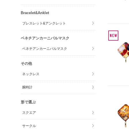
Bracelet&Anklet
ブレスレット&アンクレット
ベネチアンカーニバルマスク
ベネチアンカーニバルマスク
その他
ネックレス
腕時計
形で選ぶ
スクエア
サークル