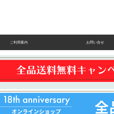
ご利用案内
お問い合せ