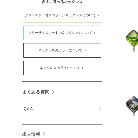
自由に選べるネックレス
アジャスター付きコットンネックレスについて ＞
フリーサイズコットンネックレスについて ＞
ネックレスのカラーについて ＞
ネックレスの長さについて ＞
よくある質問
Q＆A
求人情報