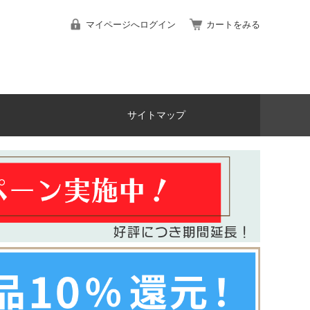
マイページへログイン
カートをみる
サイトマップ