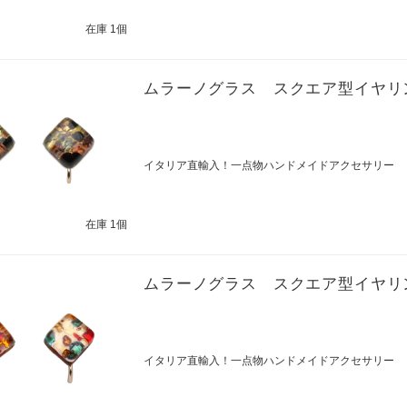
在庫 1個
ムラーノグラス スクエア型イヤリ
イタリア直輸入！一点物ハンドメイドアクセサリー
在庫 1個
ムラーノグラス スクエア型イヤリ
イタリア直輸入！一点物ハンドメイドアクセサリー