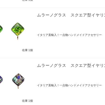
ムラーノグラス スクエア型イヤリ
イタリア直輸入！一点物ハンドメイドアクセサリー
在庫 1個
ムラーノグラス スクエア型イヤリ
イタリア直輸入！一点物ハンドメイドアクセサリー
在庫 1個