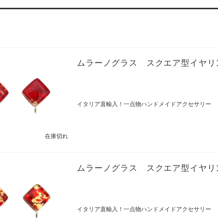
ムラーノグラス スクエア型イヤリ
イタリア直輸入！一点物ハンドメイドアクセサリー
在庫切れ
ムラーノグラス スクエア型イヤリ
イタリア直輸入！一点物ハンドメイドアクセサリー