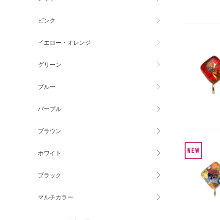
ピンク
イエロー・オレンジ
グリーン
ブルー
パープル
ブラウン
ホワイト
ブラック
マルチカラー