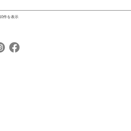
10件を表示