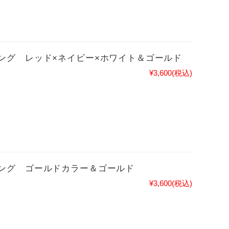
ング レッド×ネイビー×ホワイト＆ゴールド
¥3,600
(税込)
ング ゴールドカラー＆ゴールド
¥3,600
(税込)