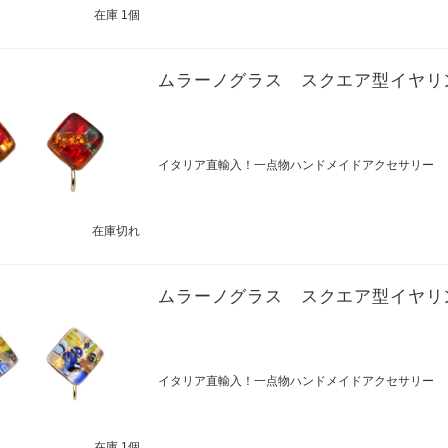
在庫 1個
ムラーノグラス スクエア型イヤリ
イタリア直輸入！一点物ハンドメイドアクセサリー
在庫切れ
ムラーノグラス スクエア型イヤリ
イタリア直輸入！一点物ハンドメイドアクセサリー
在庫 1個