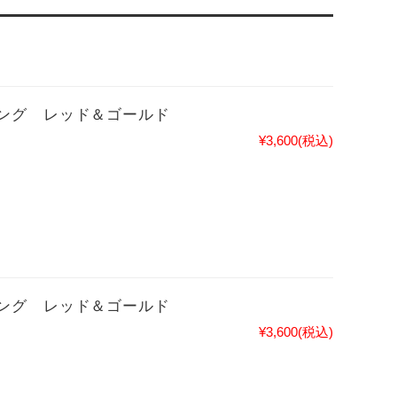
ング レッド＆ゴールド
¥3,600
(税込)
ング レッド＆ゴールド
¥3,600
(税込)