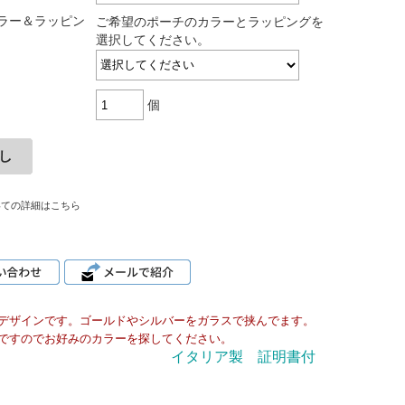
ラー＆ラッピン
ご希望のポーチのカラーとラッピングを
選択してください。
個
いての詳細はこちら
デザインです。ゴールドやシルバーをガラスで挟んでます。
ですのでお好みのカラーを探してください。
イタリア製 証明書付