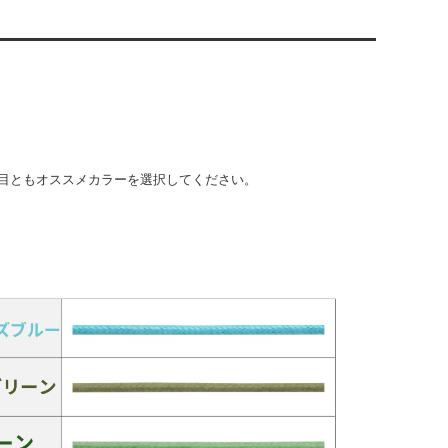
目ともオススメカラーを選択してください。