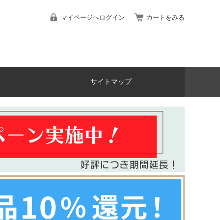
マイページへログイン
カートをみる
サイトマップ