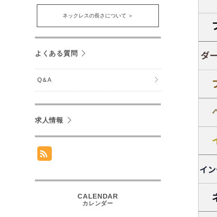
ネックレスの長さについて ＞
よくある質問
Q＆A
求人情報