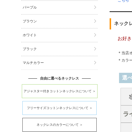
こちら
パープル
ブラウン
ネック
ホワイト
お好き
ブラック
＊当店
＊カラ
マルチカラー
選
自由に選べるネックレス
アジャスター付きコットンネックレスについて ＞
フリーサイズコットンネックレスについて ＞
ネックレスのカラーについて ＞