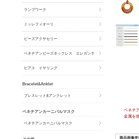
ランプワーク
ミッレフィオーリ
ビーズアクサセリー
ベネチアンビーズネックレス エレガンテ
ピアス イヤリング
Bracelet&Anklet
ブレスレット&アンクレット
ベネチ
ベネチアンカーニバルマスク
金属を
ベネチアンカーニバルマスク
商品画像使