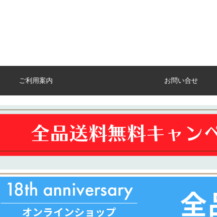
ご利用案内
お問い合せ