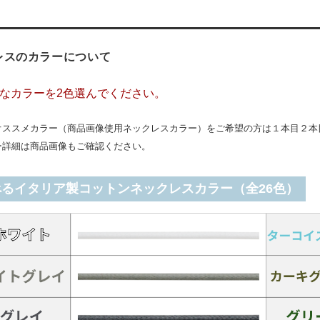
レスのカラーについて
なカラーを2色選んでください。
オススメカラー（商品画像使用ネックレスカラー）をご希望の方は１本目２本
ー詳細は商品画像もご確認ください。
べるイタリア製コットンネックレスカラー（全26色）