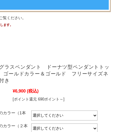
ご覧ください。
たします。
グラスペンダント ドーナツ型ペンダントトッ
m ゴールドカラー＆ゴールド フリーサイズネ
付き
¥6,900
(税込)
[ポイント還元 690ポイント～]
のカラー（1本
のカラー（２本