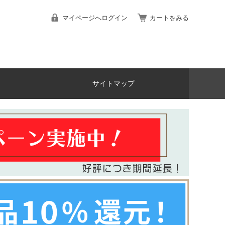
マイページへログイン
カートをみる
サイトマップ