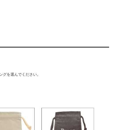
ングを選んでください。