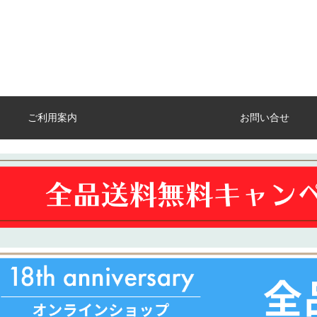
ご利用案内
お問い合せ