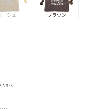
ください。