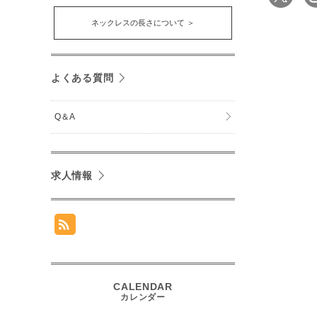
ネックレスの長さについて ＞
よくある質問
Q＆A
求人情報