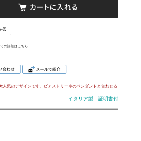
いての詳細はこちら
大人気のデザインです。ピアストリーネのペンダントと合わせる
イタリア製 証明書付