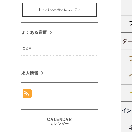
ネックレスの長さについて ＞
よくある質問
Q＆A
求人情報