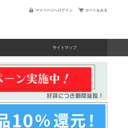
マイページへログイン
カートをみる
サイトマップ