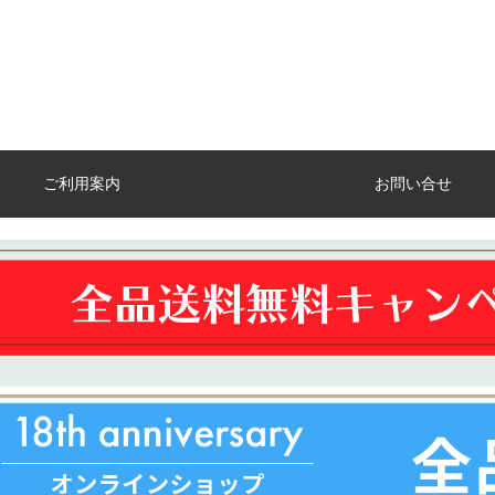
ご利用案内
お問い合せ