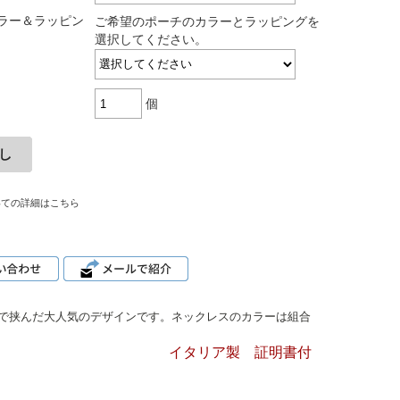
ラー＆ラッピン
ご希望のポーチのカラーとラッピングを
選択してください。
個
いての詳細はこちら
で挟んだ大人気のデザインです。ネックレスのカラーは組合
イタリア製 証明書付