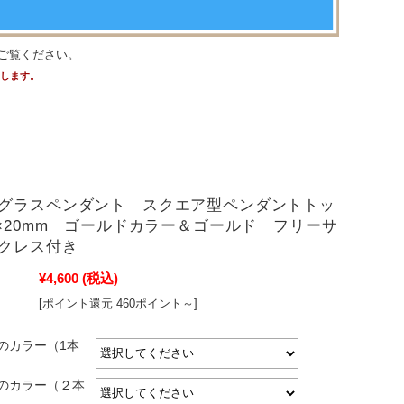
ご覧ください。
たします。
グラスペンダント スクエア型ペンダントトッ
m×20mm ゴールドカラー＆ゴールド フリーサ
クレス付き
¥4,600
(税込)
[ポイント還元 460ポイント～]
のカラー（1本
のカラー（２本