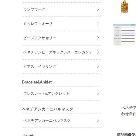
ランプワーク
ミッレフィオーリ
ビーズアクサセリー
ベネチアンビーズネックレス エレガンテ
ピアス イヤリング
Bracelet&Anklet
ブレスレット&アンクレット
ベネチ
ベネチアンカーニバルマスク
わせ自
ベネチアンカーニバルマスク
商品画像使