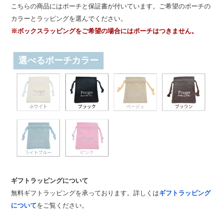
こちらの商品にはポーチと保証書が付いています。ご希望のポーチの
カラーとラッピングを選んでください。
※ボックスラッピングをご希望の場合にはポーチはつきません。
選べるポーチカラー
ギフトラッピングについて
無料ギフトラッピングを承っております。詳しくは
ギフトラッピング
について
をご覧ください。