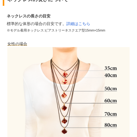
ネックレスの長さの目安
標準的な体形の場合の目安です。
詳細はこちら
※モデル着用ネックレス:ピアストリーネスクエア型15mm×15mm
女性の場合