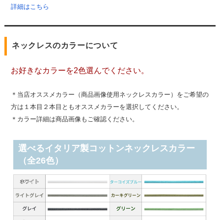
詳細はこちら
ネックレスのカラーについて
お好きなカラーを2色選んでください。
＊当店オススメカラー（商品画像使用ネックレスカラー）をご希望の
方は１本目２本目ともオススメカラーを選択してください。
＊カラー詳細は商品画像もご確認ください。
選べるイタリア製コットンネックレスカラー
（全26色）