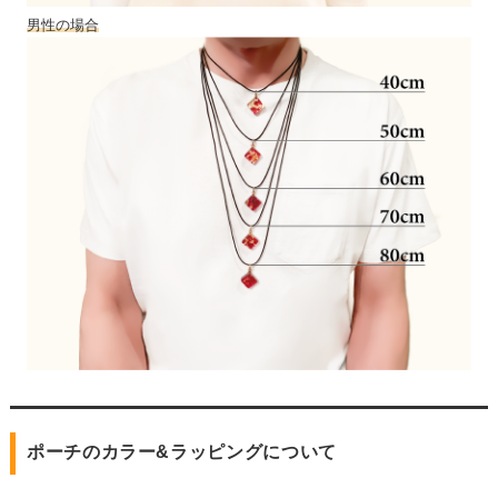
男性の場合
ポーチのカラー&ラッピングについて