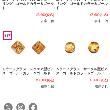
リング ゴールドカラー＆ゴール
リング ゴールドカラー＆ゴール
ド
ド
¥3,600
(税込)
¥3,600
(税込)
在庫 1 個
在庫 1 個
ムラーノグラス スクエア型ピア
ムラーノグラス サークル型ピア
ス ゴールドカラー＆ゴールド
ス ゴールドカラー＆ゴールド
¥3,600
(税込)
¥3,600
(税込)
在庫 1 個
在庫切れ