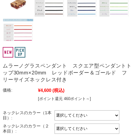
ムラーノグラスペンダント スクエア型ペンダントト
ップ30mm×20mm レッドボーダー＆ゴールド フ
リーサイズネックレス付き
¥4,600
(税込)
価格:
[ポイント還元 460ポイント～]
ネックレスのカラー（1本
目）:
ネックレスのカラー（２
本目）: