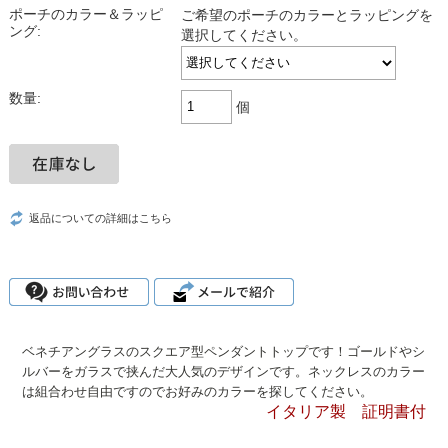
ポーチのカラー＆ラッピ
ご希望のポーチのカラーとラッピングを
ング:
選択してください。
数量:
個
返品についての詳細はこちら
ベネチアングラスのスクエア型ペンダントトップです！ゴールドやシ
ルバーをガラスで挟んだ大人気のデザインです。ネックレスのカラー
は組合わせ自由ですのでお好みのカラーを探してください。
イタリア製 証明書付