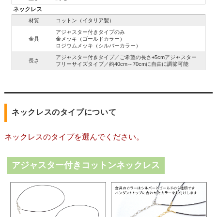
ネックレス
材質
コットン（イタリア製）
アジャスター付きタイプのみ
金具
金メッキ（ゴールドカラー）
ロジウムメッキ（シルバーカラー）
アジャスター付きタイプ／ご希望の長さ+5cmアジャスター
長さ
フリーサイズタイプ／約40cm～70cmに自由に調節可能
ネックレスのタイプについて
ネックレスのタイプを選んでください。
アジャスター付きコットンネックレス