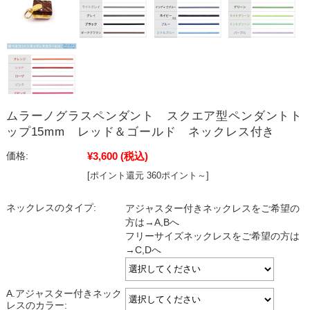
ムラーノグラスペンダント スクエア型ペンダントト
ップ15mm レッド＆ゴールド ネックレス付き
¥3,600
(税込)
価格:
[ポイント還元 360ポイント～]
ネックレスのタイプ:
アジャスター付きネックレスをご希望の
方は→A,Bへ
フリーサイズネックレスをご希望の方は
→C,Dへ
A.アジャスター付きネック
レスのカラー: