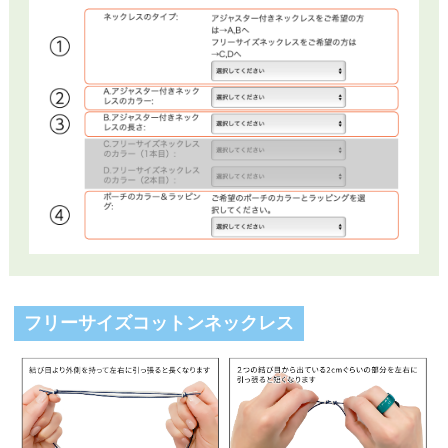
フリーサイズコットンネックレス