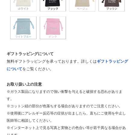
ギフトラッピングについて
無料ギフトラッピングを承っております。詳しくは
ギフトラッピング
について
をご覧ください。
お取り扱い上の注意
※ガラス製品になりますので強い衝撃を与えると破損する恐れがありま
す。
※コットン紐の部分が色落ちする場合がありますのでご注意ください。
※使用後にアレルギー反応等の症状が出ましたら、直ちにご使用を中止し
医師等に相談してください。
※インターネット上で見る写真と実物との色合い等が若干異なる場合があ
ります。