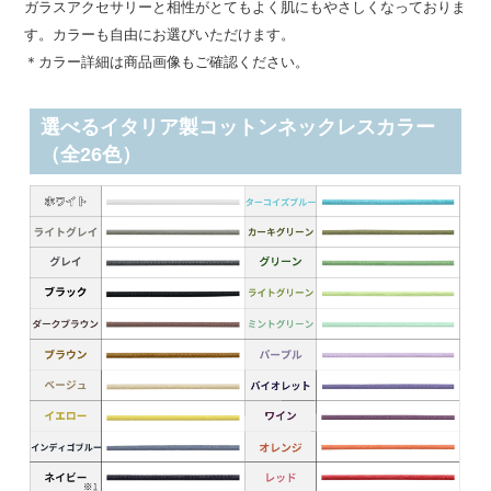
ガラスアクセサリーと相性がとてもよく肌にもやさしくなっておりま
す。カラーも自由にお選びいただけます。
＊カラー詳細は商品画像もご確認ください。
選べるイタリア製コットンネックレスカラー
（全26色）