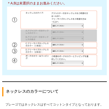
＊A,Bは未選択のままお進みください。
ネックレスのカラーについて
プレーゴではネックレスはすべてコットンタイプとなっております。