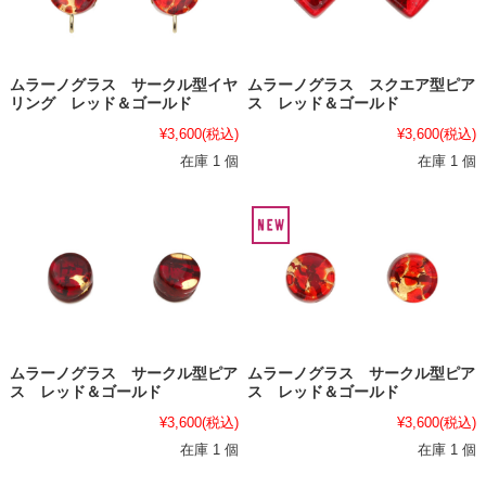
ムラーノグラス サークル型イヤ
ムラーノグラス スクエア型ピア
リング レッド＆ゴールド
ス レッド＆ゴールド
¥3,600
(税込)
¥3,600
(税込)
在庫 1 個
在庫 1 個
ムラーノグラス サークル型ピア
ムラーノグラス サークル型ピア
ス レッド＆ゴールド
ス レッド＆ゴールド
¥3,600
(税込)
¥3,600
(税込)
在庫 1 個
在庫 1 個