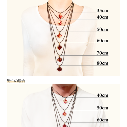
男性の場合