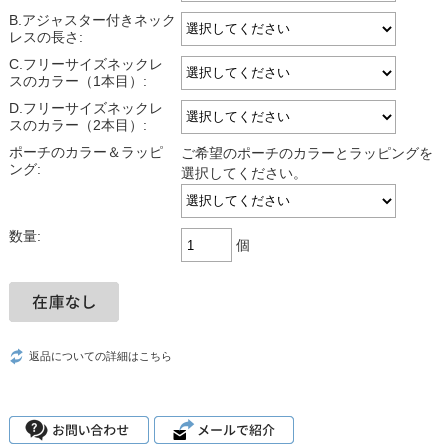
B.アジャスター付きネック
レスの長さ:
C.フリーサイズネックレ
スのカラー（1本目）:
D.フリーサイズネックレ
スのカラー（2本目）:
ポーチのカラー＆ラッピ
ご希望のポーチのカラーとラッピングを
ング:
選択してください。
数量:
個
返品についての詳細はこちら