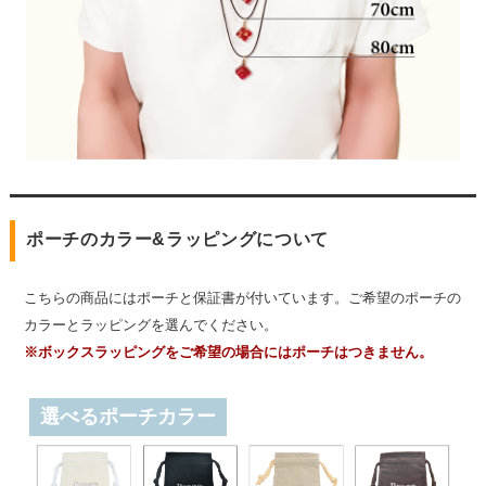
ポーチのカラー&ラッピングについて
こちらの商品にはポーチと保証書が付いています。ご希望のポーチの
カラーとラッピングを選んでください。
※ボックスラッピングをご希望の場合にはポーチはつきません。
選べるポーチカラー