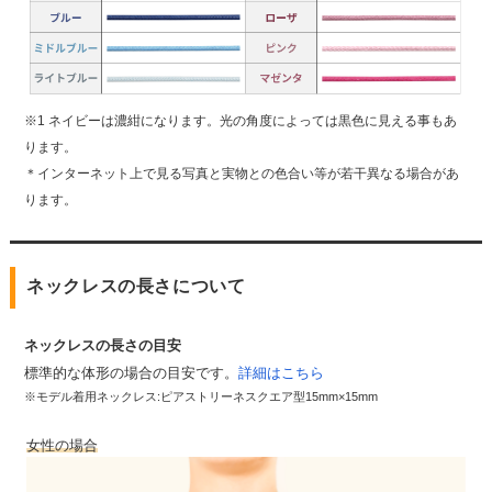
※1 ネイビーは濃紺になります。光の角度によっては黒色に見える事もあ
ります。
＊インターネット上で見る写真と実物との色合い等が若干異なる場合があ
ります。
ネックレスの長さについて
ネックレスの長さの目安
標準的な体形の場合の目安です。
詳細はこちら
※モデル着用ネックレス:ピアストリーネスクエア型15mm×15mm
女性の場合