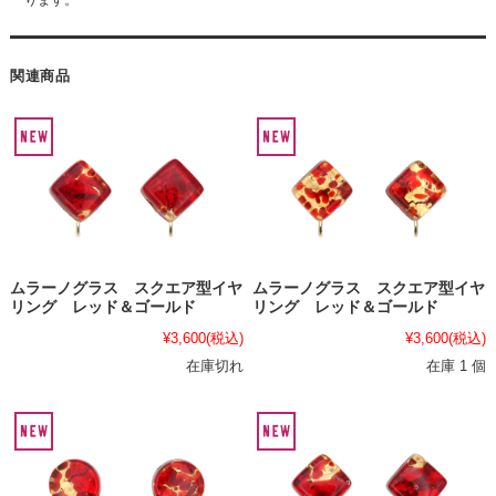
関連商品
ムラーノグラス スクエア型イヤ
ムラーノグラス スクエア型イヤ
リング レッド＆ゴールド
リング レッド＆ゴールド
¥3,600
(税込)
¥3,600
(税込)
在庫切れ
在庫 1 個