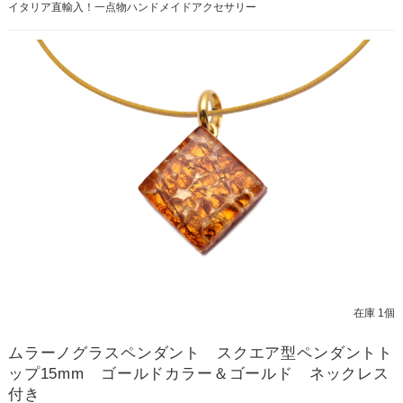
イタリア直輸入！一点物ハンドメイドアクセサリー
在庫 1個
ムラーノグラスペンダント スクエア型ペンダントト
ップ15mm ゴールドカラー＆ゴールド ネックレス
付き