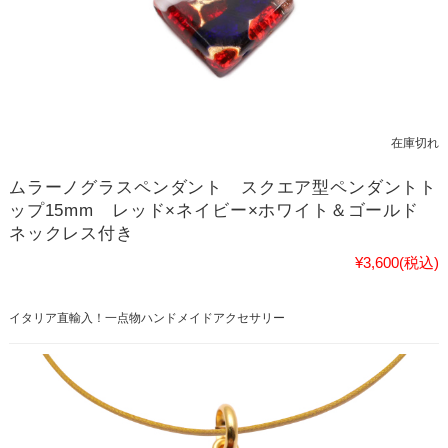
在庫切れ
ムラーノグラスペンダント スクエア型ペンダントト
ップ15mm レッド×ネイビー×ホワイト＆ゴールド
ネックレス付き
¥3,600
(税込)
イタリア直輸入！一点物ハンドメイドアクセサリー