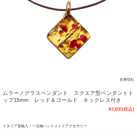
在庫切れ
ムラーノグラスペンダント スクエア型ペンダントト
ップ15mm レッド＆ゴールド ネックレス付き
¥3,600
(税込)
イタリア直輸入！一点物ハンドメイドアクセサリー