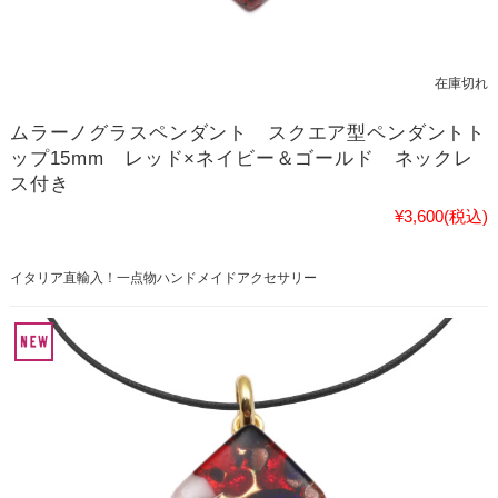
在庫切れ
ムラーノグラスペンダント スクエア型ペンダントト
ップ15mm レッド×ネイビー＆ゴールド ネックレ
ス付き
¥3,600
(税込)
イタリア直輸入！一点物ハンドメイドアクセサリー