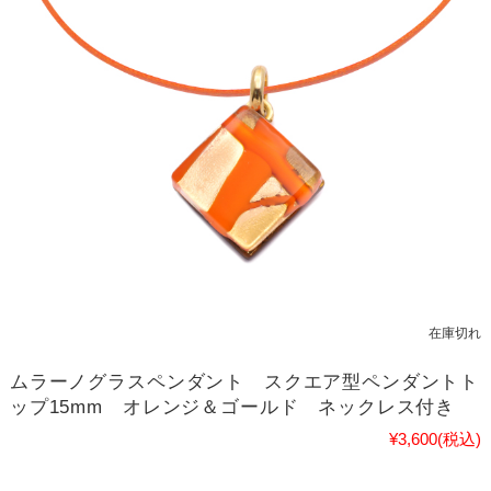
在庫切れ
ムラーノグラスペンダント スクエア型ペンダントト
ップ15mm オレンジ＆ゴールド ネックレス付き
¥3,600
(税込)