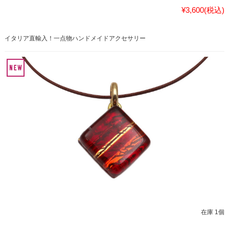
¥3,600
(税込)
イタリア直輸入！一点物ハンドメイドアクセサリー
在庫 1個