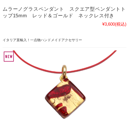
ムラーノグラスペンダント スクエア型ペンダントト
ップ15mm レッド＆ゴールド ネックレス付き
¥3,600
(税込)
イタリア直輸入！一点物ハンドメイドアクセサリー