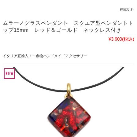
在庫切れ
ムラーノグラスペンダント スクエア型ペンダントト
ップ15mm レッド＆ゴールド ネックレス付き
¥3,600
(税込)
イタリア直輸入！一点物ハンドメイドアクセサリー