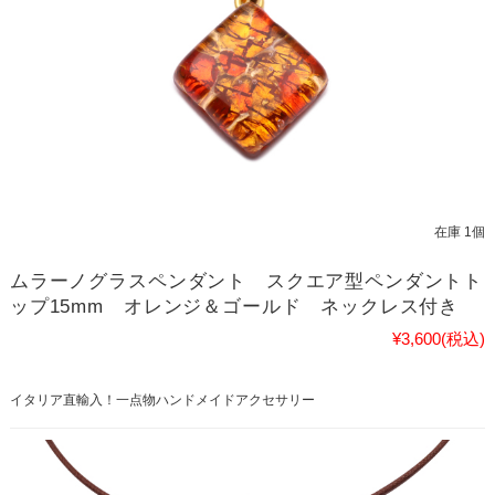
在庫 1個
ムラーノグラスペンダント スクエア型ペンダントト
ップ15mm オレンジ＆ゴールド ネックレス付き
¥3,600
(税込)
イタリア直輸入！一点物ハンドメイドアクセサリー