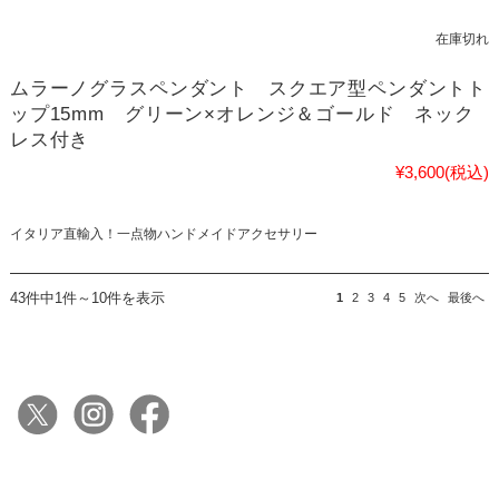
在庫切れ
ムラーノグラスペンダント スクエア型ペンダントト
ップ15mm グリーン×オレンジ＆ゴールド ネック
レス付き
¥3,600
(税込)
イタリア直輸入！一点物ハンドメイドアクセサリー
43件中1件～10件を表示
1
2
3
4
5
次へ
最後へ