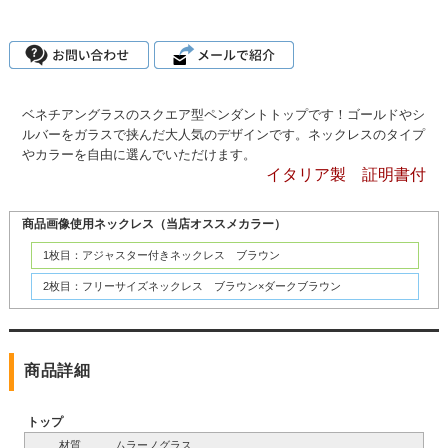
ベネチアングラスのスクエア型ペンダントトップです！ゴールドやシ
ルバーをガラスで挟んだ大人気のデザインです。ネックレスのタイプ
やカラーを自由に選んでいただけます。
イタリア製 証明書付
商品画像使用ネックレス（当店オススメカラー）
1枚目：アジャスター付きネックレス ブラウン
2枚目：フリーサイズネックレス ブラウン×ダークブラウン
商品詳細
トップ
材質
ムラーノグラス