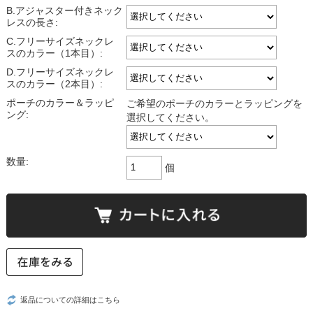
B.アジャスター付きネック
レスの長さ:
C.フリーサイズネックレ
スのカラー（1本目）:
D.フリーサイズネックレ
スのカラー（2本目）:
ポーチのカラー＆ラッピ
ご希望のポーチのカラーとラッピングを
ング:
選択してください。
数量:
個
返品についての詳細はこちら