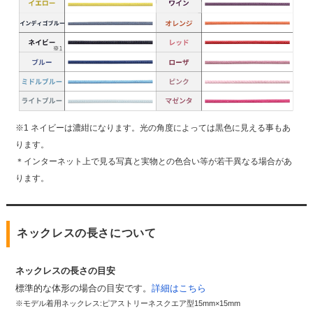
※1 ネイビーは濃紺になります。光の角度によっては黒色に見える事もあ
ります。
＊インターネット上で見る写真と実物との色合い等が若干異なる場合があ
ります。
ネックレスの長さについて
ネックレスの長さの目安
標準的な体形の場合の目安です。
詳細はこちら
※モデル着用ネックレス:ピアストリーネスクエア型15mm×15mm