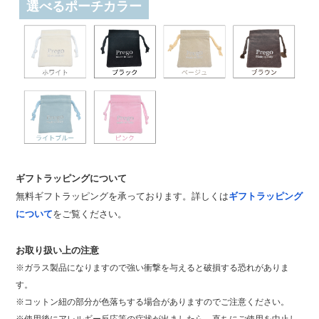
選べるポーチカラー
ギフトラッピングについて
無料ギフトラッピングを承っております。詳しくは
ギフトラッピング
について
をご覧ください。
お取り扱い上の注意
※ガラス製品になりますので強い衝撃を与えると破損する恐れがありま
す。
※コットン紐の部分が色落ちする場合がありますのでご注意ください。