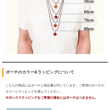
ポーチのカラー&ラッピングについて
こちらの商品にはポーチと保証書が付いています。ご希望のポーチの
カラーとラッピングを選んでください。
※ボックスラッピングをご希望の場合にはポーチはつきません。