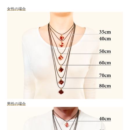
女性の場合
男性の場合