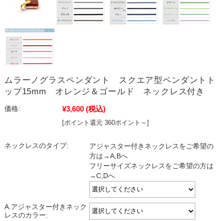
ムラーノグラスペンダント スクエア型ペンダントト
ップ15mm オレンジ＆ゴールド ネックレス付き
¥3,600
(税込)
価格:
[ポイント還元 360ポイント～]
ネックレスのタイプ:
アジャスター付きネックレスをご希望の
方は→A,Bへ
フリーサイズネックレスをご希望の方は
→C,Dへ
A.アジャスター付きネック
レスのカラー: