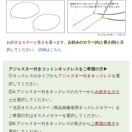
お好きなカラーと長さを選べます。
お好みのカラー(A)と長さ(B)
を選
択してください。
詳細はこちら
アジャスター付きコットンネックレスをご希望の方▶
①ネックレスのタイプから
アジャスター付きネックレス
を選
択してください。
②A.アジャスター付きネックレスのカラーから
お好きなカラ
ー
を選択してください。
＊当店オススメカラー（商品画像使用ネックレスカラー）を
ご希望の方はオススメカラーを選択してください。
③B.アジャスター付きネックレスの長さから
ご希望の長さ
を
選択してください。