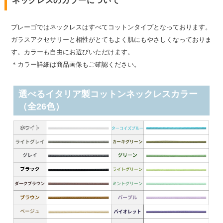
ネックレスのカラーについて
プレーゴではネックレスはすべてコットンタイプとなっております。
ガラスアクセサリーと相性がとてもよく肌にもやさしくなっておりま
す。カラーも自由にお選びいただけます。
＊カラー詳細は商品画像もご確認ください。
選べるイタリア製コットンネックレスカラー
（全26色）