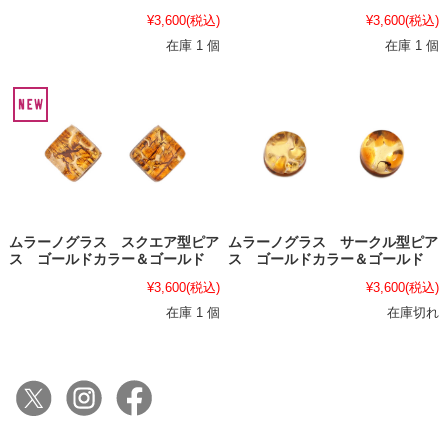
¥3,600
(税込)
¥3,600
(税込)
在庫 1 個
在庫 1 個
ムラーノグラス スクエア型ピア
ムラーノグラス サークル型ピア
ス ゴールドカラー＆ゴールド
ス ゴールドカラー＆ゴールド
¥3,600
(税込)
¥3,600
(税込)
在庫 1 個
在庫切れ