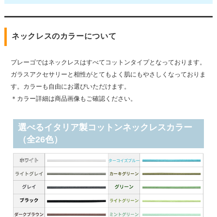
ネックレスのカラーについて
プレーゴではネックレスはすべてコットンタイプとなっております。
ガラスアクセサリーと相性がとてもよく肌にもやさしくなっておりま
す。カラーも自由にお選びいただけます。
＊カラー詳細は商品画像もご確認ください。
選べるイタリア製コットンネックレスカラー
（全26色）