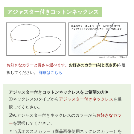
アジャスター付きコットンネックレス
お好きなカラーと長さを選べます。
お好みのカラー(A)と長さ(B)
を選
択してください。
詳細はこちら
アジャスター付きコットンネックレスをご希望の方▶
①ネックレスのタイプから
アジャスター付きネックレス
を選
択してください。
②A.アジャスター付きネックレスのカラーから
お好きなカラ
ー
を選択してください。
＊当店オススメカラー（商品画像使用ネックレスカラー）を