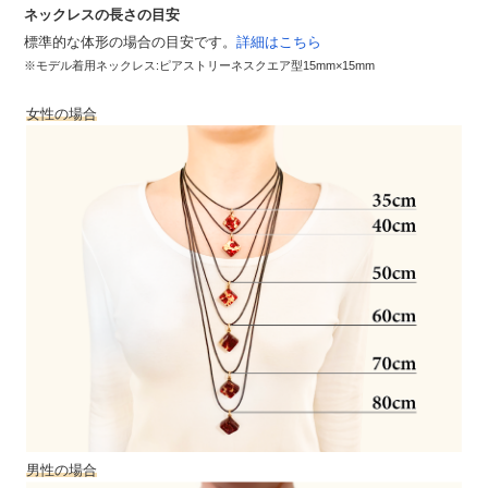
ネックレスの長さの目安
標準的な体形の場合の目安です。
詳細はこちら
※モデル着用ネックレス:ピアストリーネスクエア型15mm×15mm
女性の場合
男性の場合