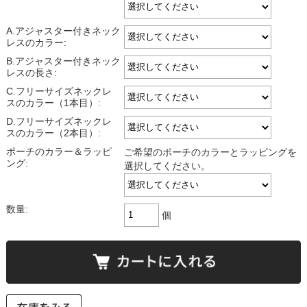
A.アジャスター付きネック
レスのカラー:
B.アジャスター付きネック
レスの長さ:
C.フリーサイズネックレ
スのカラー（1本目）:
D.フリーサイズネックレ
スのカラー（2本目）:
ポーチのカラー＆ラッピ
ご希望のポーチのカラーとラッピングを
ング:
選択してください。
数量:
個