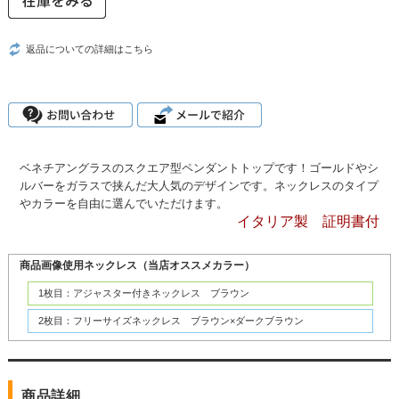
返品についての詳細はこちら
ベネチアングラスのスクエア型ペンダントトップです！ゴールドやシ
ルバーをガラスで挟んだ大人気のデザインです。ネックレスのタイプ
やカラーを自由に選んでいただけます。
イタリア製 証明書付
商品画像使用ネックレス（当店オススメカラー）
1枚目：アジャスター付きネックレス ブラウン
2枚目：フリーサイズネックレス ブラウン×ダークブラウン
商品詳細