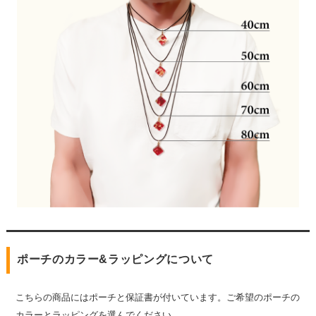
ポーチのカラー&ラッピングについて
こちらの商品にはポーチと保証書が付いています。ご希望のポーチの
カラーとラッピングを選んでください。