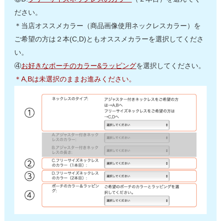
ださい。
＊当店オススメカラー（商品画像使用ネックレスカラー）を
ご希望の方は２本(C,D)ともオススメカラーを選択してくださ
い。
④
お好きなポーチのカラー&ラッピング
を選択してください。
＊A,Bは未選択のままお進みください。