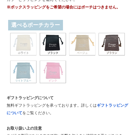
※ボックスラッピングをご希望の場合にはポーチはつきません。
選べるポーチカラー
ギフトラッピングについて
無料ギフトラッピングを承っております。詳しくは
ギフトラッピング
について
をご覧ください。
お取り扱い上の注意