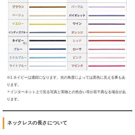
※1 ネイビーは濃紺になります。光の角度によっては黒色に見える事もあ
ります。
＊インターネット上で見る写真と実物との色合い等が若干異なる場合があ
ります。
ネックレスの長さについて