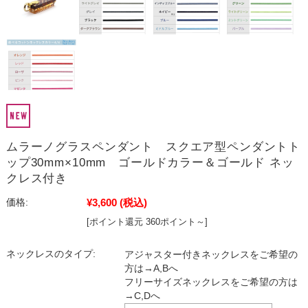
ムラーノグラスペンダント スクエア型ペンダントト
ップ30mm×10mm ゴールドカラー＆ゴールド ネッ
クレス付き
¥3,600
(税込)
価格:
[ポイント還元 360ポイント～]
ネックレスのタイプ:
アジャスター付きネックレスをご希望の
方は→A,Bへ
フリーサイズネックレスをご希望の方は
→C,Dへ