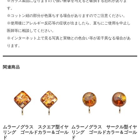
※ガラス製品になりますので強い衝撃を与えると破損する恐れがありま
す。
※コットン紐の部分が色落ちする場合がありますのでご注意ください。
※使用後にアレルギー反応等の症状が出ましたら、直ちにご使用を中止し
医師等に相談してください。
※インターネット上で見る写真と実物との色合い等が若干異なる場合があ
ります。
関連商品
ムラーノグラス スクエア型イヤ
ムラーノグラス サークル型イヤ
リング ゴールドカラー＆ゴール
リング ゴールドカラー＆ゴール
ド
ド