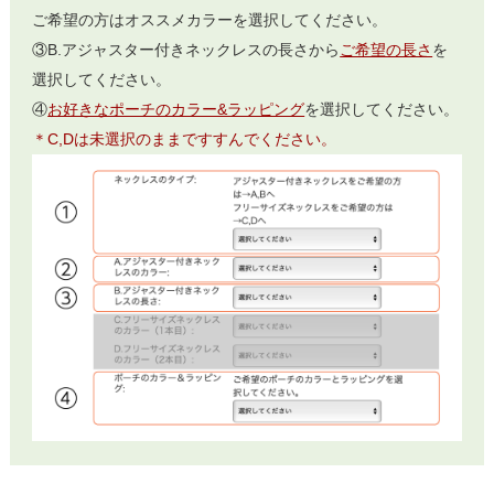
ご希望の方はオススメカラーを選択してください。
③B.アジャスター付きネックレスの長さから
ご希望の長さ
を
選択してください。
④
お好きなポーチのカラー&ラッピング
を選択してください。
＊C,Dは未選択のままですすんでください。