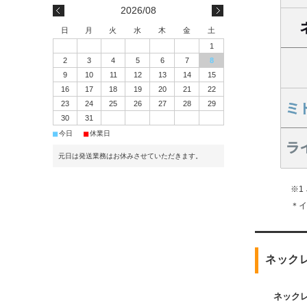
2026/08
日
月
火
水
木
金
土
1
2
3
4
5
6
7
8
9
10
11
12
13
14
15
16
17
18
19
20
21
22
23
24
25
26
27
28
29
30
31
■
■
今日
休業日
元日は発送業務はお休みさせていただきます。
※1
＊
ネック
ネック