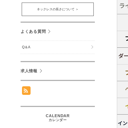
ネックレスの長さについて ＞
よくある質問
Q＆A
求人情報