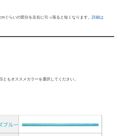
cmぐらいの部分を左右に引っ張ると短くなります。
詳細は
目ともオススメカラーを選択してください。