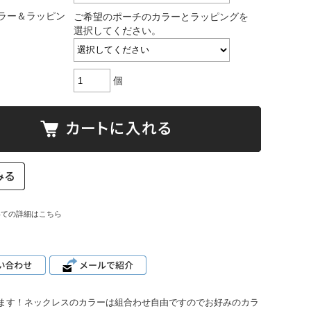
ラー＆ラッピン
ご希望のポーチのカラーとラッピングを
選択してください。
個
いての詳細はこちら
ます！ネックレスのカラーは組合わせ自由ですのでお好みのカラ