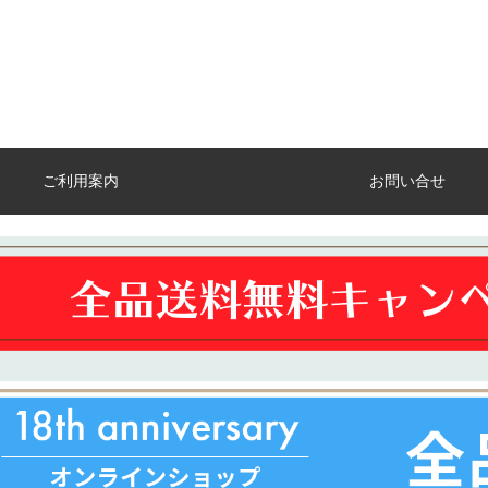
ご利用案内
お問い合せ