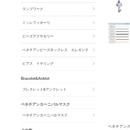
ランプワーク
ミッレフィオーリ
ビーズアクサセリー
ベネチアンビーズネックレス エレガンテ
ピアス イヤリング
Bracelet&Anklet
ブレスレット&アンクレット
ベネチアンカーニバルマスク
ベネチアンカーニバルマスク
ベネチアン