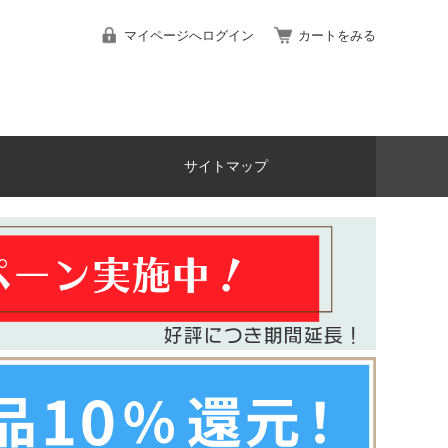
マイページへログイン
カートをみる
サイトマップ