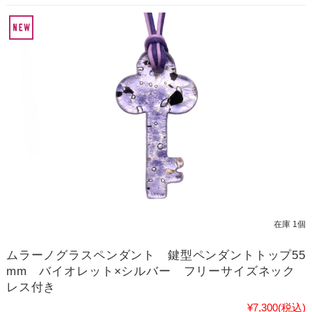
在庫 1個
ムラーノグラスペンダント 鍵型ペンダントトップ55
mm バイオレット×シルバー フリーサイズネック
レス付き
¥7,300
(税込)