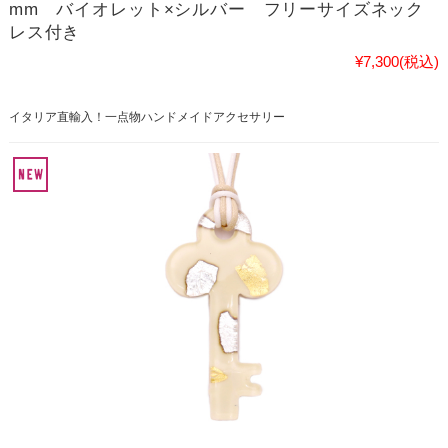
mm バイオレット×シルバー フリーサイズネック
レス付き
¥7,300
(税込)
イタリア直輸入！一点物ハンドメイドアクセサリー