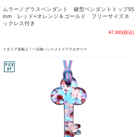
ムラーノグラスペンダント 鍵型ペンダントトップ55
mm レッド×オレンジ＆ゴールド フリーサイズネ
ックレス付き
¥7,300
(税込)
イタリア直輸入！一点物ハンドメイドアクセサリー