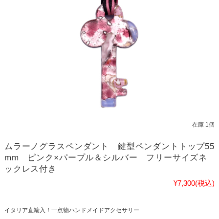
在庫 1個
ムラーノグラスペンダント 鍵型ペンダントトップ55
mm ピンク×パープル＆シルバー フリーサイズネ
ックレス付き
¥7,300
(税込)
イタリア直輸入！一点物ハンドメイドアクセサリー