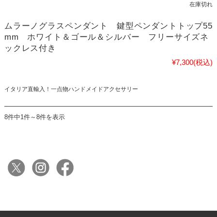
在庫切れ
ムラーノグラスペンダント 鍵型ペンダントトップ55
mm ホワイト＆ゴール＆シルバー フリーサイズネ
ックレス付き
¥7,300
(税込)
イタリア直輸入！一点物ハンドメイドアクセサリー
8件中1件～8件を表示