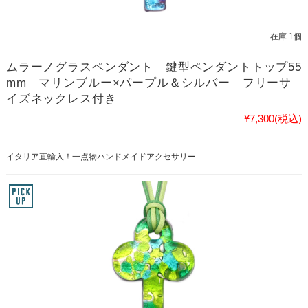
在庫 1個
ムラーノグラスペンダント 鍵型ペンダントトップ55
mm マリンブルー×パープル＆シルバー フリーサ
イズネックレス付き
¥7,300
(税込)
イタリア直輸入！一点物ハンドメイドアクセサリー