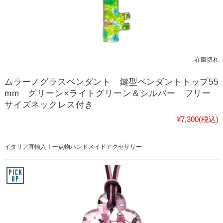
在庫切れ
ムラーノグラスペンダント 鍵型ペンダントトップ55
mm グリーン×ライトグリーン＆シルバー フリー
サイズネックレス付き
¥7,300
(税込)
イタリア直輸入！一点物ハンドメイドアクセサリー