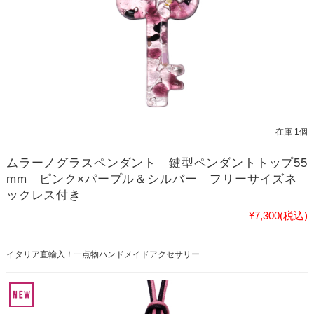
在庫 1個
ムラーノグラスペンダント 鍵型ペンダントトップ55
mm ピンク×パープル＆シルバー フリーサイズネ
ックレス付き
¥7,300
(税込)
イタリア直輸入！一点物ハンドメイドアクセサリー