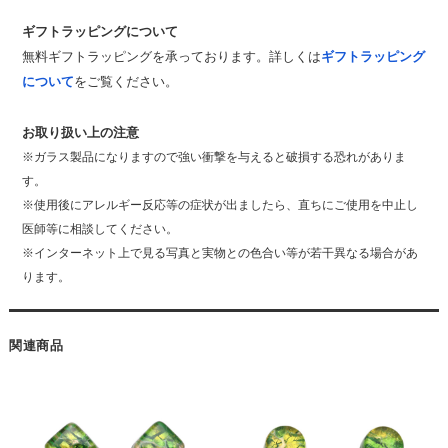
ギフトラッピングについて
無料ギフトラッピングを承っております。詳しくは
ギフトラッピング
について
をご覧ください。
お取り扱い上の注意
※ガラス製品になりますので強い衝撃を与えると破損する恐れがありま
す。
※使用後にアレルギー反応等の症状が出ましたら、直ちにご使用を中止し
医師等に相談してください。
※インターネット上で見る写真と実物との色合い等が若干異なる場合があ
ります。
関連商品