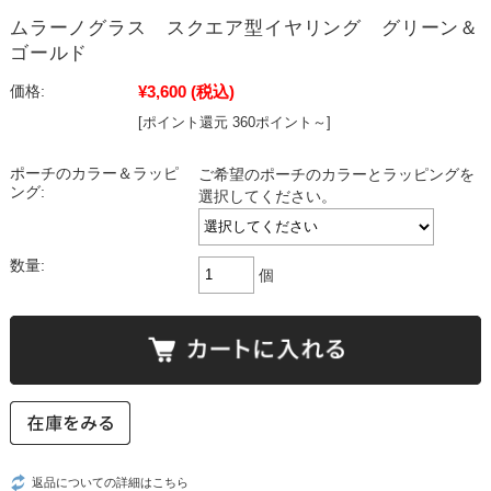
ムラーノグラス スクエア型イヤリング グリーン＆
ゴールド
¥3,600
(税込)
価格:
[ポイント還元 360ポイント～]
ポーチのカラー＆ラッピ
ご希望のポーチのカラーとラッピングを
ング:
選択してください。
数量:
個
返品についての詳細はこちら