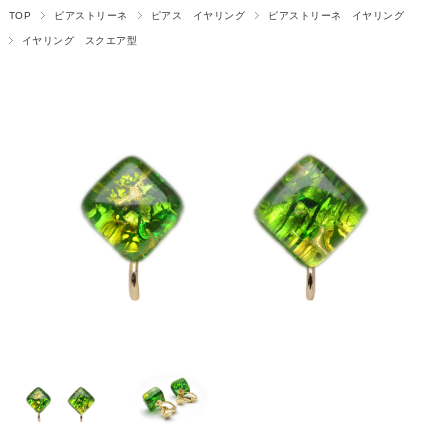
TOP
ピアストリーネ
ピアス イヤリング
ピアストリーネ イヤリング
イヤリング スクエア型