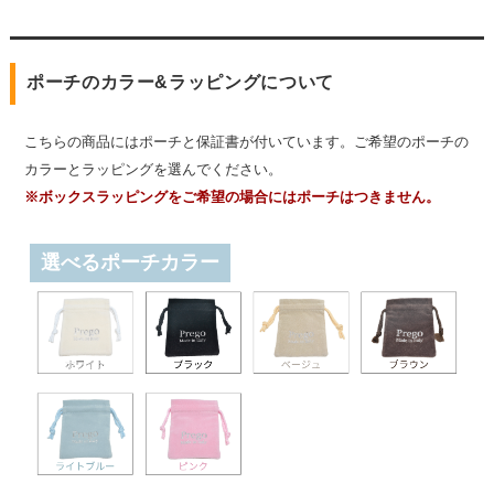
ポーチのカラー&ラッピングについて
こちらの商品にはポーチと保証書が付いています。ご希望のポーチの
カラーとラッピングを選んでください。
※ボックスラッピングをご希望の場合にはポーチはつきません。
選べるポーチカラー