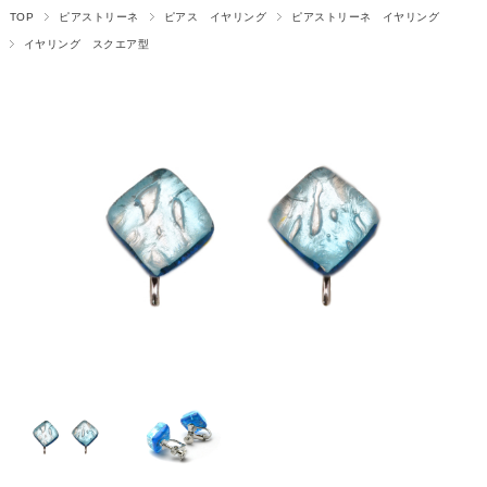
TOP
ピアストリーネ
ピアス イヤリング
ピアストリーネ イヤリング
イヤリング スクエア型