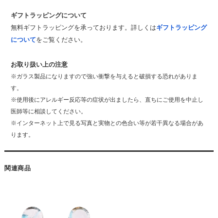
ギフトラッピングについて
無料ギフトラッピングを承っております。詳しくは
ギフトラッピング
について
をご覧ください。
お取り扱い上の注意
※ガラス製品になりますので強い衝撃を与えると破損する恐れがありま
す。
※使用後にアレルギー反応等の症状が出ましたら、直ちにご使用を中止し
医師等に相談してください。
※インターネット上で見る写真と実物との色合い等が若干異なる場合があ
ります。
関連商品