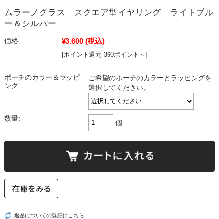
ムラーノグラス スクエア型イヤリング ライトブル
ー＆シルバー
¥3,600
(税込)
価格:
[ポイント還元 360ポイント～]
ポーチのカラー＆ラッピ
ご希望のポーチのカラーとラッピングを
ング:
選択してください。
数量:
個
返品についての詳細はこちら