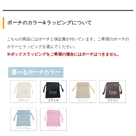
ポーチのカラー&ラッピングについて
こちらの商品にはポーチと保証書が付いています。ご希望のポーチの
カラーとラッピングを選んでください。
※ボックスラッピングをご希望の場合にはポーチはつきません。
選べるポーチカラー