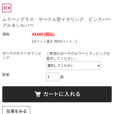
ムラーノグラス サークル型イヤリング ピンクパー
プル＆シルバー
¥3,600
(税込)
価格:
[ポイント還元 360ポイント～]
ポーチのカラー＆ラッピ
ご希望のポーチのカラーとラッピングを
ング:
選択してください。
数量:
個