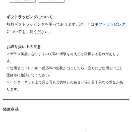
ギフトラッピングについて
無料ギフトラッピングを承っております。詳しくは
ギフトラッピング
について
をご覧ください。
お取り扱い上の注意
※ガラス製品になりますので強い衝撃を与えると破損する恐れがありま
す。
※使用後にアレルギー反応等の症状が出ましたら、直ちにご使用を中止し
医師等に相談してください。
※インターネット上で見る写真と実物との色合い等が若干異なる場合があ
ります。
関連商品