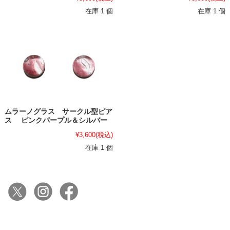
在庫 1 個
在庫 1 個
ムラーノグラス サークル型ピア
ス ピンクパープル＆シルバー
¥3,600
(税込)
在庫 1 個