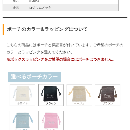
重さ
約2g×2
金具
ロジウムメッキ
ポーチのカラー&ラッピングについて
こちらの商品にはポーチと保証書が付いています。ご希望のポーチの
カラーとラッピングを選んでください。
※ボックスラッピングをご希望の場合にはポーチはつきません。
選べるポーチカラー