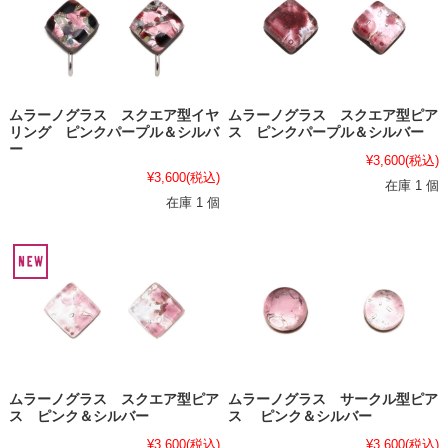
ムラーノグラス スクエア型イヤ
ムラーノグラス スクエア型ピア
リング ピンクパープル＆シルバ
ス ピンクパープル＆シルバー
ー
¥3,600
(税込)
¥3,600
(税込)
在庫 1 個
在庫 1 個
ムラーノグラス スクエア型ピア
ムラーノグラス サークル型ピア
ス ピンク＆シルバー
ス ピンク＆シルバー
¥3,600
(税込)
¥3,600
(税込)