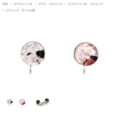
TOP
ピアストリーネ
ピアス イヤリング
ピアストリーネ イヤリング
イヤリング サークル型