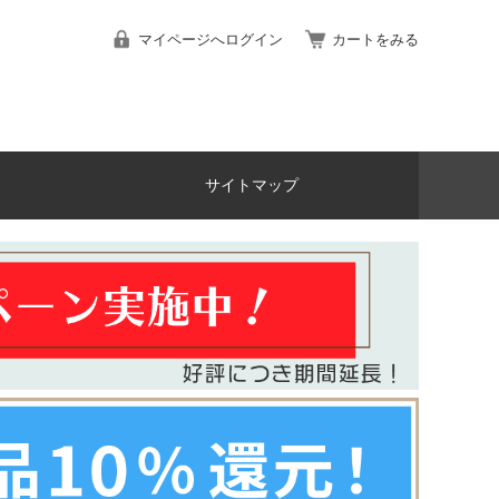
マイページへログイン
カートをみる
サイトマップ