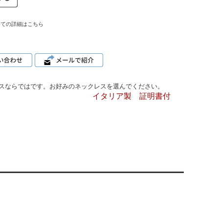
いての詳細はこちら
スならではです。お好みのネックレスを選んでください。
イタリア製 証明書付