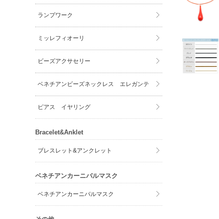
ランプワーク
ミッレフィオーリ
ビーズアクサセリー
ベネチアンビーズネックレス エレガンテ
ピアス イヤリング
Bracelet&Anklet
ブレスレット&アンクレット
ベネチアンカーニバルマスク
ベネチアンカーニバルマスク