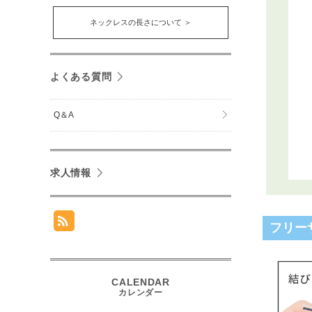
ネックレスの長さについて ＞
よくある質問
Q＆A
求人情報
フリー