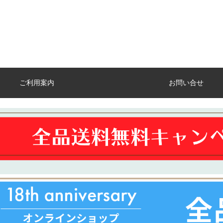
ご利用案内
お問い合せ