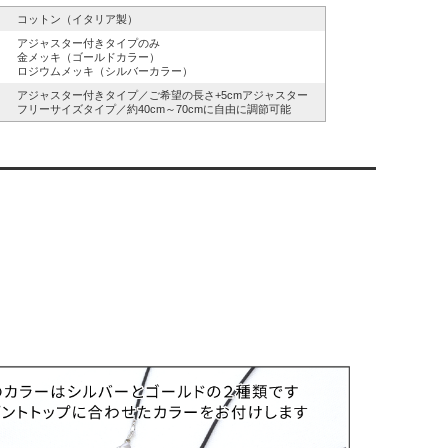
コットン（イタリア製）
アジャスター付きタイプのみ
金メッキ（ゴールドカラー）
ロジウムメッキ（シルバーカラー）
アジャスター付きタイプ／ご希望の長さ+5cmアジャスター
フリーサイズタイプ／約40cm～70cmに自由に調節可能