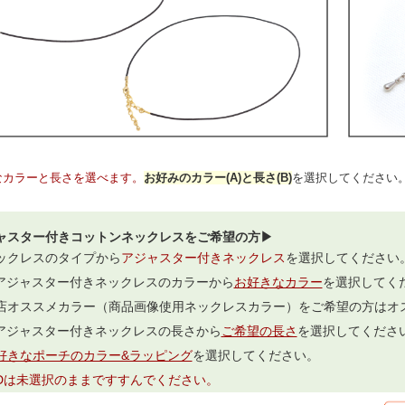
なカラーと長さを選べます。
お好みのカラー(A)と長さ(B)
を選択してください
ャスター付きコットンネックレスをご希望の方▶
ックレスのタイプから
アジャスター付きネックレス
を選択してください
.アジャスター付きネックレスのカラーから
お好きなカラー
を選択してく
店オススメカラー（商品画像使用ネックレスカラー）をご希望の方はオ
.アジャスター付きネックレスの長さから
ご希望の長さ
を選択してくださ
好きなポーチのカラー&ラッピング
を選択してください。
,Dは未選択のままですすんでください。