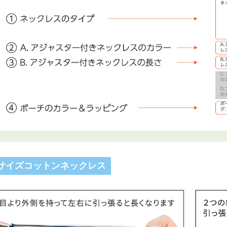
サイズコットンネックレス