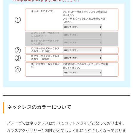
ネックレスのカラーについて
プレーゴではネックレスはすべてコットンタイプとなっております。
ガラスアクセサリーと相性がとてもよく肌にもやさしくなっておりま