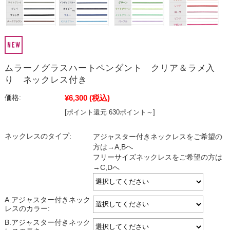
ムラーノグラスハートペンダント クリア＆ラメ入
り ネックレス付き
¥6,300
(税込)
価格:
[ポイント還元 630ポイント～]
ネックレスのタイプ:
アジャスター付きネックレスをご希望の
方は→A,Bへ
フリーサイズネックレスをご希望の方は
→C,Dへ
A.アジャスター付きネック
レスのカラー:
B.アジャスター付きネック