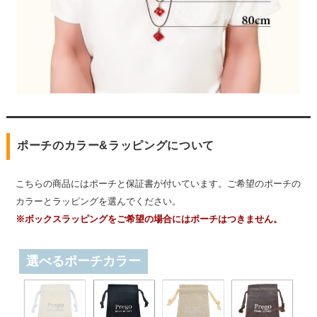
ポーチのカラー&ラッピングについて
こちらの商品にはポーチと保証書が付いています。ご希望のポーチの
カラーとラッピングを選んでください。
※ボックスラッピングをご希望の場合にはポーチはつきません。
選べるポーチカラー