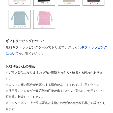
ギフトラッピングについて
無料ギフトラッピングを承っております。詳しくは
ギフトラッピング
について
をご覧ください。
お取り扱い上の注意
※ガラス製品になりますので強い衝撃を与えると破損する恐れがありま
す。
※コットン紐の部分が色落ちする場合がありますのでご注意ください。
※使用後にアレルギー反応等の症状が出ましたら、直ちにご使用を中止し
医師等に相談してください。
※インターネット上で見る写真と実物との色合い等が若干異なる場合があ
ります。