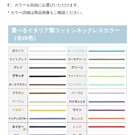
す。カラーも自由にお選びいただけます。
＊カラー詳細は商品画像もご確認ください。
選べるイタリア製コットンネックレスカラー
（全26色）