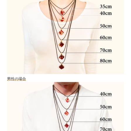
男性の場合