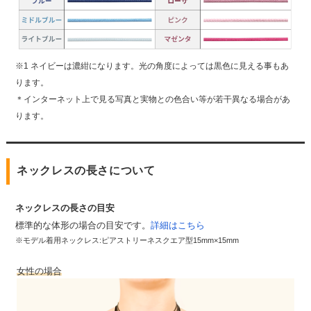
※1 ネイビーは濃紺になります。光の角度によっては黒色に見える事もあ
ります。
＊インターネット上で見る写真と実物との色合い等が若干異なる場合があ
ります。
ネックレスの長さについて
ネックレスの長さの目安
標準的な体形の場合の目安です。
詳細はこちら
※モデル着用ネックレス:ピアストリーネスクエア型15mm×15mm
女性の場合