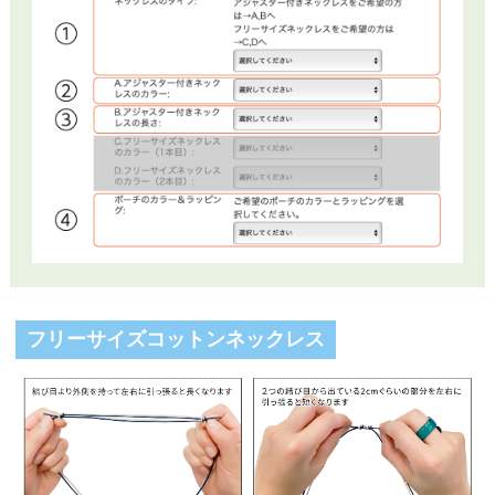
フリーサイズコットンネックレス