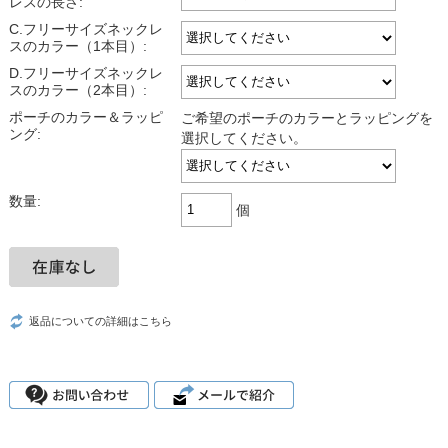
レスの長さ:
C.フリーサイズネックレ
スのカラー（1本目）:
D.フリーサイズネックレ
スのカラー（2本目）:
ポーチのカラー＆ラッピ
ご希望のポーチのカラーとラッピングを
ング:
選択してください。
数量:
個
返品についての詳細はこちら