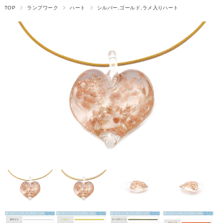
TOP
ランプワーク
ハート
シルバー,ゴールド,ラメ入りハート