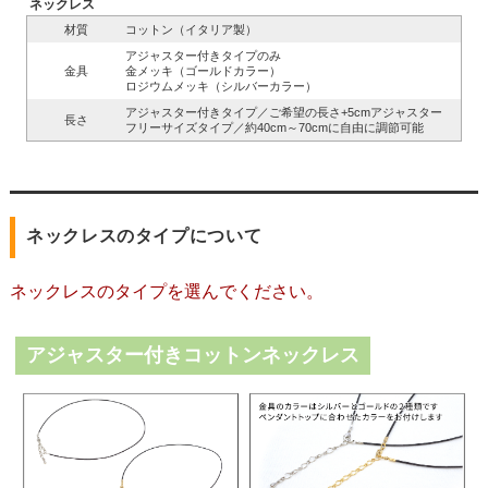
ネックレス
材質
コットン（イタリア製）
アジャスター付きタイプのみ
金具
金メッキ（ゴールドカラー）
ロジウムメッキ（シルバーカラー）
アジャスター付きタイプ／ご希望の長さ+5cmアジャスター
長さ
フリーサイズタイプ／約40cm～70cmに自由に調節可能
ネックレスのタイプについて
ネックレスのタイプを選んでください。
アジャスター付きコットンネックレス