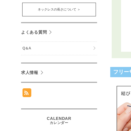
ネックレスの長さについて ＞
よくある質問
Q＆A
フリー
求人情報