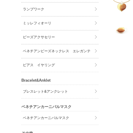
ランプワーク
ミッレフィオーリ
ビーズアクサセリー
ベネチアンビーズネックレス エレガンテ
ピアス イヤリング
Bracelet&Anklet
ブレスレット&アンクレット
ベネチアンカーニバルマスク
ベネチアンカーニバルマスク