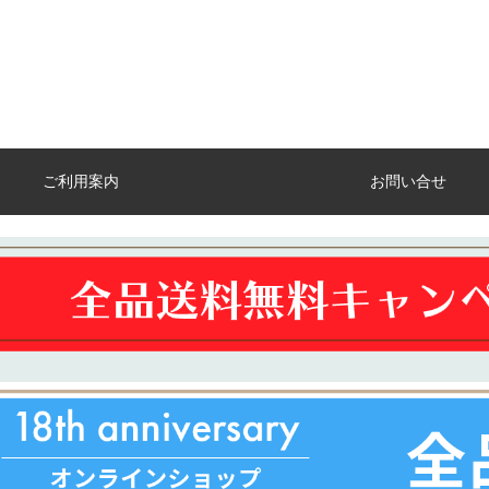
ご利用案内
お問い合せ