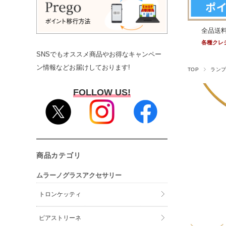
全品送
各種クレ
SNSでもオススメ商品やお得なキャンペー
ン情報などお届けしております!
TOP
ラン
FOLLOW US!
商品カテゴリ
ムラーノグラスアクセサリー
トロンケッティ
ピアストリーネ