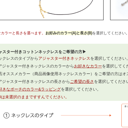
なカラーと長さを選べます。
お好みのカラー(A)と長さ(B)
を選択してください
ャスター付きコットンネックレスをご希望の方▶
ックレスのタイプから
アジャスター付きネックレス
を選択してください
.アジャスター付きネックレスのカラーから
お好きなカラー
を選択してく
店オススメカラー（商品画像使用ネックレスカラー）をご希望の方はオ
.アジャスター付きネックレスの長さから
ご希望の長さ
を選択してくださ
好きなポーチのカラー&ラッピング
を選択してください。
,Dは未選択のままですすんでください。