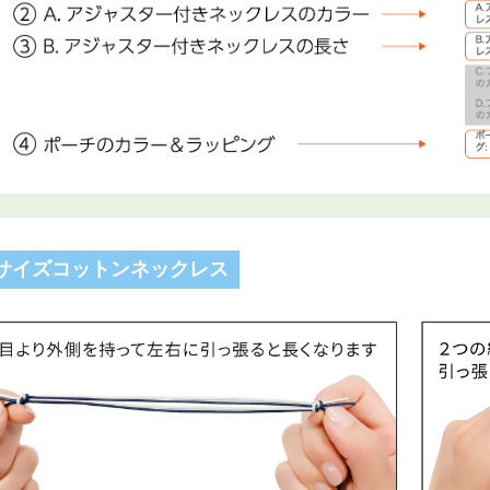
サイズコットンネックレス