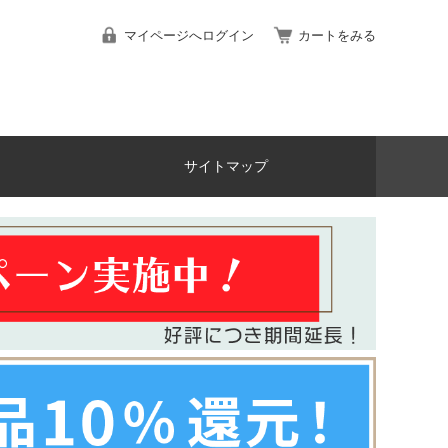
マイページへログイン
カートをみる
サイトマップ