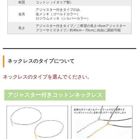
材質
コットン（イタリア製）
アジャスター付きタイプのみ
金具
金メッキ（ゴールドカラー）
ロジウムメッキ（シルバーカラー）
アジャスター付きタイプ／ご希望の長さ+5cmアジャスター
長さ
フリーサイズタイプ／約40cm～70cmに自由に調節可能
ネックレスのタイプについて
ネックレスのタイプを選んでください。
アジャスター付きコットンネックレス