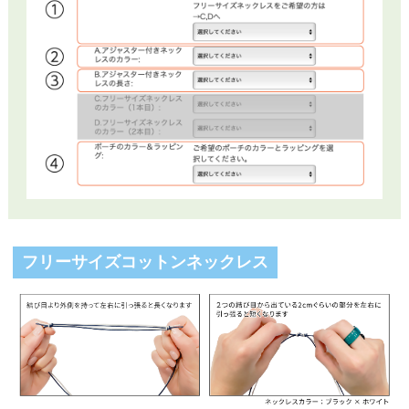
フリーサイズコットンネックレス