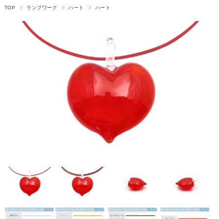
TOP
ランプワーク
ハート
ハート