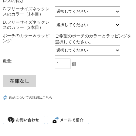
レスの長さ:
C.フリーサイズネックレ
スのカラー（1本目）:
D.フリーサイズネックレ
スのカラー（2本目）:
ポーチのカラー＆ラッピ
ご希望のポーチのカラーとラッピングを
ング:
選択してください。
数量:
個
返品についての詳細はこちら