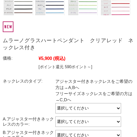
ムラーノグラスハートペンダント クリアレッド ネ
ックレス付き
¥5,900
(税込)
価格:
[ポイント還元 590ポイント～]
ネックレスのタイプ:
アジャスター付きネックレスをご希望の
方は→A,Bへ
フリーサイズネックレスをご希望の方は
→C,Dへ
A.アジャスター付きネック
レスのカラー:
B.アジャスター付きネック