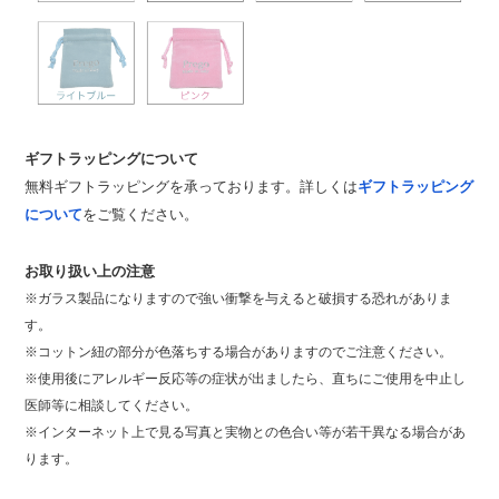
ギフトラッピングについて
無料ギフトラッピングを承っております。詳しくは
ギフトラッピング
について
をご覧ください。
お取り扱い上の注意
※ガラス製品になりますので強い衝撃を与えると破損する恐れがありま
す。
※コットン紐の部分が色落ちする場合がありますのでご注意ください。
※使用後にアレルギー反応等の症状が出ましたら、直ちにご使用を中止し
医師等に相談してください。
※インターネット上で見る写真と実物との色合い等が若干異なる場合があ
ります。