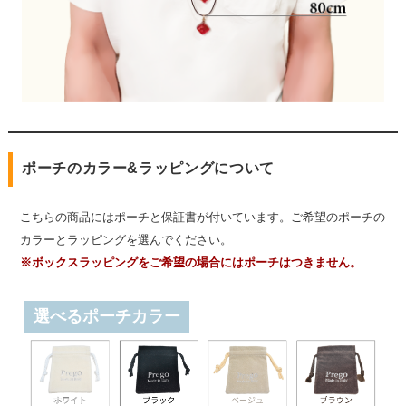
ポーチのカラー&ラッピングについて
こちらの商品にはポーチと保証書が付いています。ご希望のポーチの
カラーとラッピングを選んでください。
※ボックスラッピングをご希望の場合にはポーチはつきません。
選べるポーチカラー