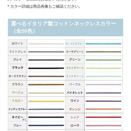
＊カラー詳細は商品画像もご確認ください。
選べるイタリア製コットンネックレスカラー
（全26色）