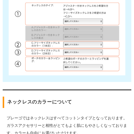
ネックレスのカラーについて
プレーゴではネックレスはすべてコットンタイプとなっております。
ガラスアクセサリーと相性がとてもよく肌にもやさしくなっておりま
す。カラーも自由にお選びいただけます。