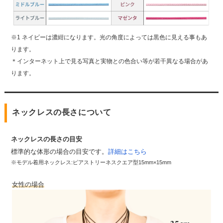
※1 ネイビーは濃紺になります。光の角度によっては黒色に見える事もあ
ります。
＊インターネット上で見る写真と実物との色合い等が若干異なる場合があ
ります。
ネックレスの長さについて
ネックレスの長さの目安
標準的な体形の場合の目安です。
詳細はこちら
※モデル着用ネックレス:ピアストリーネスクエア型15mm×15mm
女性の場合