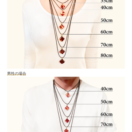
男性の場合