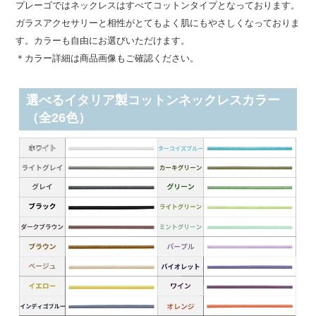
プレーゴではネックレスはすべてコットンタイプとなっております。
ガラスアクセサリーと相性がとてもよく肌にもやさしくなっておりま
す。カラーも自由にお選びいただけます。
＊カラー詳細は商品画像もご確認ください。
選べるイタリア製コットンネックレスカラー
（全26色）