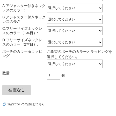
A.アジャスター付きネック
レスのカラー:
B.アジャスター付きネック
レスの長さ:
C.フリーサイズネックレ
スのカラー（1本目）:
D.フリーサイズネックレ
スのカラー（2本目）:
ポーチのカラー＆ラッピ
ご希望のポーチのカラーとラッピングを
ング:
選択してください。
数量:
個
返品についての詳細はこちら