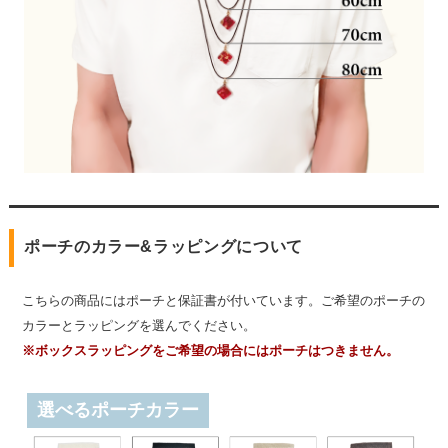
ポーチのカラー&ラッピングについて
こちらの商品にはポーチと保証書が付いています。ご希望のポーチの
カラーとラッピングを選んでください。
※ボックスラッピングをご希望の場合にはポーチはつきません。
選べるポーチカラー