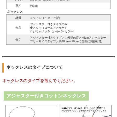
重さ
約15g
ネックレス
材質
コットン（イタリア製）
アジャスター付きタイプのみ
金具
金メッキ（ゴールドカラー）
ロジウムメッキ（シルバーカラー）
アジャスター付きタイプ／ご希望の長さ+5cmアジャスター
長さ
フリーサイズタイプ／約40cm～70cmに自由に調節可能
ネックレスのタイプについて
ネックレスのタイプを選んでください。
アジャスター付きコットンネックレス