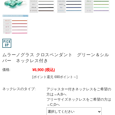
ムラーノグラス クロスペンダント グリーン＆シル
バー ネックレス付き
¥6,900
(税込)
価格:
[ポイント還元 690ポイント～]
ネックレスのタイプ:
アジャスター付きネックレスをご希望の
方は→A,Bへ
フリーサイズネックレスをご希望の方は
→C,Dへ