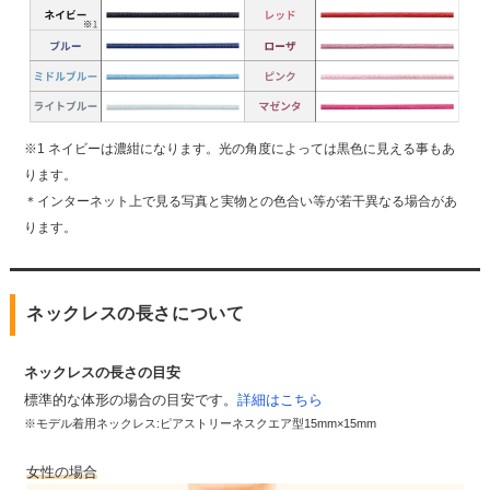
※1 ネイビーは濃紺になります。光の角度によっては黒色に見える事もあ
ります。
＊インターネット上で見る写真と実物との色合い等が若干異なる場合があ
ります。
ネックレスの長さについて
ネックレスの長さの目安
標準的な体形の場合の目安です。
詳細はこちら
※モデル着用ネックレス:ピアストリーネスクエア型15mm×15mm
女性の場合