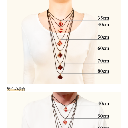
男性の場合