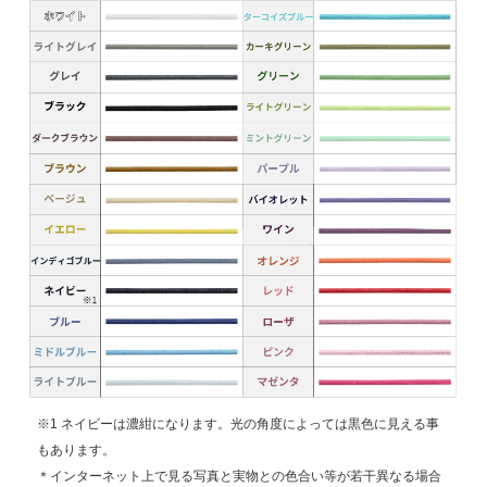
※1 ネイビーは濃紺になります。光の角度によっては黒色に見える事
もあります。
＊インターネット上で見る写真と実物との色合い等が若干異なる場合