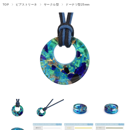
TOP
ピアストリーネ
サークル型
ドーナツ型25mm