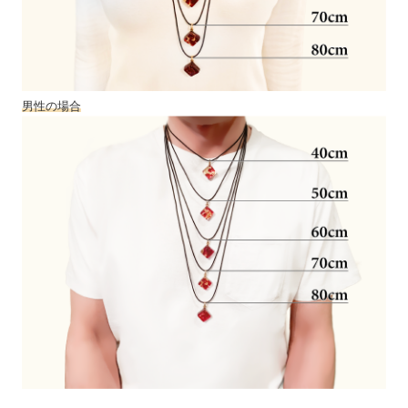
男性の場合