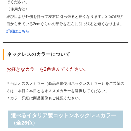
でください。
〈使用方法〉
結び目より外側を持って左右に引っ張ると長くなります。2つの結び
目から出ている2cmぐらいの部分を左右に引っ張ると短くなります。
詳細はこちら
ネックレスのカラーについて
お好きなカラーを2色選んでください。
＊当店オススメカラー（商品画像使用ネックレスカラー）をご希望の
方は１本目２本目ともオススメカラーを選択してください。
＊カラー詳細は商品画像もご確認ください。
選べるイタリア製コットンネックレスカラー
（全26色）