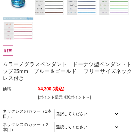
ムラーノグラスペンダント ドーナツ型ペンダントト
ップ25mm ブルー＆ゴールド フリーサイズネック
レス付き
¥4,300
(税込)
価格:
[ポイント還元 430ポイント～]
ネックレスのカラー（1本
目）:
ネックレスのカラー（２
本目）: