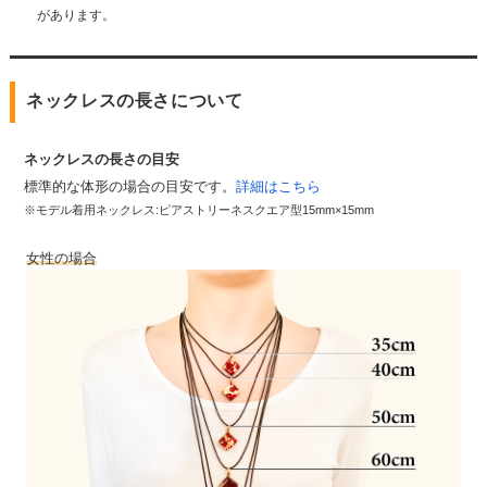
があります。
ネックレスの長さについて
ネックレスの長さの目安
標準的な体形の場合の目安です。
詳細はこちら
※モデル着用ネックレス:ピアストリーネスクエア型15mm×15mm
女性の場合