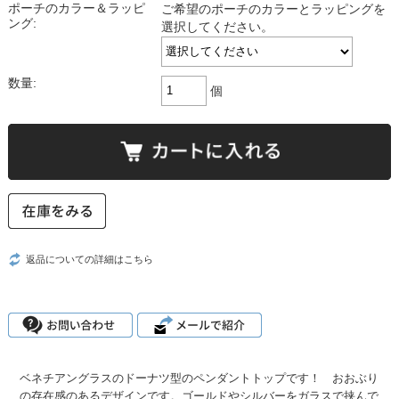
ポーチのカラー＆ラッピ
ご希望のポーチのカラーとラッピングを
ング:
選択してください。
数量:
個
返品についての詳細はこちら
ベネチアングラスのドーナツ型のペンダントトップです！ おおぶり
の存在感のあるデザインです。ゴールドやシルバーをガラスで挟んで