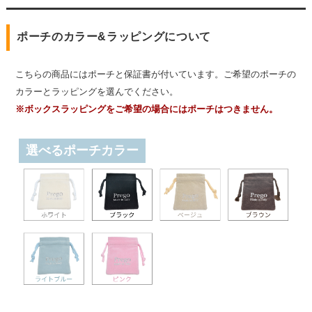
ポーチのカラー&ラッピングについて
こちらの商品にはポーチと保証書が付いています。ご希望のポーチの
カラーとラッピングを選んでください。
※ボックスラッピングをご希望の場合にはポーチはつきません。
選べるポーチカラー