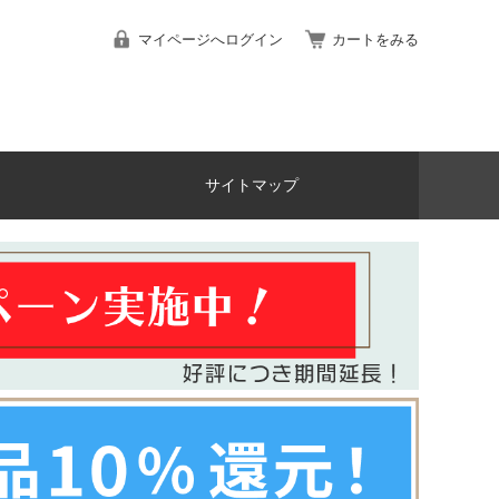
マイページへログイン
カートをみる
サイトマップ