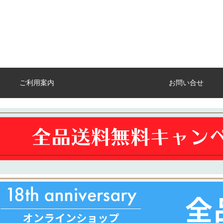
ご利用案内
お問い合せ