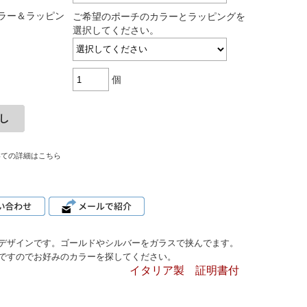
ラー＆ラッピン
ご希望のポーチのカラーとラッピングを
選択してください。
個
いての詳細はこちら
デザインです。ゴールドやシルバーをガラスで挟んでます。
ですのでお好みのカラーを探してください。
イタリア製 証明書付