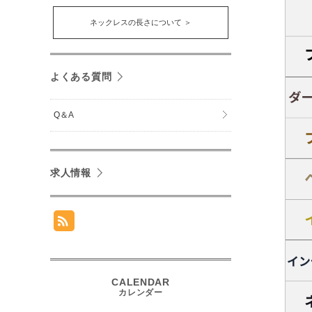
ネックレスの長さについて ＞
よくある質問
Q＆A
求人情報