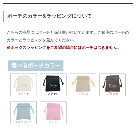
ポーチのカラー&ラッピングについて
こちらの商品にはポーチと保証書が付いています。ご希望のポーチの
カラーとラッピングを選んでください。
※ボックスラッピングをご希望の場合にはポーチはつきません。
選べるポーチカラー