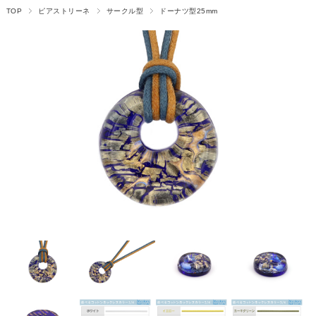
TOP
ピアストリーネ
サークル型
ドーナツ型25mm