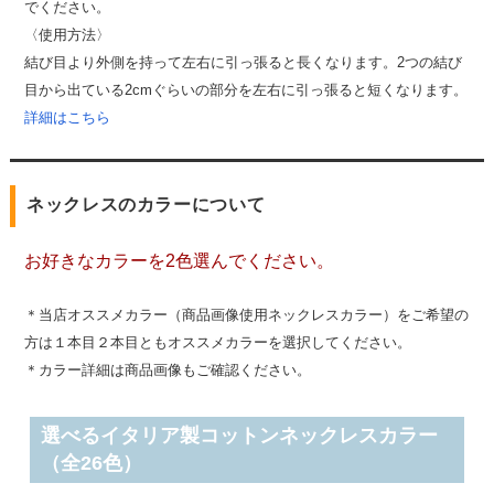
でください。
〈使用方法〉
結び目より外側を持って左右に引っ張ると長くなります。2つの結び
目から出ている2cmぐらいの部分を左右に引っ張ると短くなります。
詳細はこちら
ネックレスのカラーについて
お好きなカラーを2色選んでください。
＊当店オススメカラー（商品画像使用ネックレスカラー）をご希望の
方は１本目２本目ともオススメカラーを選択してください。
＊カラー詳細は商品画像もご確認ください。
選べるイタリア製コットンネックレスカラー
（全26色）