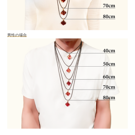
男性の場合