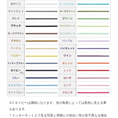
※1 ネイビーは濃紺になります。光の角度によっては黒色に見える事
もあります。
＊インターネット上で見る写真と実物との色合い等が若干異なる場合