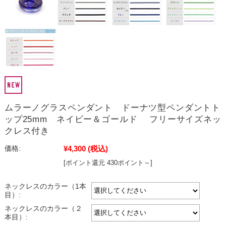
ムラーノグラスペンダント ドーナツ型ペンダントト
ップ25mm ネイビー＆ゴールド フリーサイズネッ
クレス付き
¥4,300
(税込)
価格:
[ポイント還元 430ポイント～]
ネックレスのカラー（1本
目）:
ネックレスのカラー（２
本目）: