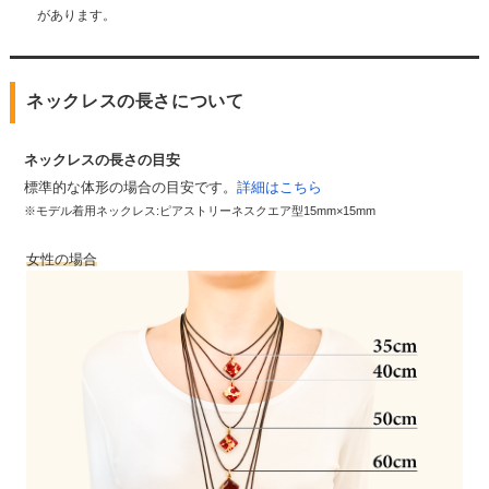
があります。
ネックレスの長さについて
ネックレスの長さの目安
標準的な体形の場合の目安です。
詳細はこちら
※モデル着用ネックレス:ピアストリーネスクエア型15mm×15mm
女性の場合