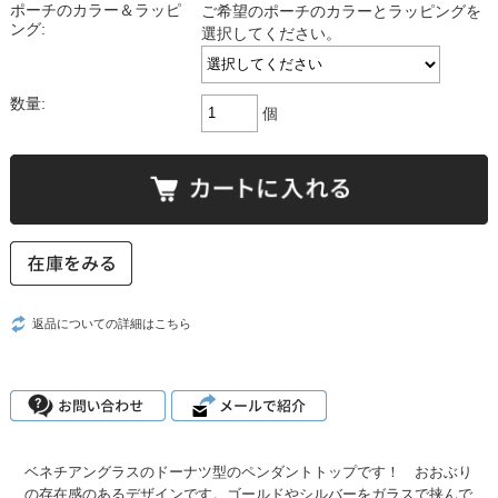
ポーチのカラー＆ラッピ
ご希望のポーチのカラーとラッピングを
ング:
選択してください。
数量:
個
返品についての詳細はこちら
ベネチアングラスのドーナツ型のペンダントトップです！ おおぶり
の存在感のあるデザインです。ゴールドやシルバーをガラスで挟んで