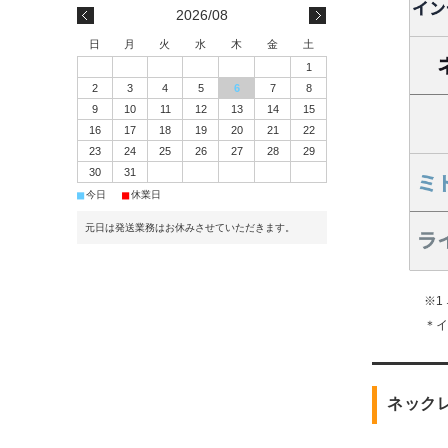
2026/08
日
月
火
水
木
金
土
1
2
3
4
5
6
7
8
9
10
11
12
13
14
15
16
17
18
19
20
21
22
23
24
25
26
27
28
29
30
31
■
■
今日
休業日
元日は発送業務はお休みさせていただきます。
※1
＊
ネック