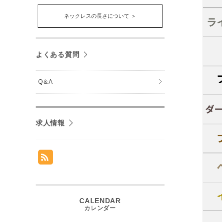
ネックレスの長さについて ＞
よくある質問
Q＆A
求人情報