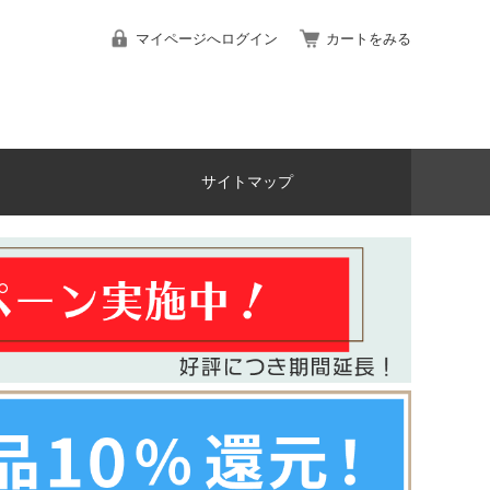
マイページへログイン
カートをみる
サイトマップ