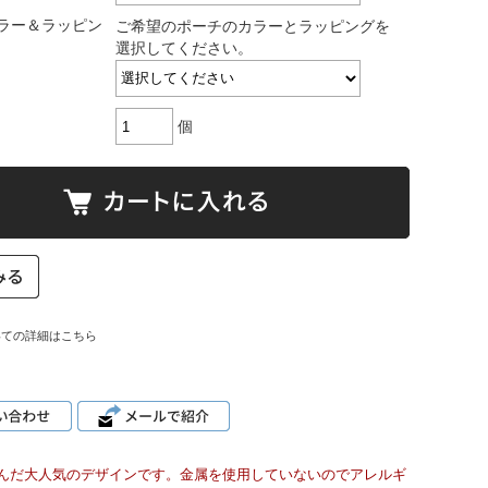
ラー＆ラッピン
ご希望のポーチのカラーとラッピングを
選択してください。
個
いての詳細はこちら
んだ大人気のデザインです。金属を使用していないのでアレルギ