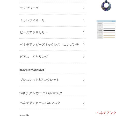
ランプワーク
ミッレフィオーリ
ビーズアクサセリー
ベネチアンビーズネックレス エレガンテ
ピアス イヤリング
Bracelet&Anklet
ブレスレット&アンクレット
ベネチアンカーニバルマスク
ベネチアンカーニバルマスク
ベネチアン