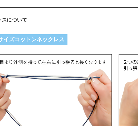
レスについて
サイズコットンネックレス