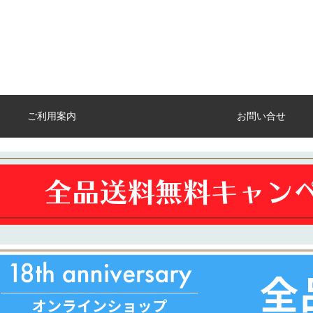
ご利用案内
お問い合せ