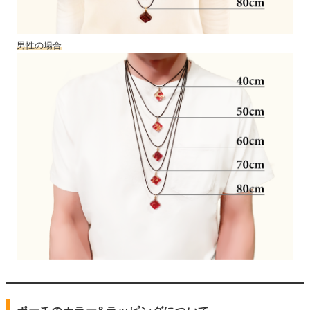
男性の場合