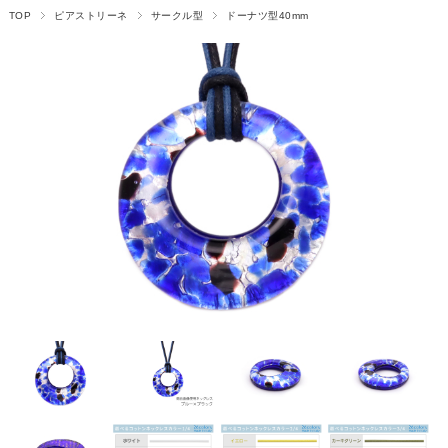
TOP
ピアストリーネ
サークル型
ドーナツ型40mm