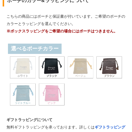
ポーチのカラー&ラッピングについて
こちらの商品にはポーチと保証書が付いています。ご希望のポーチの
カラーとラッピングを選んでください。
※ボックスラッピングをご希望の場合にはポーチはつきません。
選べるポーチカラー
ギフトラッピングについて
無料ギフトラッピングを承っております。詳しくは
ギフトラッピング