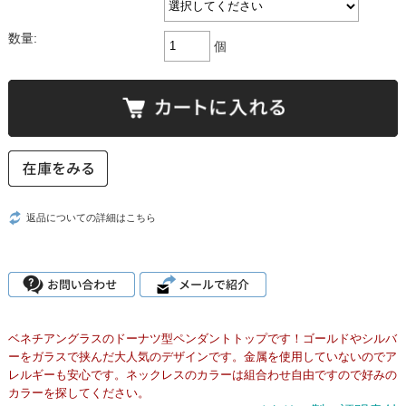
数量:
個
返品についての詳細はこちら
ベネチアングラスのドーナツ型ペンダントトップです！ゴールドやシルバ
ーをガラスで挟んだ大人気のデザインです。金属を使用していないのでア
レルギーも安心です。ネックレスのカラーは組合わせ自由ですので好みの
カラーを探してください。