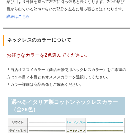
結び目より外側を持って左右に引っ張ると長くなります。2つの結び
目から出ている2cmぐらいの部分を左右に引っ張ると短くなります。
詳細はこちら
ネックレスのカラーについて
お好きなカラーを2色選んでください。
＊当店オススメカラー（商品画像使用ネックレスカラー）をご希望の
方は１本目２本目ともオススメカラーを選択してください。
＊カラー詳細は商品画像もご確認ください。
選べるイタリア製コットンネックレスカラー
（全26色）