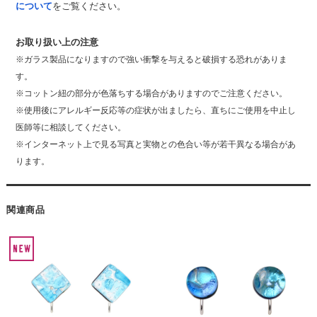
について
をご覧ください。
お取り扱い上の注意
※ガラス製品になりますので強い衝撃を与えると破損する恐れがありま
す。
※コットン紐の部分が色落ちする場合がありますのでご注意ください。
※使用後にアレルギー反応等の症状が出ましたら、直ちにご使用を中止し
医師等に相談してください。
※インターネット上で見る写真と実物との色合い等が若干異なる場合があ
ります。
関連商品