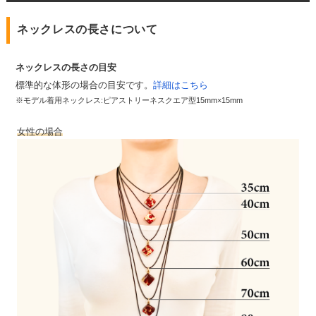
ネックレスの長さについて
ネックレスの長さの目安
標準的な体形の場合の目安です。
詳細はこちら
※モデル着用ネックレス:ピアストリーネスクエア型15mm×15mm
女性の場合