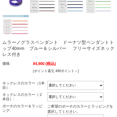
ムラーノグラスペンダント ドーナツ型ペンダントト
ップ40mm ブルー＆シルバー フリーサイズネック
レス付き
¥4,900
(税込)
価格:
[ポイント還元 490ポイント～]
ネックレスのカラー（1本
目）:
ネックレスのカラー（２
本目）:
ポーチのカラー＆ラッピ
ご希望のポーチのカラーとラッピングを
ング:
選択してください。