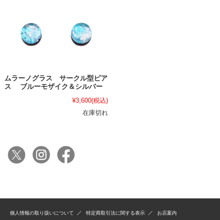
ムラーノグラス サークル型ピア
ス ブルーモザイク＆シルバー
¥3,600
(税込)
在庫切れ
個人情報の取り扱いについて
特定商取引法に関する表示
お店案内