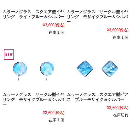
ムラーノグラス スクエア型イヤ
ムラーノグラス サークル型イヤ
リング ライトブルー＆シルバー
リング モザイクブルー＆シルバ
ー
¥3,600
(税込)
¥3,600
(税込)
在庫 1 個
在庫 1 個
ムラーノグラス サークル型イヤ
ムラーノグラス スクエア型ピア
リング モザイクブルー＆シルバ
ス ブルーモザイク＆シルバー
ー
¥3,600
(税込)
¥3,600
(税込)
在庫切れ
在庫 1 個