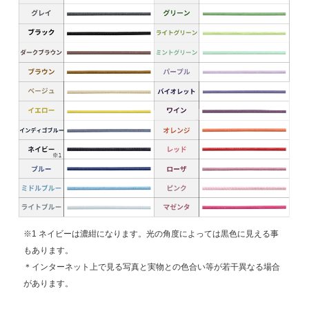
※1 ネイビーは濃紺になります。光の角度によっては黒色に見える事
もあります。
＊インターネット上で見る写真と実物との色合い等が若干異なる場合
があります。