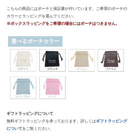
こちらの商品にはポーチと保証書が付いています。ご希望のポーチの
カラーとラッピングを選んでください。
※ボックスラッピングをご希望の場合にはポーチはつきません。
選べるポーチカラー
ギフトラッピングについて
無料ギフトラッピングを承っております。詳しくは
ギフトラッピング
について
をご覧ください。