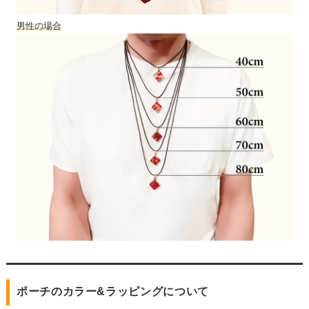
男性の場合
ポーチのカラー&ラッピングについて