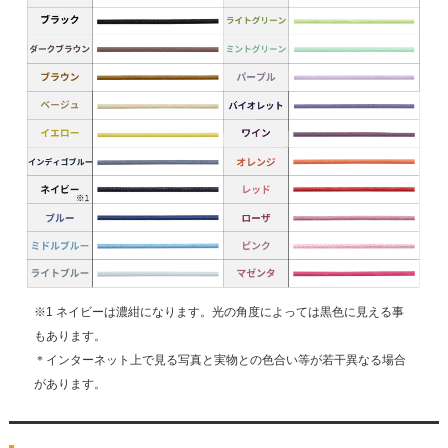
※1 ネイビーは濃紺になります。光の角度によっては黒色に見える事
もあります。
＊インターネット上で見る写真と実物との色合い等が若干異なる場合
があります。