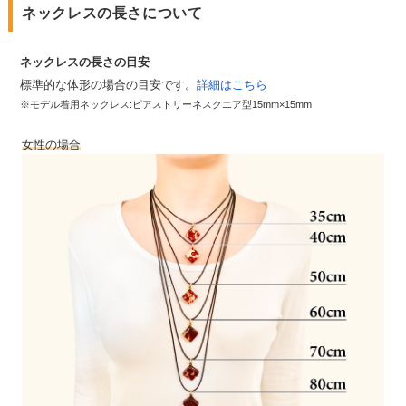
ネックレスの長さについて
ネックレスの長さの目安
標準的な体形の場合の目安です。
詳細はこちら
※モデル着用ネックレス:ピアストリーネスクエア型15mm×15mm
女性の場合