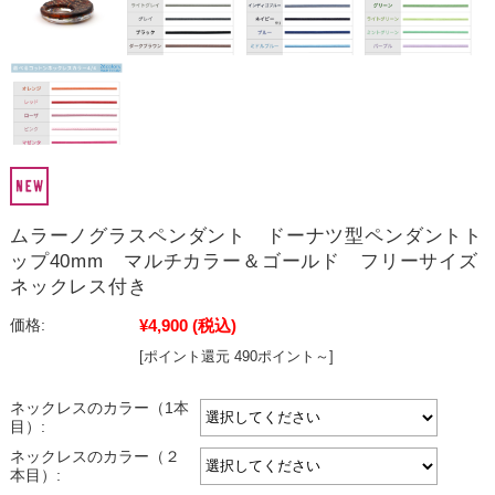
ムラーノグラスペンダント ドーナツ型ペンダントト
ップ40mm マルチカラー＆ゴールド フリーサイズ
ネックレス付き
¥4,900
(税込)
価格:
[ポイント還元 490ポイント～]
ネックレスのカラー（1本
目）:
ネックレスのカラー（２
本目）: