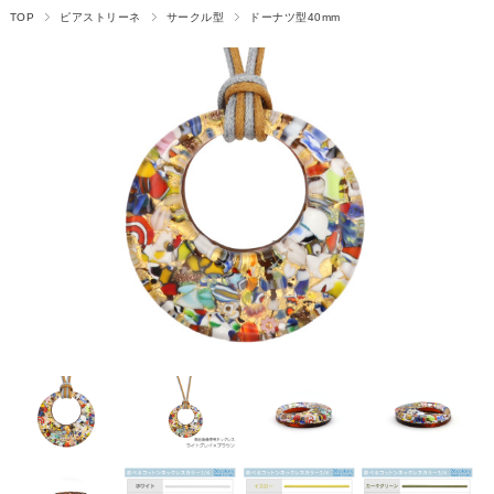
TOP
ピアストリーネ
サークル型
ドーナツ型40mm