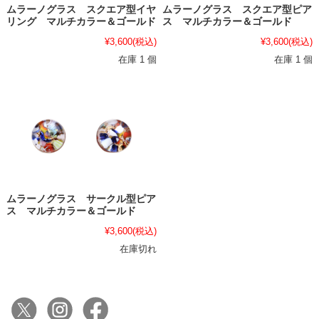
ムラーノグラス スクエア型イヤ
ムラーノグラス スクエア型ピア
リング マルチカラー＆ゴールド
ス マルチカラー＆ゴールド
¥3,600
(税込)
¥3,600
(税込)
在庫 1 個
在庫 1 個
ムラーノグラス サークル型ピア
ス マルチカラー＆ゴールド
¥3,600
(税込)
在庫切れ