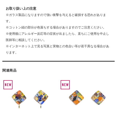
お取り扱い上の注意
※ガラス製品になりますので強い衝撃を与えると破損する恐れがありま
す。
※コットン紐の部分が色落ちする場合がありますのでご注意ください。
※使用後にアレルギー反応等の症状が出ましたら、直ちにご使用を中止し
医師等に相談してください。
※インターネット上で見る写真と実物との色合い等が若干異なる場合があ
ります。
関連商品