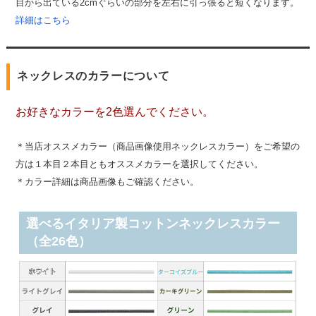
目から出ている2cmぐらいの部分を左右に引っ張ると短くなります。
詳細はこちら
ネックレスのカラーについて
お好きなカラーを2色選んでください。
＊当店オススメカラー（商品画像使用ネックレスカラー）をご希望の
方は１本目２本目ともオススメカラーを選択してください。
＊カラー詳細は商品画像もご確認ください。
選べるイタリア製コットンネックレスカラー
（全26色）