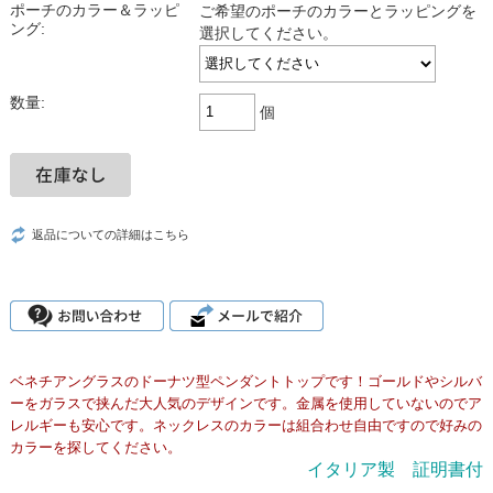
ポーチのカラー＆ラッピ
ご希望のポーチのカラーとラッピングを
ング:
選択してください。
数量:
個
返品についての詳細はこちら
ベネチアングラスのドーナツ型ペンダントトップです！ゴールドやシルバ
ーをガラスで挟んだ大人気のデザインです。金属を使用していないのでア
レルギーも安心です。ネックレスのカラーは組合わせ自由ですので好みの
カラーを探してください。
イタリア製 証明書付