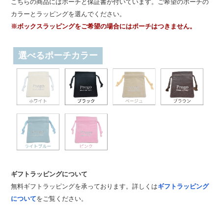
こちらの商品にはポーチと保証書が付いています。ご希望のポーチの
カラーとラッピングを選んでください。
※ボックスラッピングをご希望の場合にはポーチはつきません。
選べるポーチカラー
ギフトラッピングについて
無料ギフトラッピングを承っております。詳しくは
ギフトラッピング
について
をご覧ください。