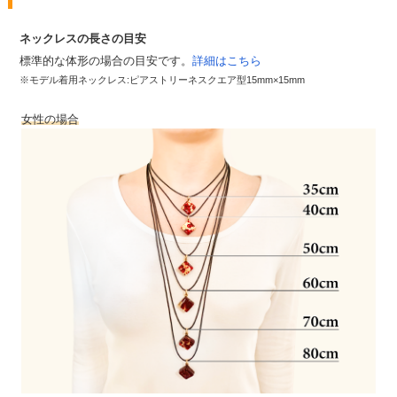
ネックレスの長さの目安
標準的な体形の場合の目安です。
詳細はこちら
※モデル着用ネックレス:ピアストリーネスクエア型15mm×15mm
女性の場合