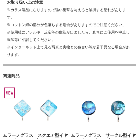
お取り扱い上の注意
※ガラス製品になりますので強い衝撃を与えると破損する恐れがありま
す。
※コットン紐の部分が色落ちする場合がありますのでご注意ください。
※使用後にアレルギー反応等の症状が出ましたら、直ちにご使用を中止し
医師等に相談してください。
※インターネット上で見る写真と実物との色合い等が若干異なる場合があ
ります。
関連商品
ムラーノグラス スクエア型イヤ
ムラーノグラス サークル型イヤ