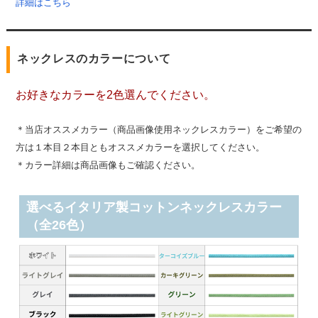
詳細はこちら
ネックレスのカラーについて
お好きなカラーを2色選んでください。
＊当店オススメカラー（商品画像使用ネックレスカラー）をご希望の
方は１本目２本目ともオススメカラーを選択してください。
＊カラー詳細は商品画像もご確認ください。
選べるイタリア製コットンネックレスカラー
（全26色）