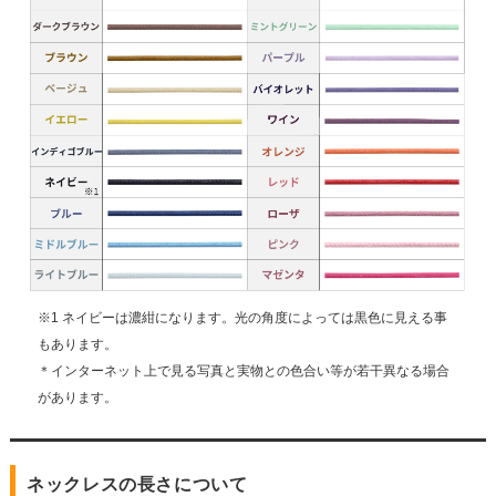
※1 ネイビーは濃紺になります。光の角度によっては黒色に見える事
もあります。
＊インターネット上で見る写真と実物との色合い等が若干異なる場合
があります。
ネックレスの長さについて