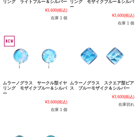
リング ライトブルー＆シルバー
リング モザイクブルー＆シルバ
ー
¥3,600
(税込)
¥3,600
(税込)
在庫 1 個
在庫 1 個
ムラーノグラス サークル型イヤ
ムラーノグラス スクエア型ピア
リング モザイクブルー＆シルバ
ス ブルーモザイク＆シルバー
ー
¥3,600
(税込)
¥3,600
(税込)
在庫切れ
在庫 1 個