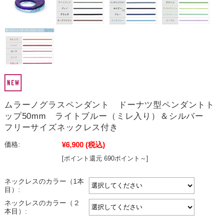
ムラーノグラスペンダント ドーナツ型ペンダントト
ップ50mm ライトブルー（ミレ入り）＆シルバー
フリーサイズネックレス付き
¥6,900
(税込)
価格:
[ポイント還元 690ポイント～]
ネックレスのカラー（1本
目）:
ネックレスのカラー（２
本目）: