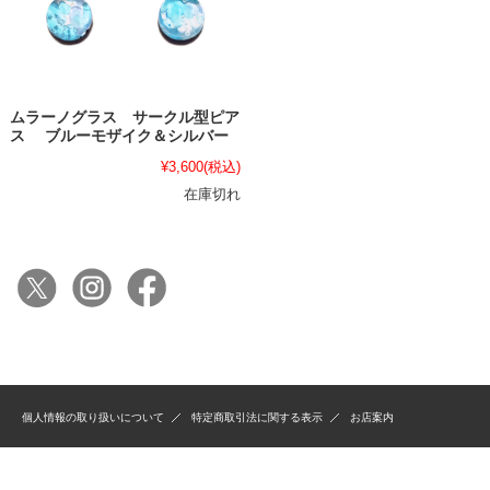
ムラーノグラス サークル型ピア
ス ブルーモザイク＆シルバー
¥3,600
(税込)
在庫切れ
個人情報の取り扱いについて
特定商取引法に関する表示
お店案内