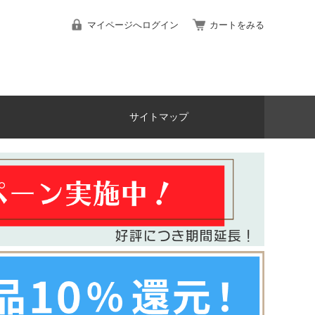
マイページへログイン
カートをみる
サイトマップ