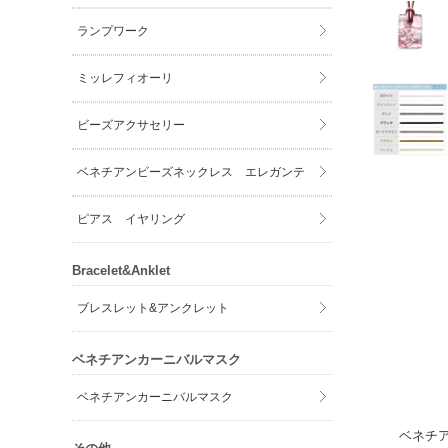
ランプワーク
ミッレフィオーリ
ビーズアクサセリー
ベネチアンビーズネックレス エレガンテ
ピアス イヤリング
Bracelet&Anklet
ブレスレット&アンクレット
ベネチアンカーニバルマスク
ベネチアンカーニバルマスク
ベネチ