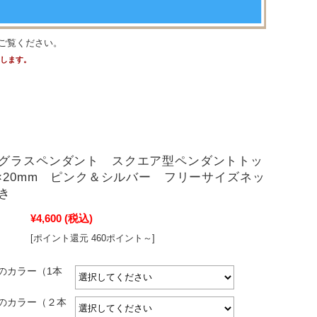
ご覧ください。
たします。
グラスペンダント スクエア型ペンダントトッ
m×20mm ピンク＆シルバー フリーサイズネッ
き
¥4,600
(税込)
[ポイント還元 460ポイント～]
のカラー（1本
のカラー（２本