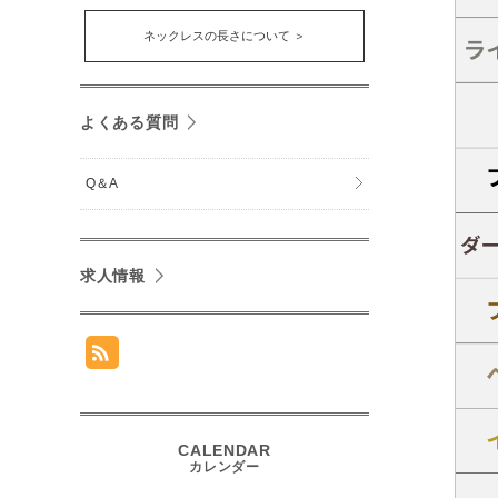
ネックレスの長さについて ＞
よくある質問
Q＆A
求人情報