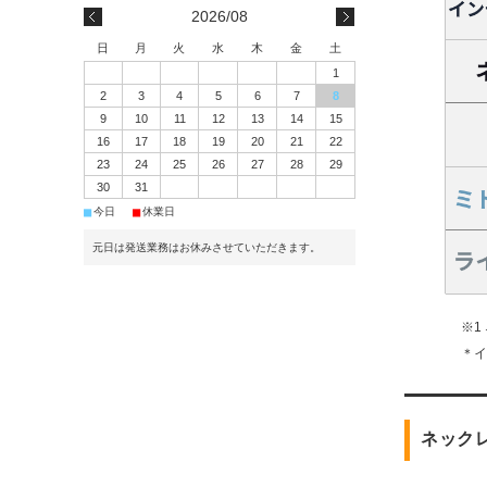
2026/08
日
月
火
水
木
金
土
1
2
3
4
5
6
7
8
9
10
11
12
13
14
15
16
17
18
19
20
21
22
23
24
25
26
27
28
29
30
31
■
■
今日
休業日
元日は発送業務はお休みさせていただきます。
※1
＊
ネック