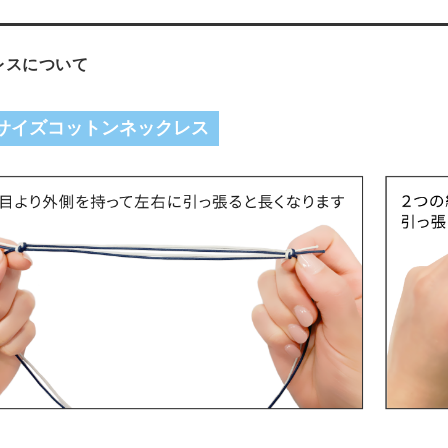
レスについて
サイズコットンネックレス