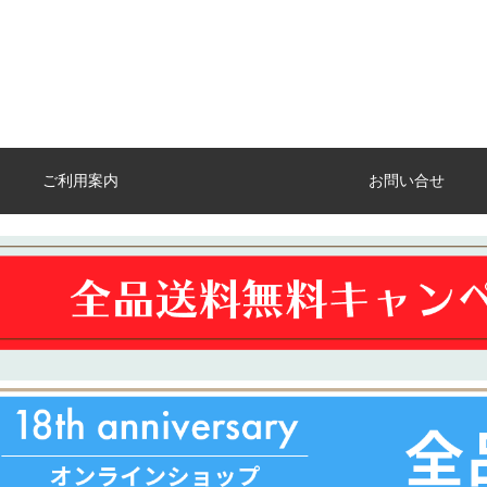
ご利用案内
お問い合せ