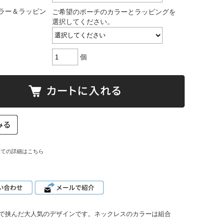
ラー＆ラッピン
ご希望のポーチのカラーとラッピングを
選択してください。
個
いての詳細はこちら
で挟んだ大人気のデザインです。ネックレスのカラーは組合