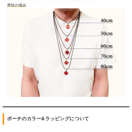
男性の場合
ポーチのカラー&ラッピングについて