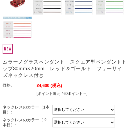
ムラーノグラスペンダント スクエア型ペンダントト
ップ30mm×20mm レッド＆ゴールド フリーサイ
ズネックレス付き
¥4,600
(税込)
価格:
[ポイント還元 460ポイント～]
ネックレスのカラー（1本
目）:
ネックレスのカラー（２
本目）: