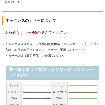
詳細はこちら
ネックレスのカラーについて
お好きなカラーを2色選んでください。
＊当店オススメカラー（商品画像使用ネックレスカラー）をご希望の
方は１本目２本目ともオススメカラーを選択してください。
＊カラー詳細は商品画像もご確認ください。
選べるイタリア製コットンネックレスカラー
（全26色）