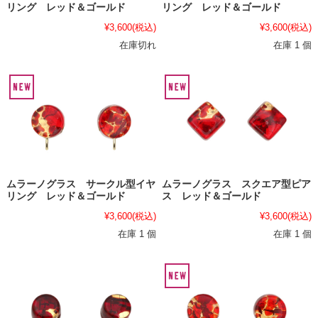
リング レッド＆ゴールド
リング レッド＆ゴールド
¥3,600
(税込)
¥3,600
(税込)
在庫切れ
在庫 1 個
ムラーノグラス サークル型イヤ
ムラーノグラス スクエア型ピア
リング レッド＆ゴールド
ス レッド＆ゴールド
¥3,600
(税込)
¥3,600
(税込)
在庫 1 個
在庫 1 個