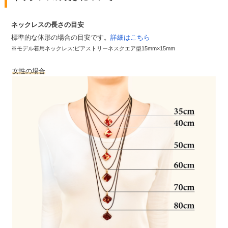
ネックレスの長さの目安
標準的な体形の場合の目安です。
詳細はこちら
※モデル着用ネックレス:ピアストリーネスクエア型15mm×15mm
女性の場合