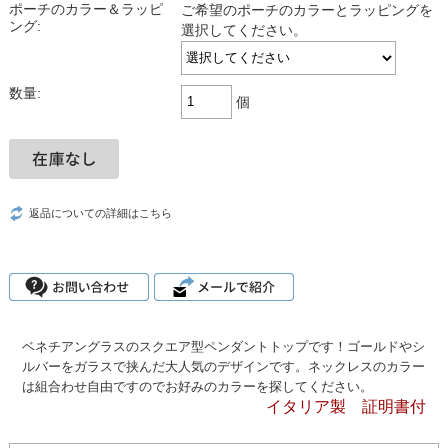
ポーチのカラー＆ラッピ
ご希望のポーチのカラーとラッピングを
ング:
選択してください。
数量:
個
返品についての詳細はこちら
ベネチアングラスのスクエア型ペンダントトップです！ゴールドやシ
ルバーをガラスで挟んだ大人気のデザインです。ネックレスのカラー
は組合わせ自由ですのでお好みのカラーを探してください。
イタリア製 証明書付