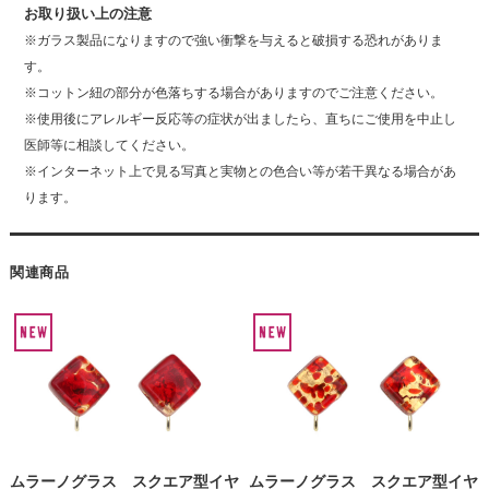
お取り扱い上の注意
※ガラス製品になりますので強い衝撃を与えると破損する恐れがありま
す。
※コットン紐の部分が色落ちする場合がありますのでご注意ください。
※使用後にアレルギー反応等の症状が出ましたら、直ちにご使用を中止し
医師等に相談してください。
※インターネット上で見る写真と実物との色合い等が若干異なる場合があ
ります。
関連商品
ムラーノグラス スクエア型イヤ
ムラーノグラス スクエア型イヤ