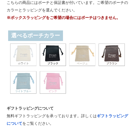
こちらの商品にはポーチと保証書が付いています。ご希望のポーチの
カラーとラッピングを選んでください。
※ボックスラッピングをご希望の場合にはポーチはつきません。
選べるポーチカラー
ギフトラッピングについて
無料ギフトラッピングを承っております。詳しくは
ギフトラッピング
について
をご覧ください。