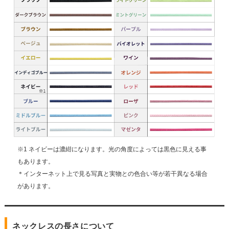
※1 ネイビーは濃紺になります。光の角度によっては黒色に見える事
もあります。
＊インターネット上で見る写真と実物との色合い等が若干異なる場合
があります。
ネックレスの長さについて