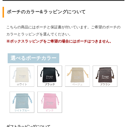
ポーチのカラー&ラッピングについて
こちらの商品にはポーチと保証書が付いています。ご希望のポーチの
カラーとラッピングを選んでください。
※ボックスラッピングをご希望の場合にはポーチはつきません。
選べるポーチカラー
ギフトラッピングについて