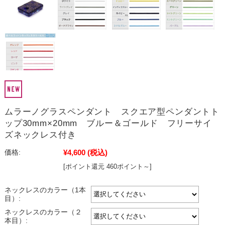
ムラーノグラスペンダント スクエア型ペンダントト
ップ30mm×20mm ブルー＆ゴールド フリーサイ
ズネックレス付き
¥4,600
(税込)
価格:
[ポイント還元 460ポイント～]
ネックレスのカラー（1本
目）:
ネックレスのカラー（２
本目）: