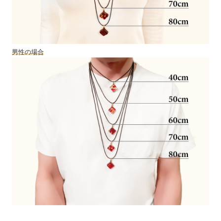
男性の場合