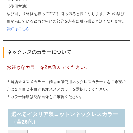
〈使用方法〉
結び目より外側を持って左右に引っ張ると長くなります。2つの結び
目から出ている2cmぐらいの部分を左右に引っ張ると短くなります。
詳細はこちら
ネックレスのカラーについて
お好きなカラーを2色選んでください。
＊当店オススメカラー（商品画像使用ネックレスカラー）をご希望の
方は１本目２本目ともオススメカラーを選択してください。
＊カラー詳細は商品画像もご確認ください。
選べるイタリア製コットンネックレスカラー
（全26色）