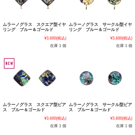
ムラーノグラス スクエア型イヤ
ムラーノグラス サークル型イヤ
リング ブルー＆ゴールド
リング ブルー＆ゴールド
¥3,600
(税込)
¥3,600
(税込)
在庫 1 個
在庫 1 個
ムラーノグラス スクエア型ピア
ムラーノグラス サークル型ピア
ス ブルー＆ゴールド
ス ブルー＆ゴールド
¥3,600
(税込)
¥3,600
(税込)
在庫 1 個
在庫 1 個