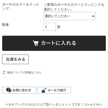
ポーチのカラー＆ラッピ
ご希望のポーチのカラーとラッピングを
ング:
選択してください。
数量:
個
返品についての詳細はこちら
ベネチアングラスのスクエア型ペンダントトップです！ゴールドやシ