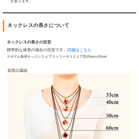
があります。
ネックレスの長さについて
ネックレスの長さの目安
標準的な体形の場合の目安です。
詳細はこちら
※モデル着用ネックレス:ピアストリーネスクエア型15mm×15mm
女性の場合