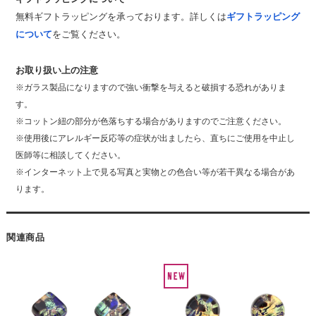
無料ギフトラッピングを承っております。詳しくは
ギフトラッピング
について
をご覧ください。
お取り扱い上の注意
※ガラス製品になりますので強い衝撃を与えると破損する恐れがありま
す。
※コットン紐の部分が色落ちする場合がありますのでご注意ください。
※使用後にアレルギー反応等の症状が出ましたら、直ちにご使用を中止し
医師等に相談してください。
※インターネット上で見る写真と実物との色合い等が若干異なる場合があ
ります。
関連商品