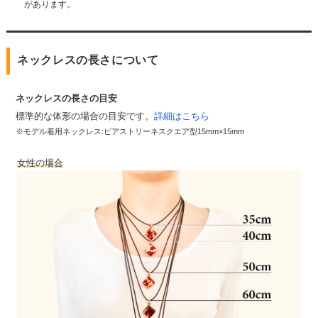
があります。
ネックレスの長さについて
ネックレスの長さの目安
標準的な体形の場合の目安です。
詳細はこちら
※モデル着用ネックレス:ピアストリーネスクエア型15mm×15mm
女性の場合