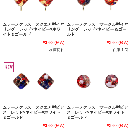
ムラーノグラス スクエア型イヤ
ムラーノグラス サークル型イヤ
リング レッド×ネイビー×ホワ
リング レッド×ネイビー＆ゴー
イト＆ゴールド
ルド
¥3,600
(税込)
¥3,600
(税込)
在庫切れ
在庫 1 個
ムラーノグラス スクエア型ピア
ムラーノグラス サークル型ピア
ス レッド×ネイビー×ホワイト
ス レッド×ネイビー×ホワイト
＆ゴールド
＆ゴールド
¥3,600
(税込)
¥3,600
(税込)