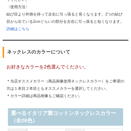
〈使用方法〉
結び目より外側を持って左右に引っ張ると長くなります。2つの結び
目から出ている2cmぐらいの部分を左右に引っ張ると短くなります。
詳細はこちら
ネックレスのカラーについて
お好きなカラーを2色選んでください。
＊当店オススメカラー（商品画像使用ネックレスカラー）をご希望の
方は１本目２本目ともオススメカラーを選択してください。
＊カラー詳細は商品画像もご確認ください。
選べるイタリア製コットンネックレスカラー
（全26色）