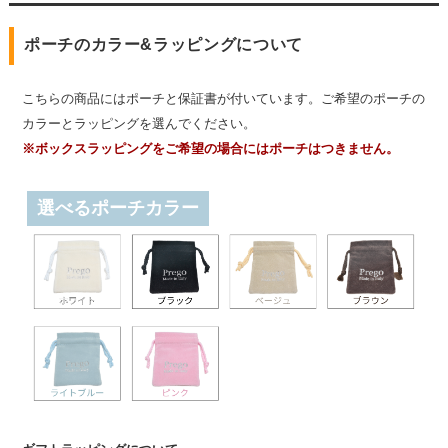
ポーチのカラー&ラッピングについて
こちらの商品にはポーチと保証書が付いています。ご希望のポーチの
カラーとラッピングを選んでください。
※ボックスラッピングをご希望の場合にはポーチはつきません。
選べるポーチカラー