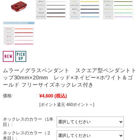
ムラーノグラスペンダント スクエア型ペンダントト
ップ30mm×20mm レッド×ネイビー×ホワイト＆ゴ
ールド フリーサイズネックレス付き
¥4,600
(税込)
価格:
[ポイント還元 460ポイント～]
ネックレスのカラー（1本
目）:
ネックレスのカラー（２
本目）: