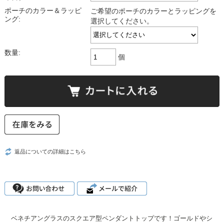
ポーチのカラー＆ラッピ
ご希望のポーチのカラーとラッピングを
ング:
選択してください。
数量:
個
返品についての詳細はこちら
ベネチアングラスのスクエア型ペンダントトップです！ゴールドやシ