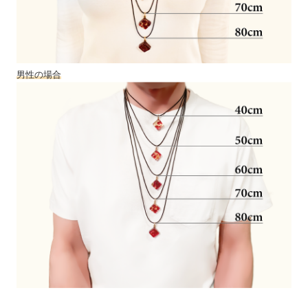
男性の場合