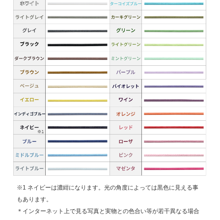
※1 ネイビーは濃紺になります。光の角度によっては黒色に見える事
もあります。
＊インターネット上で見る写真と実物との色合い等が若干異なる場合