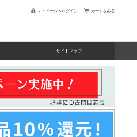
マイページへログイン
カートをみる
サイトマップ