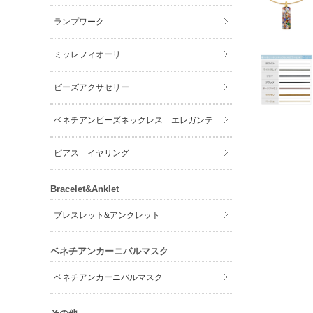
ランプワーク
ミッレフィオーリ
ビーズアクサセリー
ベネチアンビーズネックレス エレガンテ
ピアス イヤリング
Bracelet&Anklet
ブレスレット&アンクレット
ベネチアンカーニバルマスク
ベネチアンカーニバルマスク