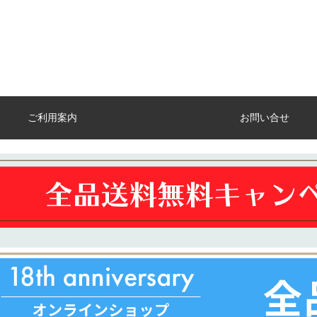
ご利用案内
お問い合せ