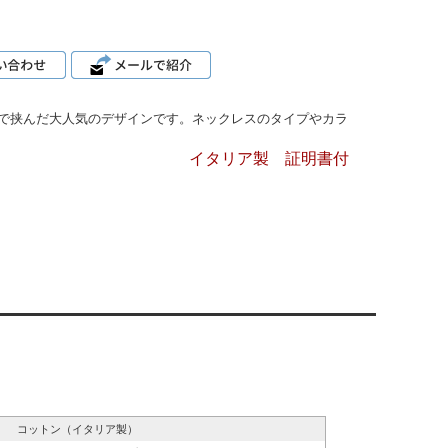
で挟んだ大人気のデザインです。ネックレスのタイプやカラ
イタリア製 証明書付
コットン（イタリア製）