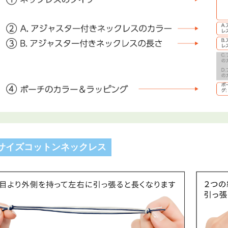
サイズコットンネックレス