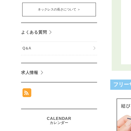
ネックレスの長さについて ＞
よくある質問
Q＆A
求人情報
フリー