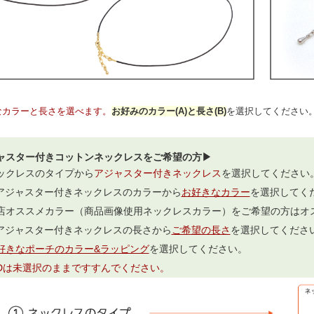
なカラーと長さを選べます。
お好みのカラー(A)と長さ(B)
を選択してください
ャスター付きコットンネックレスをご希望の方▶
ックレスのタイプから
アジャスター付きネックレス
を選択してください
.アジャスター付きネックレスのカラーから
お好きなカラー
を選択してく
店オススメカラー（商品画像使用ネックレスカラー）をご希望の方はオ
.アジャスター付きネックレスの長さから
ご希望の長さ
を選択してくださ
好きなポーチのカラー&ラッピング
を選択してください。
,Dは未選択のままですすんでください。