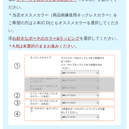
ださい。
＊当店オススメカラー（商品画像使用ネックレスカラー）を
ご希望の方は２本(C,D)ともオススメカラーを選択してくださ
い。
④
お好きなポーチのカラー&ラッピング
を選択してください。
＊A,Bは未選択のままお進みください。