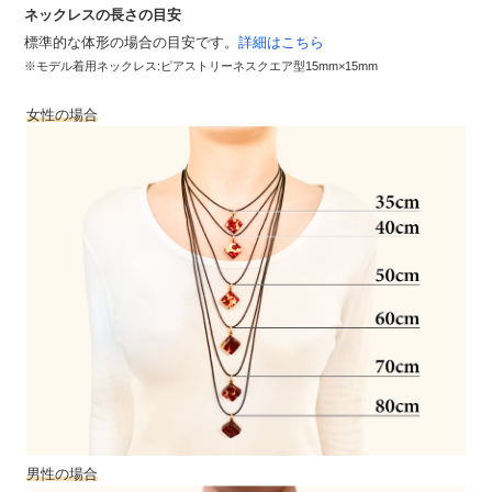
ネックレスの長さの目安
標準的な体形の場合の目安です。
詳細はこちら
※モデル着用ネックレス:ピアストリーネスクエア型15mm×15mm
女性の場合
男性の場合