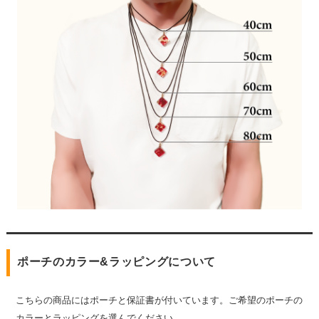
ポーチのカラー&ラッピングについて
こちらの商品にはポーチと保証書が付いています。ご希望のポーチの
カラーとラッピングを選んでください。