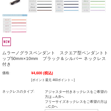
ムラーノグラスペンダント スクエア型ペンダントト
ップ50mm×10mm ブラック＆シルバー ネックレス
付き
¥4,600
(税込)
価格:
[ポイント還元 460ポイント～]
ネックレスのタイプ:
アジャスター付きネックレスをご希望の
方は→A,Bへ
フリーサイズネックレスをご希望の方は
→C,Dへ