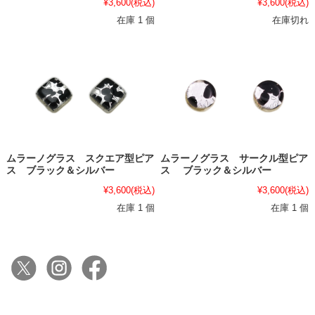
¥3,600
(税込)
¥3,600
(税込)
在庫 1 個
在庫切れ
ムラーノグラス スクエア型ピア
ムラーノグラス サークル型ピア
ス ブラック＆シルバー
ス ブラック＆シルバー
¥3,600
(税込)
¥3,600
(税込)
在庫 1 個
在庫 1 個