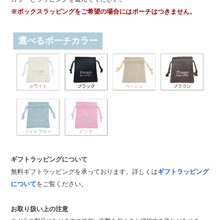
※ボックスラッピングをご希望の場合にはポーチはつきません。
選べるポーチカラー
ギフトラッピングについて
無料ギフトラッピングを承っております。詳しくは
ギフトラッピング
について
をご覧ください。
お取り扱い上の注意