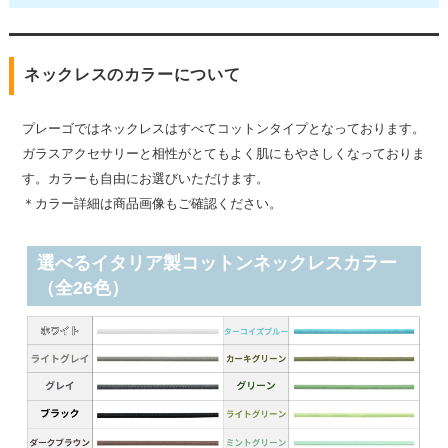
ネックレスのカラーについて
プレーゴではネックレスはすべてコットンタイプとなっております。
ガラスアクセサリーと相性がとてもよく肌にもやさしくなっておりま
す。カラーも自由にお選びいただけます。
＊カラー詳細は商品画像もご確認ください。
選べるイタリア製コットンネックレスカラー
（全26色）