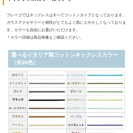
プレーゴではネックレスはすべてコットンタイプとなっております。
ガラスアクセサリーと相性がとてもよく肌にもやさしくなっておりま
す。カラーも自由にお選びいただけます。
＊カラー詳細は商品画像もご確認ください。
選べるイタリア製コットンネックレスカラー
（全26色）