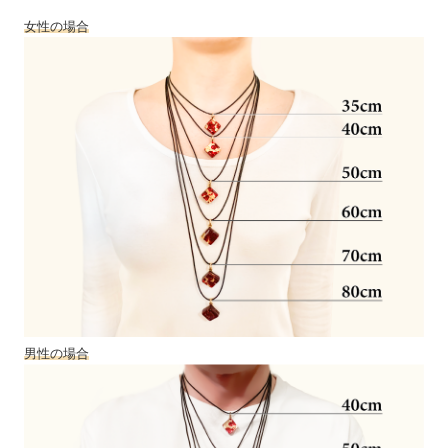
女性の場合
男性の場合