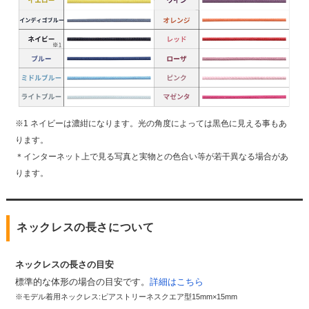
※1 ネイビーは濃紺になります。光の角度によっては黒色に見える事もあ
ります。
＊インターネット上で見る写真と実物との色合い等が若干異なる場合があ
ります。
ネックレスの長さについて
ネックレスの長さの目安
標準的な体形の場合の目安です。
詳細はこちら
※モデル着用ネックレス:ピアストリーネスクエア型15mm×15mm