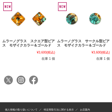
ムラーノグラス スクエア型ピア
ムラーノグラス サークル型ピア
ス モザイクカラー＆ゴールド
ス モザイクカラー＆ゴールド
¥3,600
(税込)
¥3,600
(税込)
在庫 1 個
在庫 1 個
個人情報の取り扱いについて
特定商取引法に関する表示
お店案内