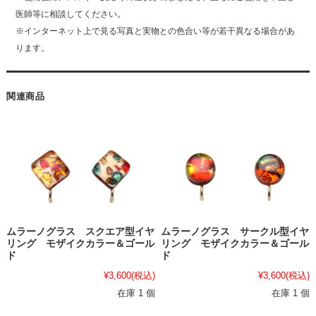
医師等に相談してください。
※インターネット上で見る写真と実物との色合い等が若干異なる場合があ
ります。
関連商品
ムラーノグラス スクエア型イヤ
ムラーノグラス サークル型イヤ
リング モザイクカラー＆ゴール
リング モザイクカラー＆ゴール
ド
ド
¥3,600
(税込)
¥3,600
(税込)
在庫 1 個
在庫 1 個