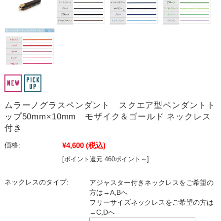
ムラーノグラスペンダント スクエア型ペンダントト
ップ50mm×10mm モザイク＆ゴールド ネックレス
付き
¥4,600
(税込)
価格:
[ポイント還元 460ポイント～]
ネックレスのタイプ:
アジャスター付きネックレスをご希望の
方は→A,Bへ
フリーサイズネックレスをご希望の方は
→C,Dへ