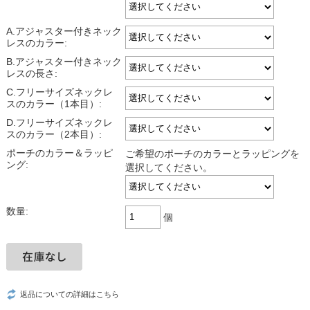
A.アジャスター付きネック
レスのカラー:
B.アジャスター付きネック
レスの長さ:
C.フリーサイズネックレ
スのカラー（1本目）:
D.フリーサイズネックレ
スのカラー（2本目）:
ポーチのカラー＆ラッピ
ご希望のポーチのカラーとラッピングを
ング:
選択してください。
数量:
個
返品についての詳細はこちら