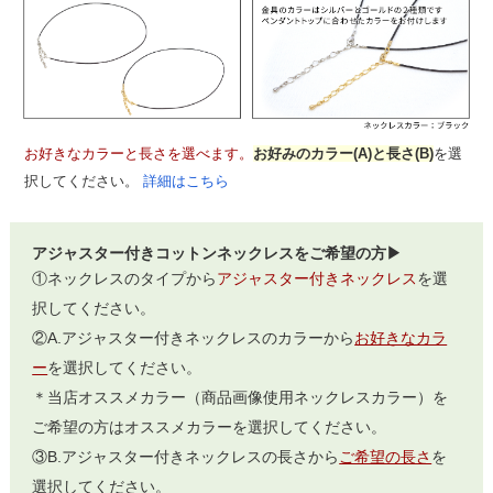
お好きなカラーと長さを選べます。
お好みのカラー(A)と長さ(B)
を選
択してください。
詳細はこちら
アジャスター付きコットンネックレスをご希望の方▶
①ネックレスのタイプから
アジャスター付きネックレス
を選
択してください。
②A.アジャスター付きネックレスのカラーから
お好きなカラ
ー
を選択してください。
＊当店オススメカラー（商品画像使用ネックレスカラー）を
ご希望の方はオススメカラーを選択してください。
③B.アジャスター付きネックレスの長さから
ご希望の長さ
を
選択してください。