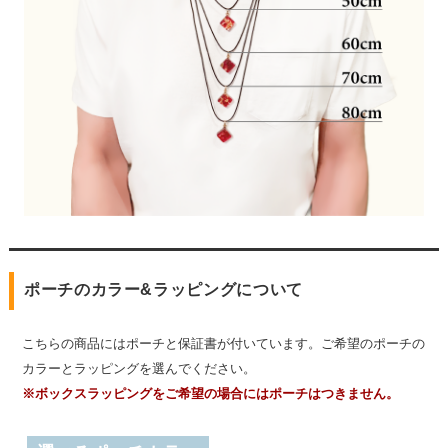
ポーチのカラー&ラッピングについて
こちらの商品にはポーチと保証書が付いています。ご希望のポーチの
カラーとラッピングを選んでください。
※ボックスラッピングをご希望の場合にはポーチはつきません。