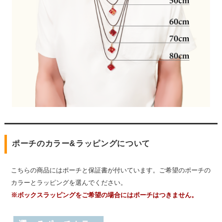
ポーチのカラー&ラッピングについて
こちらの商品にはポーチと保証書が付いています。ご希望のポーチの
カラーとラッピングを選んでください。
※ボックスラッピングをご希望の場合にはポーチはつきません。