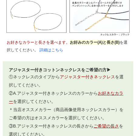
お好きなカラーと長さを選べます。
お好みのカラー(A)と長さ(B)
を選
択してください。
詳細はこちら
アジャスター付きコットンネックレスをご希望の方▶
①ネックレスのタイプから
アジャスター付きネックレス
を選
択してください。
②A.アジャスター付きネックレスのカラーから
お好きなカラ
ー
を選択してください。
＊当店オススメカラー（商品画像使用ネックレスカラー）を
ご希望の方はオススメカラーを選択してください。
③B.アジャスター付きネックレスの長さから
ご希望の長さ
を
選択してください。