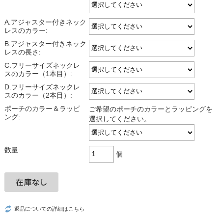
A.アジャスター付きネック
レスのカラー:
B.アジャスター付きネック
レスの長さ:
C.フリーサイズネックレ
スのカラー（1本目）:
D.フリーサイズネックレ
スのカラー（2本目）:
ポーチのカラー＆ラッピ
ご希望のポーチのカラーとラッピングを
ング:
選択してください。
数量:
個
返品についての詳細はこちら