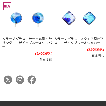
ムラーノグラス サークル型イヤ
ムラーノグラス スクエア型ピア
リング モザイクブルー＆シルバ
ス モザイクブルー＆シルバー
ー
¥3,600
(税込)
¥3,600
(税込)
在庫切れ
在庫 1 個