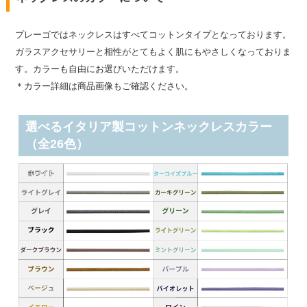
プレーゴではネックレスはすべてコットンタイプとなっております。
ガラスアクセサリーと相性がとてもよく肌にもやさしくなっておりま
す。カラーも自由にお選びいただけます。
＊カラー詳細は商品画像もご確認ください。
選べるイタリア製コットンネックレスカラー
（全26色）