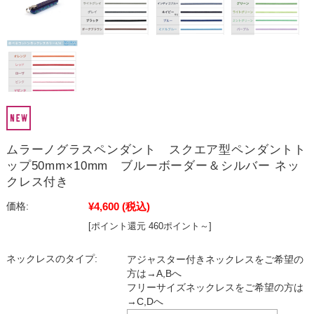
ムラーノグラスペンダント スクエア型ペンダントト
ップ50mm×10mm ブルーボーダー＆シルバー ネッ
クレス付き
¥4,600
(税込)
価格:
[ポイント還元 460ポイント～]
ネックレスのタイプ:
アジャスター付きネックレスをご希望の
方は→A,Bへ
フリーサイズネックレスをご希望の方は
→C,Dへ