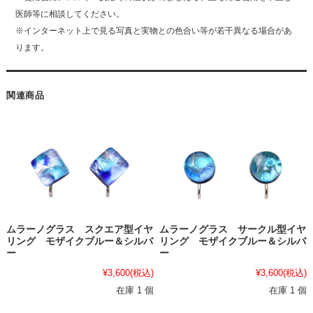
医師等に相談してください。
※インターネット上で見る写真と実物との色合い等が若干異なる場合があ
ります。
関連商品
ムラーノグラス スクエア型イヤ
ムラーノグラス サークル型イヤ
リング モザイクブルー＆シルバ
リング モザイクブルー＆シルバ
ー
ー
¥3,600
(税込)
¥3,600
(税込)
在庫 1 個
在庫 1 個