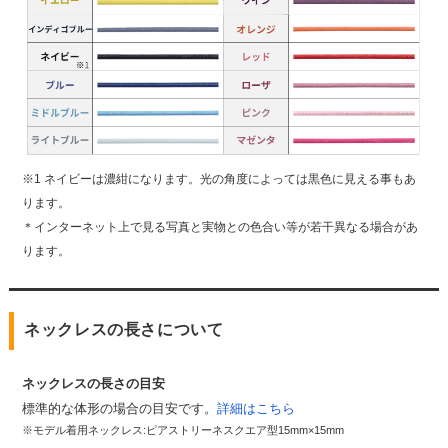
※1 ネイビーは濃紺になります。光の角度によっては黒色に見える事もあ
ります。
＊インターネット上で見る写真と実物との色合い等が若干異なる場合があ
ります。
ネックレスの長さについて
ネックレスの長さの目安
標準的な体形の場合の目安です。
詳細はこちら
※モデル着用ネックレス:ピアストリーネスクエア型15mm×15mm