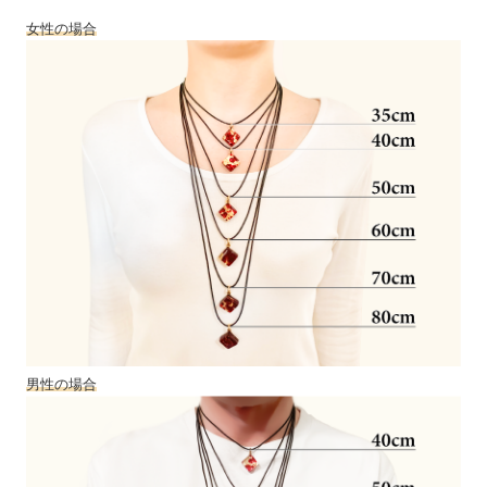
女性の場合
男性の場合