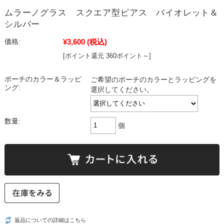
ムラーノグラス スクエア型ピアス バイオレット＆
シルバー
¥3,600
(税込)
価格:
[ポイント還元 360ポイント～]
ポーチのカラー＆ラッピ
ご希望のポーチのカラーとラッピングを
ング:
選択してください。
数量:
個
返品についての詳細はこちら