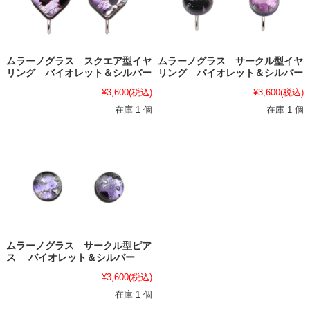
ムラーノグラス スクエア型イヤ
ムラーノグラス サークル型イヤ
リング バイオレット＆シルバー
リング バイオレット＆シルバー
¥3,600
(税込)
¥3,600
(税込)
在庫 1 個
在庫 1 個
ムラーノグラス サークル型ピア
ス バイオレット＆シルバー
¥3,600
(税込)
在庫 1 個