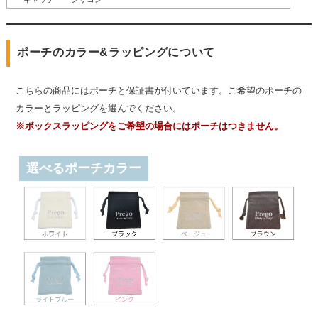
ポーチのカラー&ラッピングについて
こちらの商品にはポーチと保証書が付いています。ご希望のポーチの
カラーとラッピングを選んでください。
※ボックスラッピングをご希望の場合にはポーチはつきません。
選べるポーチカラー