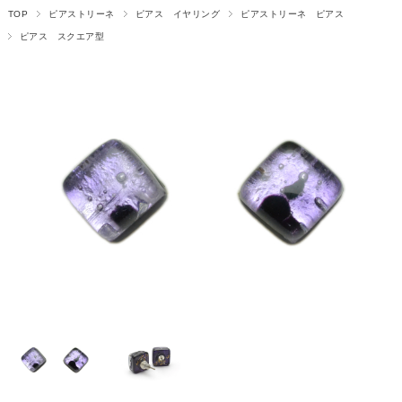
TOP
ピアストリーネ
ピアス イヤリング
ピアストリーネ ピアス
ピアス スクエア型