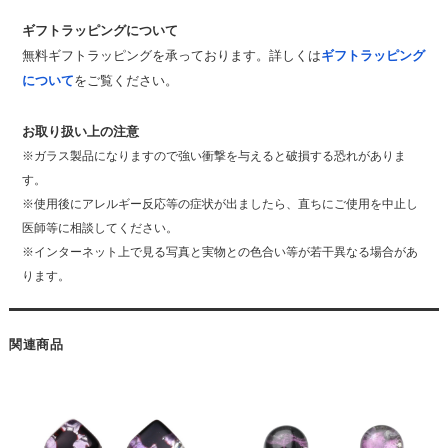
ギフトラッピングについて
無料ギフトラッピングを承っております。詳しくは
ギフトラッピング
について
をご覧ください。
お取り扱い上の注意
※ガラス製品になりますので強い衝撃を与えると破損する恐れがありま
す。
※使用後にアレルギー反応等の症状が出ましたら、直ちにご使用を中止し
医師等に相談してください。
※インターネット上で見る写真と実物との色合い等が若干異なる場合があ
ります。
関連商品