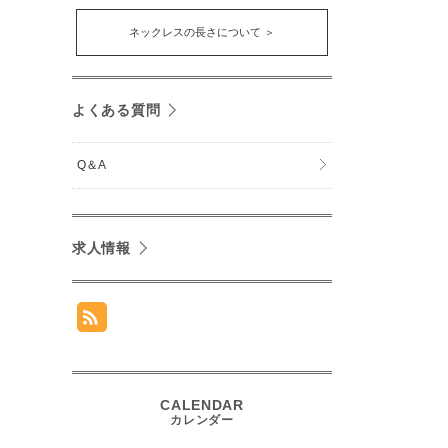
ネックレスの長さについて ＞
よくある質問
Q＆A
求人情報