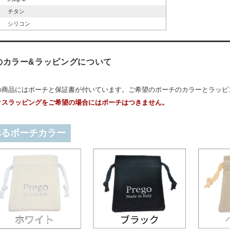
チタン
シリコン
のカラー&ラッピングについて
の商品にはポーチと保証書が付いています。ご希望のポーチのカラーとラッピ
クスラッピングをご希望の場合にはポーチはつきません。
べるポーチカラー