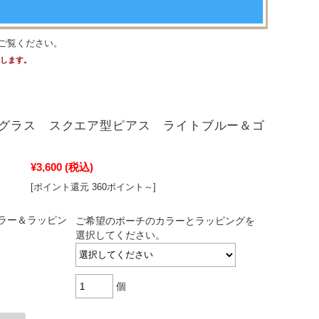
ご覧ください。
たします。
グラス スクエア型ピアス ライトブルー＆ゴ
¥3,600
(税込)
[ポイント還元 360ポイント～]
ラー＆ラッピン
ご希望のポーチのカラーとラッピングを
選択してください。
個