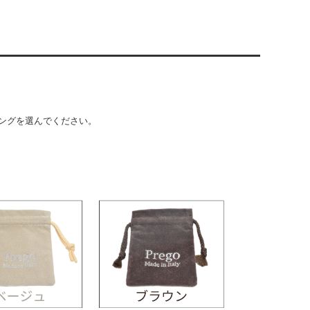
ングを選んでください。