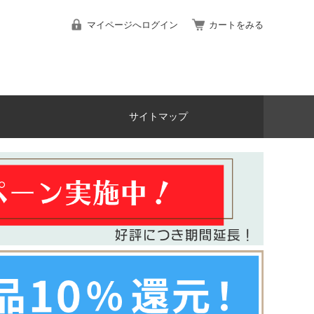
マイページへログイン
カートをみる
サイトマップ