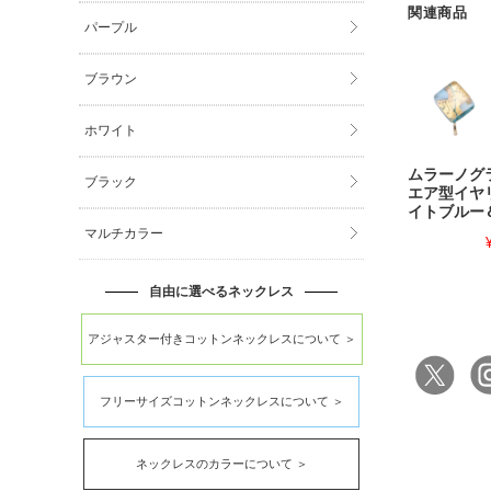
関連商品
パープル
ブラウン
ホワイト
ムラーノグ
ブラック
エア型イヤ
イトブルー
マルチカラー
自由に選べるネックレス
アジャスター付きコットンネックレスについて ＞
フリーサイズコットンネックレスについて ＞
ネックレスのカラーについて ＞