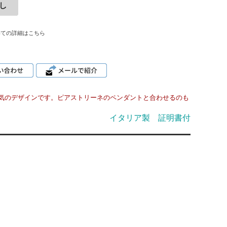
いての詳細はこちら
気のデザインです。ピアストリーネのペンダントと合わせるのも
イタリア製 証明書付