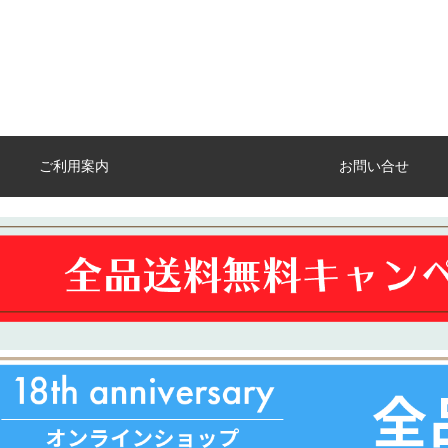
ご利用案内
お問い合せ